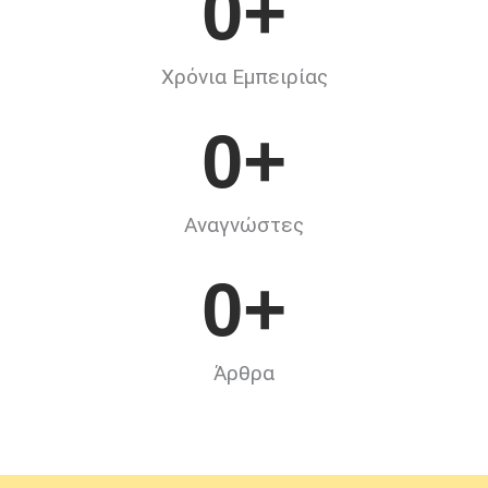
0
+
Χρόνια Εμπειρίας
0
+
Αναγνώστες
0
+
Άρθρα