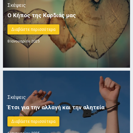
Σκέψεις
Ο Κήπος της Καρδιάς μας
Διαβάστε περισσότερα
8 Ιανουαρίου 2025
Σκέψεις
Έτσι για την αλλαγή και την αλητεία
Διαβάστε περισσότερα