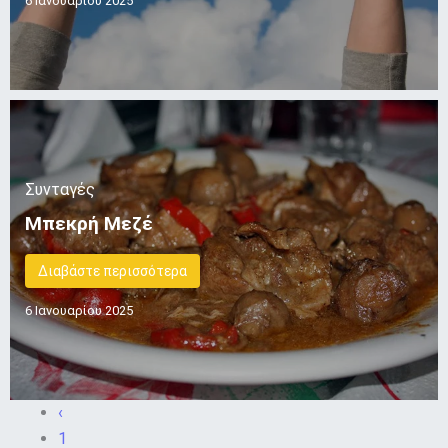
6 Ιανουαρίου 2025
Συνταγές
Μπεκρή Μεζέ
Διαβάστε περισσότερα
6 Ιανουαρίου 2025
‹
1