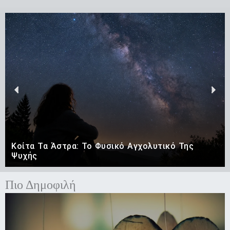
Previous
Nex
Κοίτα Τα Άστρα: Το Φυσικό Αγχολυτικό Της
Ψυχής
Πιο Δημοφιλή