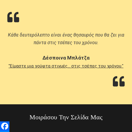
Κάθε δευτερόλεπτο είναι ένας θησαυρός που θα ζει για
πάντα στις τσέπες του χρόνου.
Δέσποινα Μπλάτζα
"Είμαστε μια χούφτα στιγμές... στις τσέπες του χρόνου."
Μοιράσου Την Σελίδα Μας