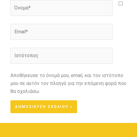
Όνομα*
Email*
Ιστότοπος
Αποθήκευσε το όνομά μου, email, και τον ιστότοπο
μου σε αυτόν τον πλοηγό για την επόμενη φορά που
θα σχολιάσω.