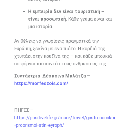
Η εμπειρία δεν είναι τουριστική –
είναι προσωπική.
Κάθε γεύμα είναι και
μια ιστορία.
Αν θέλεις να γνωρίσεις πραγματικά την
Ευρώπη, ξεκίνα με ένα πιάτο. Η καρδιά της
χτυπάει στην κουζίνα της — και κάθε μπουκιά
σε φέρνει πιο κοντά στους ανθρώπους της.
Συντάκτρια Δέσποινα Μπλάτζα –
https://morfeszois.com/
ΠΗΓΕΣ –
https://positivelife.gr/more/travel/gastronomikoi
-proorismoi-stin-eyroph/