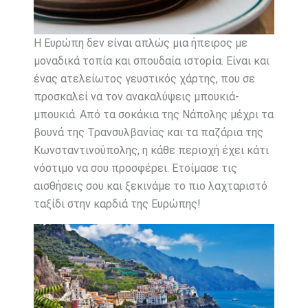
Η Ευρώπη δεν είναι απλώς μια ήπειρος με
μοναδικά τοπία και σπουδαία ιστορία. Είναι και
ένας ατελείωτος γευστικός χάρτης, που σε
προσκαλεί να τον ανακαλύψεις μπουκιά-
μπουκιά. Από τα σοκάκια της Νάπολης μέχρι τα
βουνά της Τρανσυλβανίας και τα παζάρια της
Κωνσταντινούπολης, η κάθε περιοχή έχει κάτι
νόστιμο να σου προσφέρει. Ετοίμασε τις
αισθήσεις σου και ξεκινάμε το πιο λαχταριστό
ταξίδι στην καρδιά της Ευρώπης!