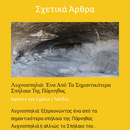
Σχετικά Άρθρα
Λυχνοσπηλιά: Ένα Από Τα Σημαντικότερα
Σπήλαια Της Πάρνηθας
Αφήστε ένα Σχόλιο
|
Ταξίδια
Λυχνοσπηλιά: Εξερευνώντας ένα από τα
σημαντικότερα σπήλαια της Πάρνηθας
Λυχνοσπηλιά ή αλλιώς το Σπήλαιο του…