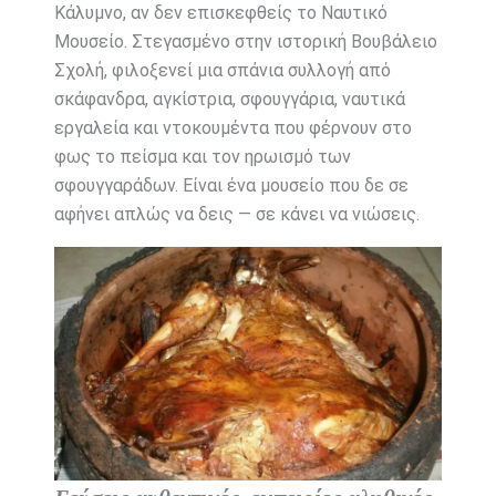
Κάλυμνο, αν δεν επισκεφθείς το Ναυτικό
Μουσείο. Στεγασμένο στην ιστορική Βουβάλειο
Σχολή, φιλοξενεί μια σπάνια συλλογή από
σκάφανδρα, αγκίστρια, σφουγγάρια, ναυτικά
εργαλεία και ντοκουμέντα που φέρνουν στο
φως το πείσμα και τον ηρωισμό των
σφουγγαράδων. Είναι ένα μουσείο που δε σε
αφήνει απλώς να δεις — σε κάνει να νιώσεις.