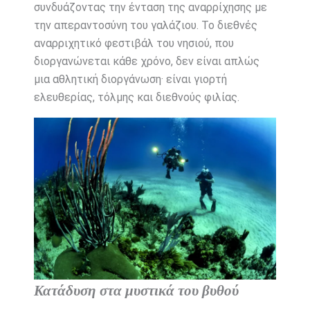
συνδυάζοντας την ένταση της αναρρίχησης με
την απεραντοσύνη του γαλάζιου. Το διεθνές
αναρριχητικό φεστιβάλ του νησιού, που
διοργανώνεται κάθε χρόνο, δεν είναι απλώς
μια αθλητική διοργάνωση· είναι γιορτή
ελευθερίας, τόλμης και διεθνούς φιλίας.
Κατάδυση στα μυστικά του βυθού