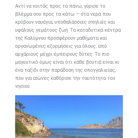
Αντί να κοιτάς προς τα πάνω, γύρισε το
βλέμμα σου προς τα κάτω — στα νερά που
κρύβουν ναυάγια, υποθαλάσσιες σπηλιές και
υφάλους γεμάτους ζωή. Τα καταδυτικά κέντρα
της Καλύμνου προσφέρουν μαθήματα και
οργανωμένες εξορμήσεις για όλους: από
αρχάριους μέχρι έμπειρους δύτες. Το πιο
μαγευτικό όμως είναι ότι κάθε βουτιά είναι κι
ένα ταξίδι στην παράδοση της σπογγαλιείας,
που για αιώνες καθόρισε την ταυτότητα του
νησιού.