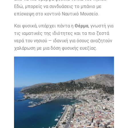
Εδώ, μπορείς να συνδυάσεις το μπάνιο με
επίσκεψη στο κοντινό Ναυτικό Μουσείο.
Και φυσικά, υπάρχει πάντα η
Θέρμα
, γνωστή για
τις ιαματικές της ιδιότητες και τα πιο ζεστά
νερά του νησιού — ιδανική για όσους αναζητούν
χαλάρωση με μια δόση φυσικής ευεξίας.