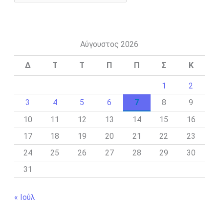
Αύγουστος 2026
Δ
Τ
Τ
Π
Π
Σ
Κ
1
2
3
4
5
6
7
8
9
10
11
12
13
14
15
16
17
18
19
20
21
22
23
24
25
26
27
28
29
30
31
« Ιούλ