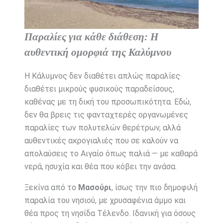
Παραλίες για κάθε διάθεση: Η
αυθεντική ομορφιά της Καλύμνου
Η Κάλυμνος δεν διαθέτει απλώς παραλίες·
διαθέτει μικρούς φυσικούς παραδείσους,
καθένας με τη δική του προσωπικότητα. Εδώ,
δεν θα βρεις τις φανταχτερές οργανωμένες
παραλίες των πολυτελών θερέτρων, αλλά
αυθεντικές ακρογιαλιές που σε καλούν να
απολαύσεις το Αιγαίο όπως παλιά — με καθαρά
νερά, ησυχία και θέα που κόβει την ανάσα.
Ξεκίνα από το
Μασούρι
, ίσως την πιο δημοφιλή
παραλία του νησιού, με χρυσαφένια άμμο και
θέα προς τη νησίδα Τέλενδο. Ιδανική για όσους