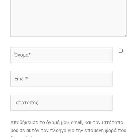
Όνομα*
Email*
Ιστότοπος
Αποθήκευσε το όνομά μου, email, και τον ιστότοπο
μου σε αυτόν τον πλοηγό για την επόμενη φορά που