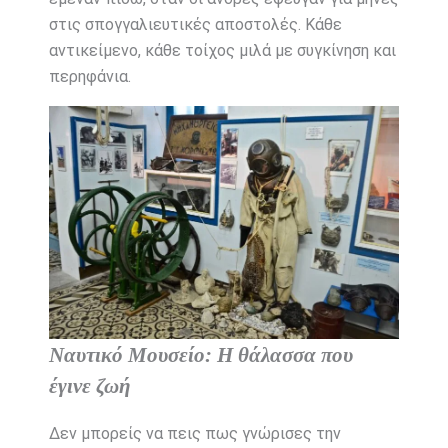
στις σπογγαλιευτικές αποστολές. Κάθε
αντικείμενο, κάθε τοίχος μιλά με συγκίνηση και
περηφάνια.
Ναυτικό Μουσείο: Η θάλασσα που
έγινε ζωή
Δεν μπορείς να πεις πως γνώρισες την