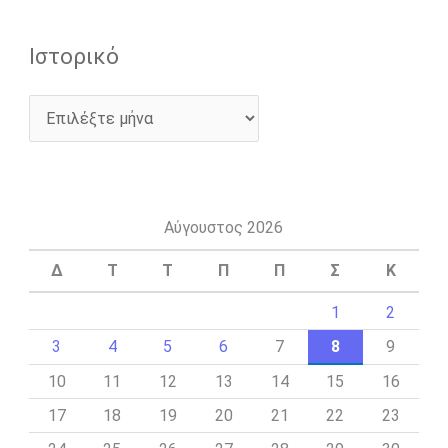
Ιστορικό
Αύγουστος 2026
Δ
Τ
Τ
Π
Π
Σ
Κ
1
2
3
4
5
6
7
8
9
10
11
12
13
14
15
16
17
18
19
20
21
22
23