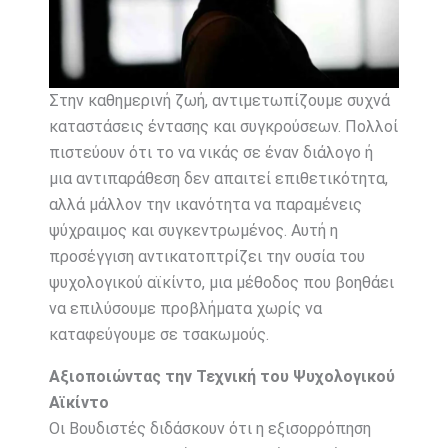
Στην καθημερινή ζωή, αντιμετωπίζουμε συχνά
καταστάσεις έντασης και συγκρούσεων. Πολλοί
πιστεύουν ότι το να νικάς σε έναν διάλογο ή
μια αντιπαράθεση δεν απαιτεί επιθετικότητα,
αλλά μάλλον την ικανότητα να παραμένεις
ψύχραιμος και συγκεντρωμένος. Αυτή η
προσέγγιση αντικατοπτρίζει την ουσία του
ψυχολογικού αϊκίντο, μια μέθοδος που βοηθάει
να επιλύσουμε προβλήματα χωρίς να
καταφεύγουμε σε τσακωμούς.
Αξιοποιώντας την Τεχνική του Ψυχολογικού
Αϊκίντο
Οι Βουδιστές διδάσκουν ότι η εξισορρόπηση