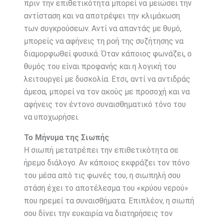
πριν την επιθετικότητα μπορεί να μειώσει την
αντίσταση και να αποτρέψει την κλιμάκωση
των συγκρούσεων. Αντί να απαντάς με θυμό,
μπορείς να αφήνεις τη ροή της συζήτησης να
διαμορφωθεί φυσικά. Όταν κάποιος φωνάζει, ο
θυμός του είναι προφανής και η λογική του
λειτουργεί με δυσκολία. Ετσι, αντί να αντιδράς
άμεσα, μπορεί να τον ακούς με προσοχή και να
αφήνεις τον έντονο συναισθηματικό τόνο του
να υποχωρήσει.
Το Μήνυμα της Σιωπής
Η σιωπή μετατρέπει την επιθετικότητα σε
ήρεμο διάλογο. Αν κάποιος εκφράζει τον πόνο
του μέσα από τις φωνές του, η σιωπηλή σου
στάση έχει το αποτέλεσμα του «κρύου νερού»
που ηρεμεί τα συναισθήματα. Επιπλέον, η σιωπή
σου δίνει την ευκαιρία να διατηρήσεις τον