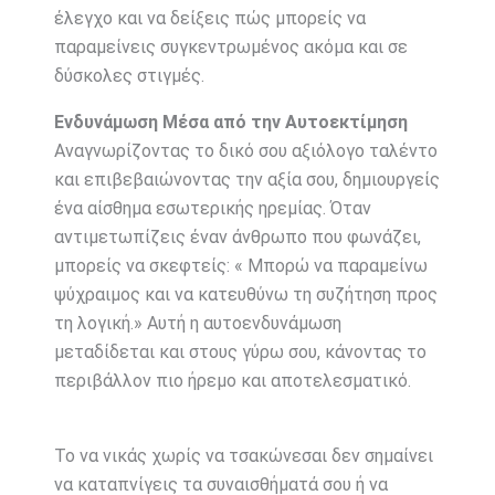
έλεγχο και να δείξεις πώς μπορείς να
παραμείνεις συγκεντρωμένος ακόμα και σε
δύσκολες στιγμές.
Ενδυνάμωση Μέσα από την Αυτοεκτίμηση
Αναγνωρίζοντας το δικό σου αξιόλογο ταλέντο
και επιβεβαιώνοντας την αξία σου, δημιουργείς
ένα αίσθημα εσωτερικής ηρεμίας. Όταν
αντιμετωπίζεις έναν άνθρωπο που φωνάζει,
μπορείς να σκεφτείς: « Μπορώ να παραμείνω
ψύχραιμος και να κατευθύνω τη συζήτηση προς
τη λογική.» Αυτή η αυτοενδυνάμωση
μεταδίδεται και στους γύρω σου, κάνοντας το
περιβάλλον πιο ήρεμο και αποτελεσματικό.
Το να νικάς χωρίς να τσακώνεσαι δεν σημαίνει
να καταπνίγεις τα συναισθήματά σου ή να