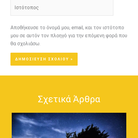
Ιστότοπος
Αποθήκευσε το όνομά μου, email, και τον ιστότοπο
μου σε αυτόν τον πλοηγό για την επόμενη φορά που
θα σχολιάσω.
Σχετικά Άρθρα