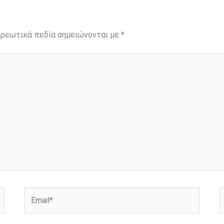
ρεωτικά πεδία σημειώνονται με
*
Email*
Ι