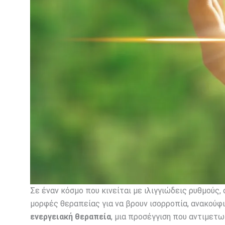
Σε έναν κόσμο που κινείται με ιλιγγιώδεις ρυθμούς
μορφές θεραπείας για να βρουν ισορροπία, ανακούφισ
ενεργειακή θεραπεία
, μια προσέγγιση που αντιμετω