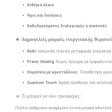
Αιθέρια έλαια
Ήχοι και δονήσεις
Καθοδηγούμενος διαλογισμός ή αναπνοές
🔹 Δημοφιλείς μορφές ενεργειακής θεραπε
Reiki
: Ιαπωνική τεχνική μεταφοράς ενέργειας
Pranic Healing
: Χωρίς άγγιγμα, με έμφαση στ
Θεραπεία με κρυστάλλους
: Τοποθέτηση κρυσ
Quantum Touch
: Χρήση πρόθεσης και αναπνοή
🔹 Τι μπορεί να σου προσφέρει;
Πολλοί άνθρωποι αναφέρουν εντυπωσιακά αποτελέσμ