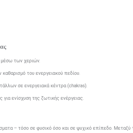
ίας
 μέσω των χεριών.
ον καθαρισμό του ενεργειακού πεδίου.
τάλλων σε ενεργειακά κέντρα (chakras).
ς για ενίσχυση της ζωτικής ενέργειας.
ατα – τόσο σε φυσικό όσο και σε ψυχικό επίπεδο. Μεταξύ 