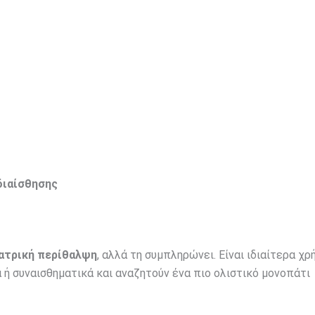
διαίσθησης
ιατρική περίθαλψη
, αλλά τη συμπληρώνει. Είναι ιδιαίτερα χρή
 ή συναισθηματικά και αναζητούν ένα πιο ολιστικό μονοπάτι