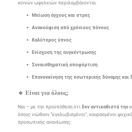
κοινών ωφελειών περιλαμβάνονται:
Μείωση άγχους και στρες
Ανακούφιση από χρόνιους πόνους
Καλύτερος ύπνος
Ενίσχυση της συγκέντρωσης
Συναισθηματική αποφόρτιση
Επανεκκίνηση της εσωτερικής δύναμης και 
🔹 Είναι για όλους;
Ναι – με την προϋπόθεση ότι
δεν αντικαθιστά την 
όσους νιώθουν “εγκλωβισμένοι”, κουρασμένοι ψυχικά
προσωπικής ανανέωσης.