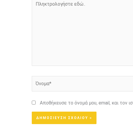
εδώ..
Όνομα*
Αποθήκευσε το όνομά μου, email, και τον 