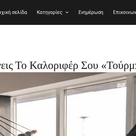
ρχική σελίδα
Κατηγορίες
Ενημέρωση
Επικοινων
εις Το Καλοριφέρ Σου «Τούρμ