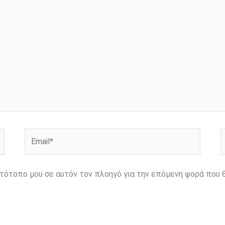
Email*
Ι
ιστότοπο μου σε αυτόν τον πλοηγό για την επόμενη φορά που 