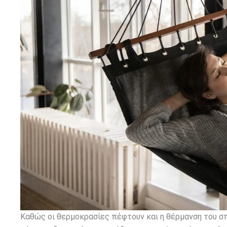
Καθώς οι θερμοκρασίες πέφτουν και η θέρμανση του σπι