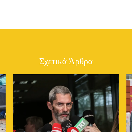
Σχετικά Άρθρα