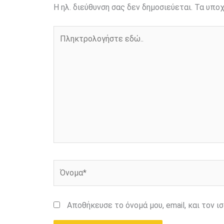
Η ηλ. διεύθυνση σας δεν δημοσιεύεται.
Τα υποχ
Πληκτρολογήστε
εδώ..
Όνομα*
Αποθήκευσε το όνομά μου, email, και τον 