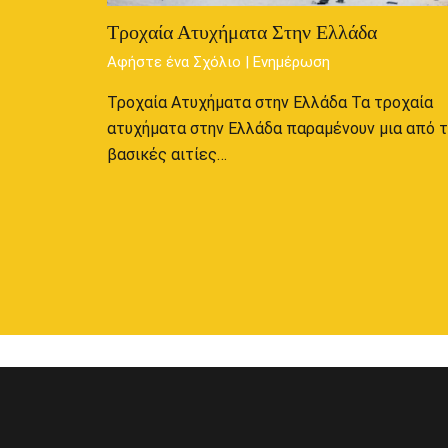
Τροχαία Ατυχήματα Στην Ελλάδα
Αφήστε ένα Σχόλιο
|
Ενημέρωση
Τροχαία Ατυχήματα στην Ελλάδα Τα τροχαία
ατυχήματα στην Ελλάδα παραμένουν μια από τ
βασικές αιτίες…