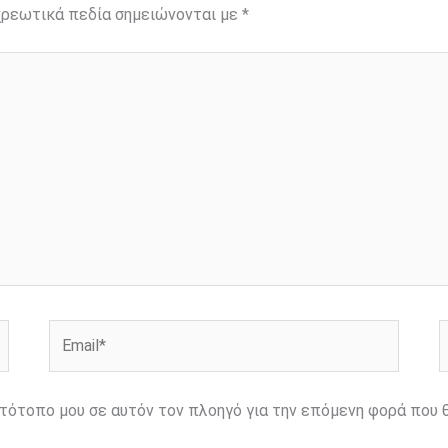
ρεωτικά πεδία σημειώνονται με
*
Email*
Ι
ιστότοπο μου σε αυτόν τον πλοηγό για την επόμενη φορά που 