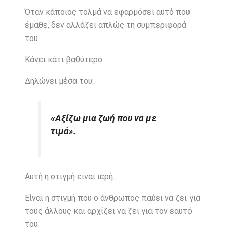
Όταν κάποιος τολμά να εφαρμόσει αυτό που
έμαθε, δεν αλλάζει απλώς τη συμπεριφορά
του.
Κάνει κάτι βαθύτερο.
Δηλώνει μέσα του:
«Αξίζω μια ζωή που να με
τιμά».
Αυτή η στιγμή είναι ιερή.
Είναι η στιγμή που ο άνθρωπος παύει να ζει για
τους άλλους και αρχίζει να ζει για τον εαυτό
του.