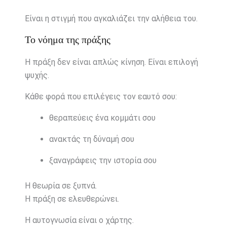
Είναι η στιγμή που αγκαλιάζει την αλήθεια του.
Το νόημα της πράξης
Η πράξη δεν είναι απλώς κίνηση. Είναι επιλογή
ψυχής.
Κάθε φορά που επιλέγεις τον εαυτό σου:
θεραπεύεις ένα κομμάτι σου
ανακτάς τη δύναμή σου
ξαναγράφεις την ιστορία σου
Η θεωρία σε ξυπνά.
Η πράξη σε ελευθερώνει.
Η αυτογνωσία είναι ο χάρτης.