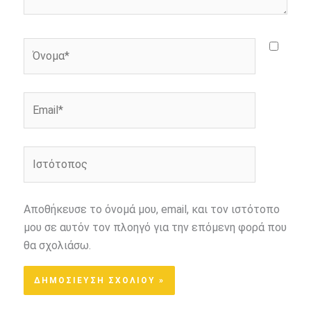
Όνομα*
Email*
Ιστότοπος
Αποθήκευσε το όνομά μου, email, και τον ιστότοπο
μου σε αυτόν τον πλοηγό για την επόμενη φορά που
θα σχολιάσω.