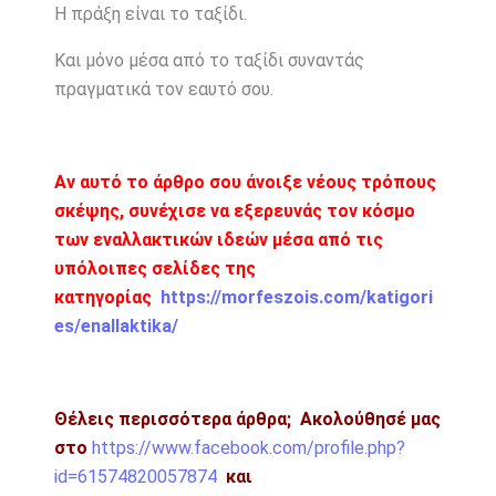
Η πράξη είναι το ταξίδι.
Και μόνο μέσα από το ταξίδι συναντάς
πραγματικά τον εαυτό σου.
Αν αυτό το άρθρο σου άνοιξε νέους τρόπους
σκέψης, συνέχισε να εξερευνάς τον κόσμο
των εναλλακτικών ιδεών μέσα από τις
υπόλοιπες σελίδες της
κατηγορίας
https://morfeszois.com/katigori
es/enallaktika/
Θέλεις περισσότερα άρθρα;
Ακολούθησέ μας
στο
https://www.facebook.com/profile.php?
id=61574820057874
και