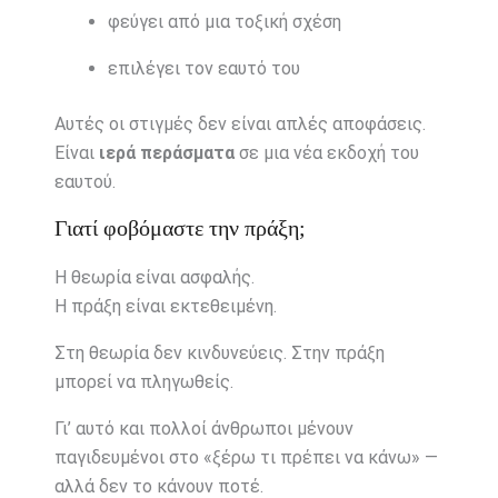
φεύγει από μια τοξική σχέση
επιλέγει τον εαυτό του
Αυτές οι στιγμές δεν είναι απλές αποφάσεις.
Είναι
ιερά περάσματα
σε μια νέα εκδοχή του
εαυτού.
Γιατί φοβόμαστε την πράξη;
Η θεωρία είναι ασφαλής.
Η πράξη είναι εκτεθειμένη.
Στη θεωρία δεν κινδυνεύεις. Στην πράξη
μπορεί να πληγωθείς.
Γι’ αυτό και πολλοί άνθρωποι μένουν
παγιδευμένοι στο «ξέρω τι πρέπει να κάνω» —
αλλά δεν το κάνουν ποτέ.