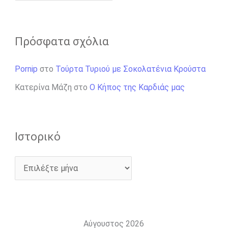
Πρόσφατα σχόλια
Pornip
στο
Τούρτα Τυριού με Σοκολατένια Κρούστα
Κατερίνα Μάζη
στο
Ο Κήπος της Καρδιάς μας
Ιστορικό
Αύγουστος 2026