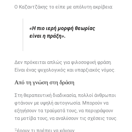
Ο Καζαντζάκης το είπε με απόλυτη ακρίβεια:
«Η πιο ιερή μορφή θεωρίας
είναι η πράξη».
Δεν πρόκειται απλώς για φιλοσοφική φράση.
Είναι ένας ψυχολογικός και υπαρξιακός νόμος.
Από τη γνώση στη δράση
Στη θεραπευτική διαδικασία, πολλοί άνθρωποι
φτάνουν με υψηλή αυτογνωσία. Μπορούν να
εξηγήσουν τα τραύματά τους, να περιγράψουν
τα μοτίβα τους, να αναλύσουν τις σχέσεις τους.
Ξέρουν τι πρέπει να κάνουν.