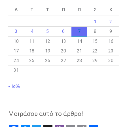
Δ
Τ
Τ
Π
Π
Σ
Κ
1
2
3
4
5
6
7
8
9
10
11
12
13
14
15
16
17
18
19
20
21
22
23
24
25
26
27
28
29
30
31
« Ιούλ
Μοιράσου αυτό το άρθρο!