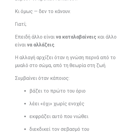
Κι όμως — δεν το κάνουν.
Γιατί;
Επειδή άλλο είναι
να καταλαβαίνεις
και άλλο
είναι
να αλλάζεις
.
Η αλλαγή αρχίζει όταν η γνώση περνά από το
μυαλό στο σώμα, από τη θεωρία στη ζωή.
Συμβαίνει όταν κάποιος:
βάζει το πρώτο του όριο
λέει «όχι» χωρίς ενοχές
εκφράζει αυτό που νιώθει
διεκδικεί τον σεβασμό του