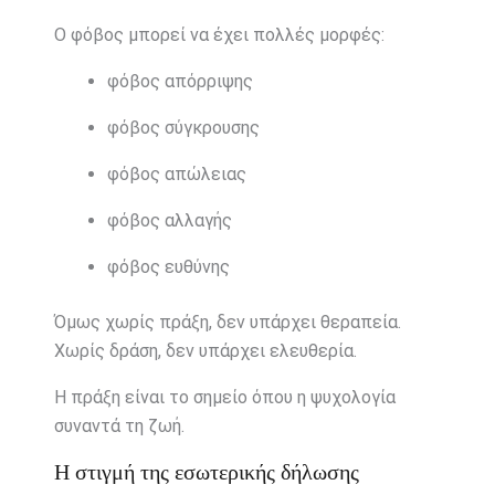
Ο φόβος μπορεί να έχει πολλές μορφές:
φόβος απόρριψης
φόβος σύγκρουσης
φόβος απώλειας
φόβος αλλαγής
φόβος ευθύνης
Όμως χωρίς πράξη, δεν υπάρχει θεραπεία.
Χωρίς δράση, δεν υπάρχει ελευθερία.
Η πράξη είναι το σημείο όπου η ψυχολογία
συναντά τη ζωή.
Η στιγμή της εσωτερικής δήλωσης