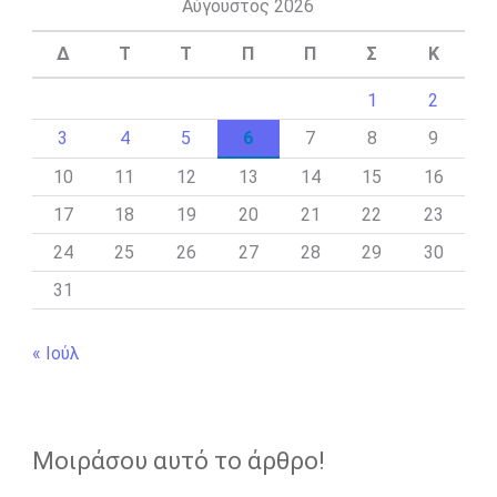
Αύγουστος 2026
Δ
Τ
Τ
Π
Π
Σ
Κ
1
2
3
4
5
6
7
8
9
10
11
12
13
14
15
16
17
18
19
20
21
22
23
24
25
26
27
28
29
30
31
« Ιούλ
Μοιράσου αυτό το άρθρο!