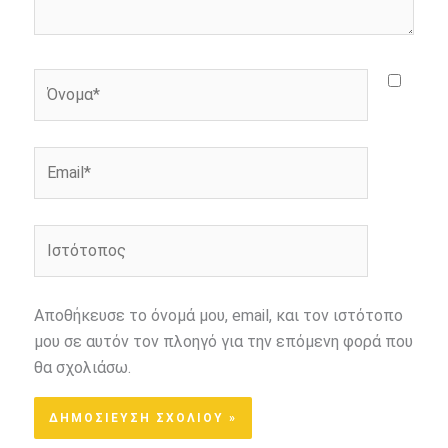
Όνομα*
Email*
Ιστότοπος
Αποθήκευσε το όνομά μου, email, και τον ιστότοπο
μου σε αυτόν τον πλοηγό για την επόμενη φορά που
θα σχολιάσω.