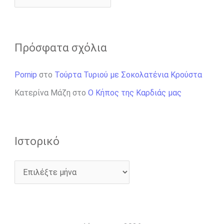
Πρόσφατα σχόλια
Pornip
στο
Τούρτα Τυριού με Σοκολατένια Κρούστα
Κατερίνα Μάζη
στο
Ο Κήπος της Καρδιάς μας
Ιστορικό