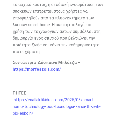
το αρχικό κόστος, η σταδιακή ενσωμάτωση των
συσκευών επιτρέπει στους χρήστες να
επωφεληθούν από τα πλεονεκτήματα των
λύσεων smart home. Η σωστή επιλογή και
χρήση των τεχνολογιών αυτών συμβάλλει στη
δημιουργία ενός σπιτιού που βελτιώνει την
ποιότητα ζωής και κάνει την καθημερινότητα
πιο ευχάριστη.
Συντάκτρια Δέσποινα Μπλάτζα –
https://morfeszois.com/
ΠΗΓΕΣ –
https://enallaktikidrasi.com/2025/03/smart-
home-technology-pos-texnologia-kanei-th-zwh-
pio-eukolh/