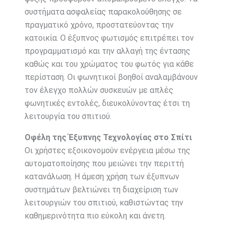
συστήματα ασφαλείας παρακολούθησης σε
πραγματικό χρόνο, προστατεύοντας την
κατοικία. Ο έξυπνος φωτισμός επιτρέπει τον
προγραμματισμό και την αλλαγή της έντασης
καθώς και του χρώματος του φωτός για κάθε
περίσταση. Οι φωνητικοί βοηθοί αναλαμβάνουν
τον έλεγχο πολλών συσκευών με απλές
φωνητικές εντολές, διευκολύνοντας έτσι τη
λειτουργία του σπιτιού.
Οφέλη της Έξυπνης Τεχνολογίας στο Σπίτι
Οι χρήστες εξοικονομούν ενέργεια μέσω της
αυτοματοποίησης που μειώνει την περιττή
κατανάλωση. Η άμεση χρήση των έξυπνων
συστημάτων βελτιώνει τη διαχείριση των
λειτουργιών του σπιτιού, καθιστώντας την
καθημερινότητα πιο εύκολη και άνετη.