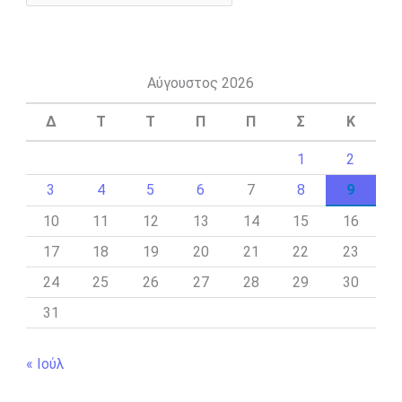
Αύγουστος 2026
Δ
Τ
Τ
Π
Π
Σ
Κ
1
2
3
4
5
6
7
8
9
10
11
12
13
14
15
16
17
18
19
20
21
22
23
24
25
26
27
28
29
30
31
« Ιούλ