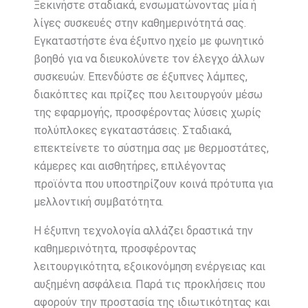
Ξεκινήστε σταδιακά, ενσωματώνοντας μία ή
λίγες συσκευές στην καθημερινότητά σας.
Εγκαταστήστε ένα έξυπνο ηχείο με φωνητικό
βοηθό για να διευκολύνετε τον έλεγχο άλλων
συσκευών. Επενδύστε σε έξυπνες λάμπες,
διακόπτες και πρίζες που λειτουργούν μέσω
της εφαρμογής, προσφέροντας λύσεις χωρίς
πολύπλοκες εγκαταστάσεις. Σταδιακά,
επεκτείνετε το σύστημα σας με θερμοστάτες,
κάμερες και αισθητήρες, επιλέγοντας
προϊόντα που υποστηρίζουν κοινά πρότυπα για
μελλοντική συμβατότητα.
Η έξυπνη τεχνολογία αλλάζει δραστικά την
καθημερινότητα, προσφέροντας
λειτουργικότητα, εξοικονόμηση ενέργειας και
αυξημένη ασφάλεια. Παρά τις προκλήσεις που
αφορούν την προστασία της ιδιωτικότητας και