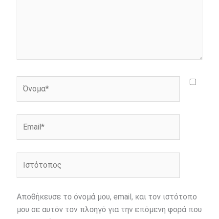
Όνομα*
Email*
Ιστότοπος
Αποθήκευσε το όνομά μου, email, και τον ιστότοπο
μου σε αυτόν τον πλοηγό για την επόμενη φορά που