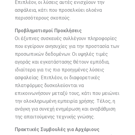
Επιπλέον, οι λύσεις αυτές ενισχύουν την
ασφάλεια, κάτι που προσελκύει ολοένα
περισσότερους σκοπούς.
Προβληματισμοί Προκλήσεις
Οι έξυπνες συσκευές συλλέγουν πληροφορίες
που εγείρουν ανησυχίες για την προστασία των
προσωπικών δεδομένων. Οι υψηλές τιμές
αγοράς και εγκατάστασης θέτουν εμπόδια,
ιδιαίτερα για τις πιο προηγμένες λύσεις
ασφαλείας. Επιπλέον, οι διαφορετικές
πλατφόρμες δυσκολεύονται να
επικοινωνήσουν μεταξύ τους, κάτι που μειώνει
την ολοκληρωμένη εμπειρία χρήσης. Τέλος, η
ανάγκη για συνεχή ενημέρωση και αναβάθμιση
της απαιτούμενης τεχνικής γνώσης.
Πρακτικές Συμβουλές για Αρχάριους