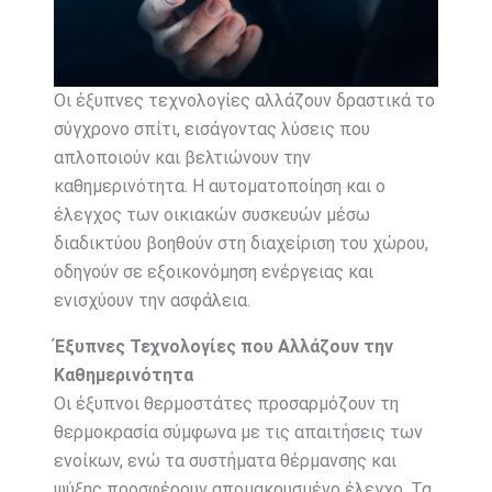
Οι έξυπνες τεχνολογίες αλλάζουν δραστικά το
σύγχρονο σπίτι, εισάγοντας λύσεις που
απλοποιούν και βελτιώνουν την
καθημερινότητα. Η αυτοματοποίηση και ο
έλεγχος των οικιακών συσκευών μέσω
διαδικτύου βοηθούν στη διαχείριση του χώρου,
οδηγούν σε εξοικονόμηση ενέργειας και
ενισχύουν την ασφάλεια.
Έξυπνες Τεχνολογίες που Αλλάζουν την
Καθημερινότητα
Οι έξυπνοι θερμοστάτες προσαρμόζουν τη
θερμοκρασία σύμφωνα με τις απαιτήσεις των
ενοίκων, ενώ τα συστήματα θέρμανσης και
ψύξης προσφέρουν απομακρυσμένο έλεγχο. Τα