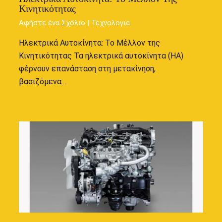
Κινητικότητας
Αφήστε ένα Σχόλιο
|
Τεχνολογϊα
Ηλεκτρικά Αυτοκίνητα: Το Μέλλον της
Κινητικότητας Τα ηλεκτρικά αυτοκίνητα (ΗΑ)
φέρνουν επανάσταση στη μετακίνηση,
βασιζόμενα…