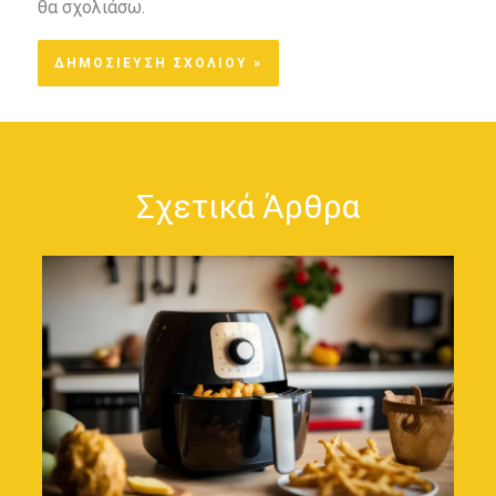
θα σχολιάσω.
Σχετικά Άρθρα