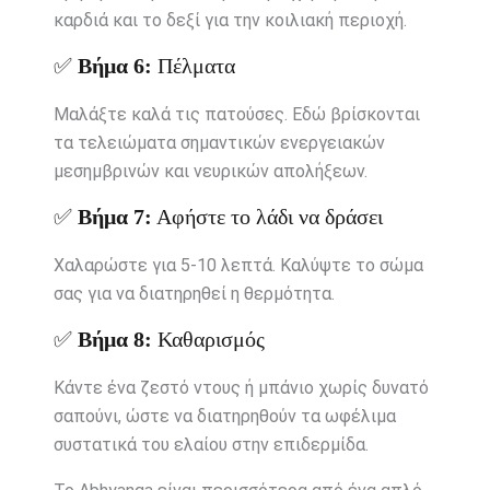
καρδιά και το δεξί για την κοιλιακή περιοχή.
✅
Βήμα 6:
Πέλματα
Μαλάξτε καλά τις πατούσες. Εδώ βρίσκονται
τα τελειώματα σημαντικών ενεργειακών
μεσημβρινών και νευρικών απολήξεων.
✅
Βήμα 7:
Αφήστε το λάδι να δράσει
Χαλαρώστε για 5-10 λεπτά. Καλύψτε το σώμα
σας για να διατηρηθεί η θερμότητα.
✅
Βήμα 8:
Καθαρισμός
Κάντε ένα ζεστό ντους ή μπάνιο χωρίς δυνατό
σαπούνι, ώστε να διατηρηθούν τα ωφέλιμα
συστατικά του ελαίου στην επιδερμίδα.