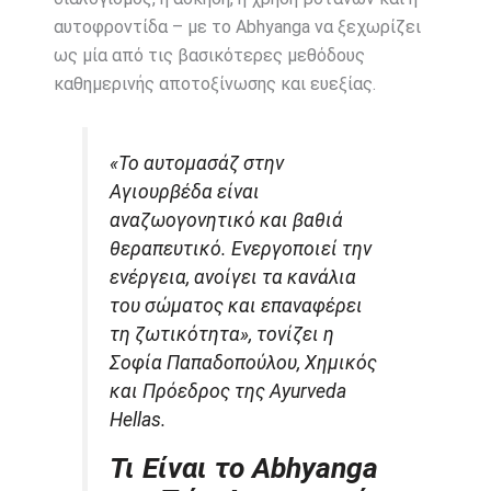
αυτοφροντίδα – με το Abhyanga να ξεχωρίζει
ως μία από τις βασικότερες μεθόδους
καθημερινής αποτοξίνωσης και ευεξίας.
«Το αυτομασάζ στην
Αγιουρβέδα είναι
αναζωογονητικό και βαθιά
θεραπευτικό. Ενεργοποιεί την
ενέργεια, ανοίγει τα κανάλια
του σώματος και επαναφέρει
τη ζωτικότητα», τονίζει η
Σοφία Παπαδοπούλου, Χημικός
και Πρόεδρος της Ayurveda
Hellas.
Τι Είναι το Abhyanga