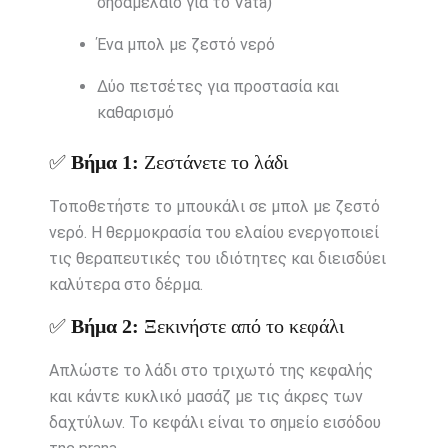
σησαμέλαιο για το Vata)
Ένα μπολ με ζεστό νερό
Δύο πετσέτες για προστασία και
καθαρισμό
✅
Βήμα 1:
Ζεστάνετε το λάδι
Τοποθετήστε το μπουκάλι σε μπολ με ζεστό
νερό. Η θερμοκρασία του ελαίου ενεργοποιεί
τις θεραπευτικές του ιδιότητες και διεισδύει
καλύτερα στο δέρμα.
✅
Βήμα 2:
Ξεκινήστε από το κεφάλι
Απλώστε το λάδι στο τριχωτό της κεφαλής
και κάντε κυκλικό μασάζ με τις άκρες των
δαχτύλων. Το κεφάλι είναι το σημείο εισόδου