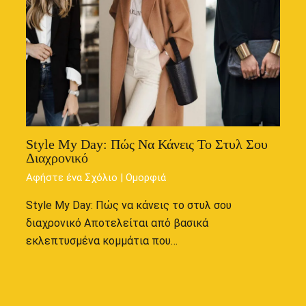
Style My Day: Πώς Να Κάνεις Το Στυλ Σου
Διαχρονικό
Αφήστε ένα Σχόλιο
|
Ομορφιά
Style My Day: Πώς να κάνεις το στυλ σου
διαχρονικό Αποτελείται από βασικά
εκλεπτυσμένα κομμάτια που…