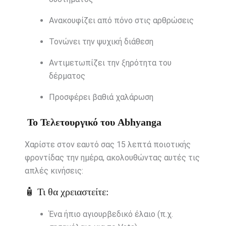
Ανακουφίζει από πόνο στις αρθρώσεις
Τονώνει την ψυχική διάθεση
Αντιμετωπίζει την ξηρότητα του
δέρματος
Προσφέρει βαθιά χαλάρωση
Το Τελετουργικό του Abhyanga
Χαρίστε στον εαυτό σας 15 λεπτά ποιοτικής
φροντίδας την ημέρα, ακολουθώντας αυτές τις
απλές κινήσεις:
🧴 Τι θα χρειαστείτε:
Ένα ήπιο αγιουρβεδικό έλαιο (π.χ.