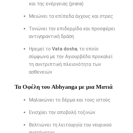
και της ενέργειας (prana)
Μειώνει τα επίπεδα άγχους και στρες
Τονώνει την επιδερμίδα και προσφέρει
αντιγηραντική δράση
Ηρεμεί το
Vata dosha
, το οποίο
σύμφωνα με την Αγιουρβέδα προκαλεί
τη συντριπτική πλειονότητα των
ασθενειών
Τα Οφέλη του Abhyanga με μια Ματιά
Μαλακώνει το δέρμα και τους ιστούς
Ενισχύει την αποβολή τοξινών
Βελτιώνει τη λειτουργία του νευρικού
συστήματος