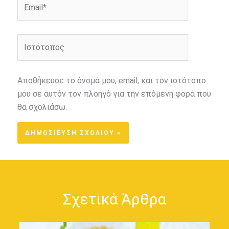
Email*
Ιστότοπος
Αποθήκευσε το όνομά μου, email, και τον ιστότοπο
μου σε αυτόν τον πλοηγό για την επόμενη φορά που
θα σχολιάσω.
Σχετικά Άρθρα