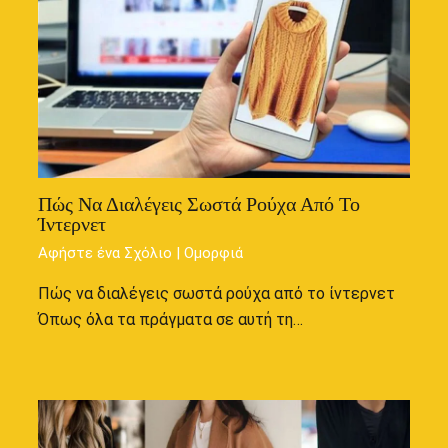
Πώς Να Διαλέγεις Σωστά Ρούχα Από Το
Ίντερνετ
Αφήστε ένα Σχόλιο
|
Ομορφιά
Πώς να διαλέγεις σωστά ρούχα από το ίντερνετ
Όπως όλα τα πράγματα σε αυτή τη…