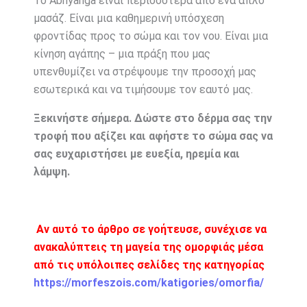
Το Abhyanga είναι περισσότερα από ένα απλό
μασάζ. Είναι μια καθημερινή υπόσχεση
φροντίδας προς το σώμα και τον νου. Είναι μια
κίνηση αγάπης – μια πράξη που μας
υπενθυμίζει να στρέψουμε την προσοχή μας
εσωτερικά και να τιμήσουμε τον εαυτό μας.
Ξεκινήστε σήμερα. Δώστε στο δέρμα σας την
τροφή που αξίζει και αφήστε το σώμα σας να
σας ευχαριστήσει με ευεξία, ηρεμία και
λάμψη.
Αν αυτό το άρθρο σε γοήτευσε, συνέχισε να
ανακαλύπτεις τη μαγεία της ομορφιάς μέσα
από τις υπόλοιπες σελίδες της κατηγορίας
https://morfeszois.com/katigories/omorfia/