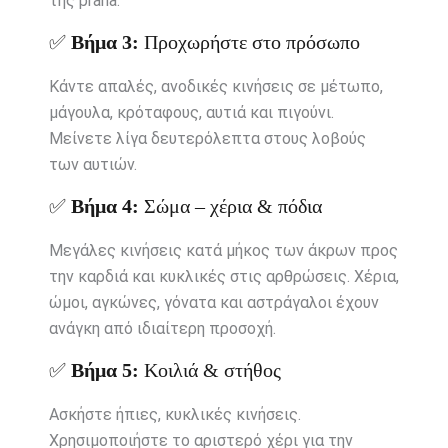
της prana.
✅
Βήμα 3:
Προχωρήστε στο πρόσωπο
Κάντε απαλές, ανοδικές κινήσεις σε μέτωπο,
μάγουλα, κρόταφους, αυτιά και πιγούνι.
Μείνετε λίγα δευτερόλεπτα στους λοβούς
των αυτιών.
✅
Βήμα 4:
Σώμα – χέρια & πόδια
Μεγάλες κινήσεις κατά μήκος των άκρων προς
την καρδιά και κυκλικές στις αρθρώσεις. Χέρια,
ώμοι, αγκώνες, γόνατα και αστράγαλοι έχουν
ανάγκη από ιδιαίτερη προσοχή.
✅
Βήμα 5:
Κοιλιά & στήθος
Ασκήστε ήπιες, κυκλικές κινήσεις.
Χρησιμοποιήστε το αριστερό χέρι για την