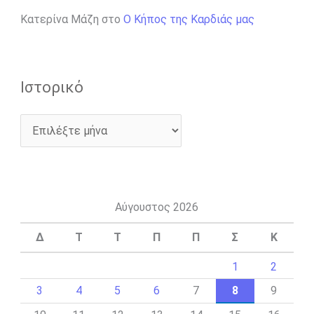
Κατερίνα Μάζη
στο
Ο Κήπος της Καρδιάς μας
Ιστορικό
Αύγουστος 2026
Δ
Τ
Τ
Π
Π
Σ
Κ
1
2
3
4
5
6
7
8
9