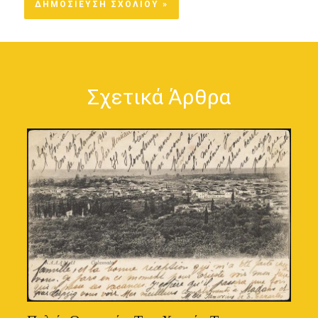
Σχετικά Άρθρα