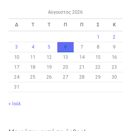
Αύγουστος 2026
Δ
Τ
Τ
Π
Π
Σ
Κ
1
2
3
4
5
6
7
8
9
10
11
12
13
14
15
16
17
18
19
20
21
22
23
24
25
26
27
28
29
30
31
« Ιούλ