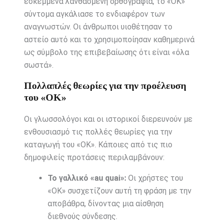
εσκεμμένα λανθασμένη ορθογραφία, το «ΟΚ»
σύντομα αγκάλιασε το ενδιαφέρον των
αναγνωστών. Οι άνθρωποι υιοθέτησαν το
αστείο αυτό και το χρησιμοποίησαν καθημερινά
ως σύμβολο της επιβεβαίωσης ότι είναι «όλα
σωστά».
Πολλαπλές θεωρίες για την προέλευση
του «ΟΚ»
Οι γλωσσολόγοι και οι ιστορικοί διερευνούν με
ενθουσιασμό τις πολλές θεωρίες για την
καταγωγή του «ΟΚ». Κάποιες από τις πιο
δημοφιλείς προτάσεις περιλαμβάνουν:
Το γαλλικό «au quai»:
Οι χρήστες του
«OK» συσχετίζουν αυτή τη φράση με την
αποβάθρα, δίνοντας μια αίσθηση
διεθνούς σύνδεσης.