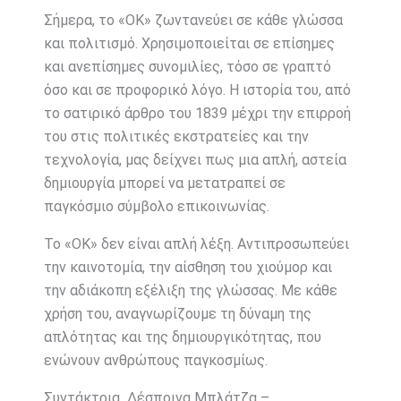
Σήμερα, το «ΟΚ» ζωντανεύει σε κάθε γλώσσα
και πολιτισμό. Χρησιμοποιείται σε επίσημες
και ανεπίσημες συνομιλίες, τόσο σε γραπτό
όσο και σε προφορικό λόγο. Η ιστορία του, από
το σατιρικό άρθρο του 1839 μέχρι την επιρροή
του στις πολιτικές εκστρατείες και την
τεχνολογία, μας δείχνει πως μια απλή, αστεία
δημιουργία μπορεί να μετατραπεί σε
παγκόσμιο σύμβολο επικοινωνίας.
Το «OK» δεν είναι απλή λέξη. Αντιπροσωπεύει
την καινοτομία, την αίσθηση του χιούμορ και
την αδιάκοπη εξέλιξη της γλώσσας. Με κάθε
χρήση του, αναγνωρίζουμε τη δύναμη της
απλότητας και της δημιουργικότητας, που
ενώνουν ανθρώπους παγκοσμίως.
Συντάκτρια Δέσποινα Μπλάτζα –