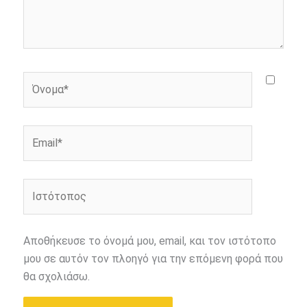
Όνομα*
Email*
Ιστότοπος
Αποθήκευσε το όνομά μου, email, και τον ιστότοπο
μου σε αυτόν τον πλοηγό για την επόμενη φορά που
θα σχολιάσω.