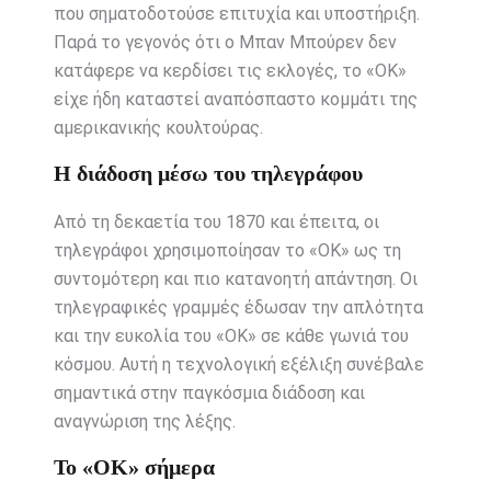
που σηματοδοτούσε επιτυχία και υποστήριξη.
Παρά το γεγονός ότι ο Μπαν Μπούρεν δεν
κατάφερε να κερδίσει τις εκλογές, το «ΟΚ»
είχε ήδη καταστεί αναπόσπαστο κομμάτι της
αμερικανικής κουλτούρας.
Η διάδοση μέσω του τηλεγράφου
Από τη δεκαετία του 1870 και έπειτα, οι
τηλεγράφοι χρησιμοποίησαν το «OK» ως τη
συντομότερη και πιο κατανοητή απάντηση. Οι
τηλεγραφικές γραμμές έδωσαν την απλότητα
και την ευκολία του «ΟΚ» σε κάθε γωνιά του
κόσμου. Αυτή η τεχνολογική εξέλιξη συνέβαλε
σημαντικά στην παγκόσμια διάδοση και
αναγνώριση της λέξης.
Το «ΟΚ» σήμερα