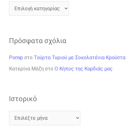
Πρόσφατα σχόλια
Pornip
στο
Τούρτα Τυριού με Σοκολατένια Κρούστα
Κατερίνα Μάζη
στο
Ο Κήπος της Καρδιάς μας
Ιστορικό