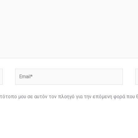
Email*
Ι
ιστότοπο μου σε αυτόν τον πλοηγό για την επόμενη φορά που 