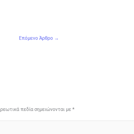
Επόμενο Άρθρο
→
ρεωτικά πεδία σημειώνονται με
*