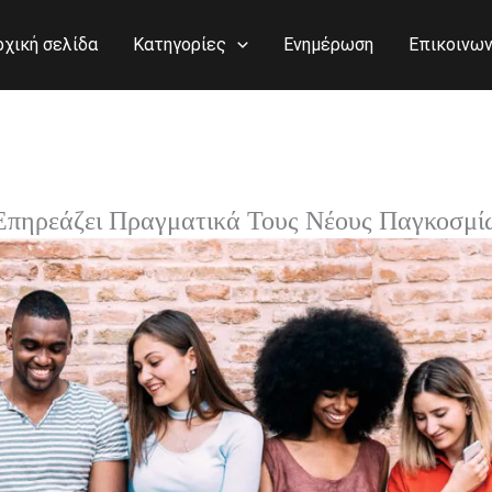
ρχική σελίδα
Κατηγορίες
Ενημέρωση
Επικοινων
Επηρεάζει Πραγματικά Τους Νέους Παγκοσμί