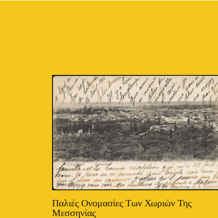
Παλιές Ονομασίες Των Χωριών Της
Μεσσηνίας