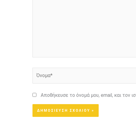
Όνομα*
Αποθήκευσε το όνομά μου, email, και τον 