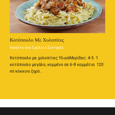
Κοτόπουλο Με Χυλοπίτες
Αφήστε ένα Σχόλιο
|
Συνταγές
Κοτόπουλο με χυλοπίτες ΥλικάΜερίδες: 4-5 1
κοτόπουλο μεγάλο, κομμένο σε 6-8 κομμάτια 120
ml κόκκινο ξηρό…