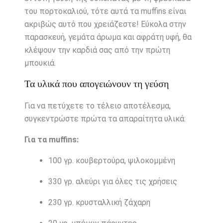
του πορτοκαλιού, τότε αυτά τα muffins είναι
ακριβώς αυτό που χρειάζεστε! Εύκολα στην
παρασκευή, γεμάτα άρωμα και αφράτη υφή, θα
κλέψουν την καρδιά σας από την πρώτη
μπουκιά.
Τα υλικά που απογειώνουν τη γεύση
Για να πετύχετε το τέλειο αποτέλεσμα,
συγκεντρώστε πρώτα τα απαραίτητα υλικά:
Για τα muffins:
100 γρ. κουβερτούρα, ψιλοκομμένη
330 γρ. αλεύρι για όλες τις χρήσεις
230 γρ. κρυσταλλική ζάχαρη