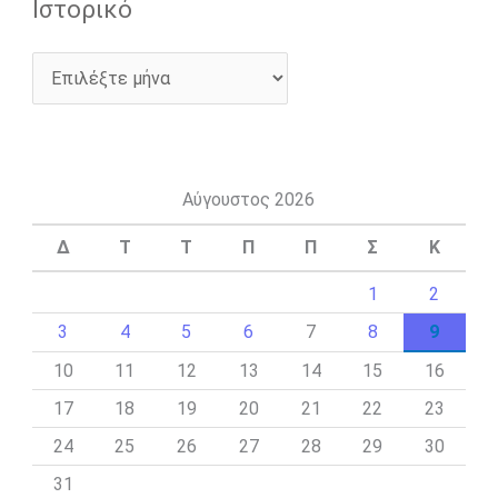
Ιστορικό
Αύγουστος 2026
Δ
Τ
Τ
Π
Π
Σ
Κ
1
2
3
4
5
6
7
8
9
10
11
12
13
14
15
16
17
18
19
20
21
22
23
24
25
26
27
28
29
30
31