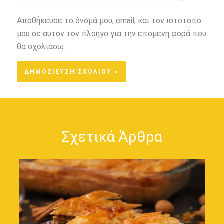
Αποθήκευσε το όνομά μου, email, και τον ιστότοπο
μου σε αυτόν τον πλοηγό για την επόμενη φορά που
θα σχολιάσω.
Σχετικά Άρθρα