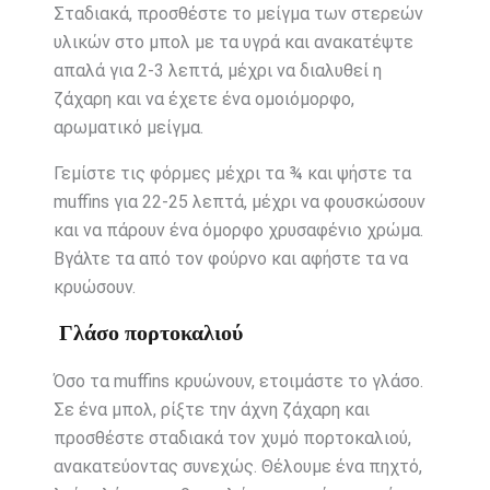
Σταδιακά, προσθέστε το μείγμα των στερεών
υλικών στο μπολ με τα υγρά και ανακατέψτε
απαλά για 2-3 λεπτά, μέχρι να διαλυθεί η
ζάχαρη και να έχετε ένα ομοιόμορφο,
αρωματικό μείγμα.
Γεμίστε τις φόρμες μέχρι τα ¾ και ψήστε τα
muffins για 22-25 λεπτά, μέχρι να φουσκώσουν
και να πάρουν ένα όμορφο χρυσαφένιο χρώμα.
Βγάλτε τα από τον φούρνο και αφήστε τα να
κρυώσουν.
Γλάσο πορτοκαλιού
Όσο τα muffins κρυώνουν, ετοιμάστε το γλάσο.
Σε ένα μπολ, ρίξτε την άχνη ζάχαρη και
προσθέστε σταδιακά τον χυμό πορτοκαλιού,
ανακατεύοντας συνεχώς. Θέλουμε ένα πηχτό,