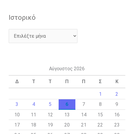
Ιστορικό
Αύγουστος 2026
Δ
Τ
Τ
Π
Π
Σ
Κ
1
2
3
4
5
6
7
8
9
10
11
12
13
14
15
16
17
18
19
20
21
22
23