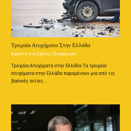
Τροχαία Ατυχήματα Στην Ελλάδα
Αφήστε ένα Σχόλιο
|
Ενημέρωση
Τροχαία Ατυχήματα στην Ελλάδα Τα τροχαία
ατυχήματα στην Ελλάδα παραμένουν μια από τις
βασικές αιτίες…