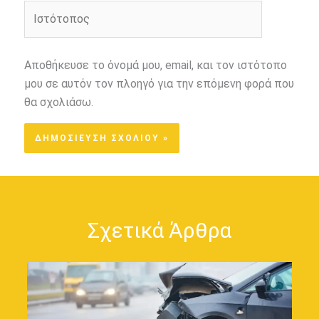
Ιστότοπος
Αποθήκευσε το όνομά μου, email, και τον ιστότοπο
μου σε αυτόν τον πλοηγό για την επόμενη φορά που
θα σχολιάσω.
Σχετικά Άρθρα