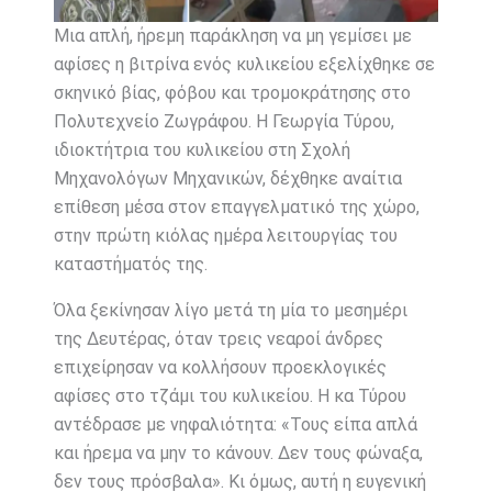
Μια απλή, ήρεμη παράκληση να μη γεμίσει με
αφίσες η βιτρίνα ενός κυλικείου εξελίχθηκε σε
σκηνικό βίας, φόβου και τρομοκράτησης στο
Πολυτεχνείο Ζωγράφου. Η Γεωργία Τύρου,
ιδιοκτήτρια του κυλικείου στη Σχολή
Μηχανολόγων Μηχανικών, δέχθηκε αναίτια
επίθεση μέσα στον επαγγελματικό της χώρο,
στην πρώτη κιόλας ημέρα λειτουργίας του
καταστήματός της.
Όλα ξεκίνησαν λίγο μετά τη μία το μεσημέρι
της Δευτέρας, όταν τρεις νεαροί άνδρες
επιχείρησαν να κολλήσουν προεκλογικές
αφίσες στο τζάμι του κυλικείου. Η κα Τύρου
αντέδρασε με νηφαλιότητα: «Τους είπα απλά
και ήρεμα να μην το κάνουν. Δεν τους φώναξα,
δεν τους πρόσβαλα». Κι όμως, αυτή η ευγενική