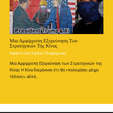
Μια Αμφίρροπη Εξερεύνηση Των
Στρατηγικών Της Κίνας
Αφήστε ένα Σχόλιο
|
Ενημέρωση
Μια Αμφίρροπη Εξερεύνηση των Στρατηγικών της
Κίνας Η Κίνα διεμήνυσε ότι θα «πολεμήσει μέχρι
τέλους», αλλά…