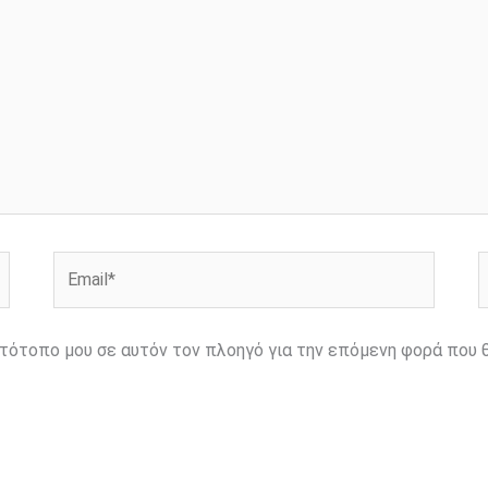
Email*
Ι
ιστότοπο μου σε αυτόν τον πλοηγό για την επόμενη φορά που 