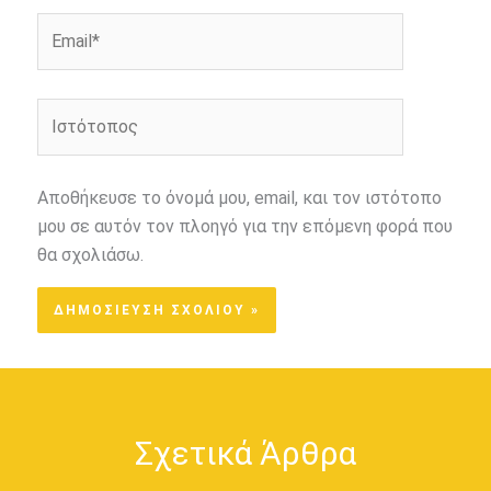
Email*
Ιστότοπος
Αποθήκευσε το όνομά μου, email, και τον ιστότοπο
μου σε αυτόν τον πλοηγό για την επόμενη φορά που
θα σχολιάσω.
Σχετικά Άρθρα