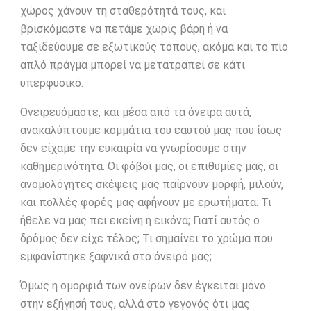
χώρος χάνουν τη σταθερότητά τους, και
βρισκόμαστε να πετάμε χωρίς βάρη ή να
ταξιδεύουμε σε εξωτικούς τόπους, ακόμα και το πιο
απλό πράγμα μπορεί να μετατραπεί σε κάτι
υπερφυσικό.
Ονειρευόμαστε, και μέσα από τα όνειρα αυτά,
ανακαλύπτουμε κομμάτια του εαυτού μας που ίσως
δεν είχαμε την ευκαιρία να γνωρίσουμε στην
καθημερινότητα. Οι φόβοι μας, οι επιθυμίες μας, οι
ανομολόγητες σκέψεις μας παίρνουν μορφή, μιλούν,
και πολλές φορές μας αφήνουν με ερωτήματα. Τι
ήθελε να μας πει εκείνη η εικόνα; Γιατί αυτός ο
δρόμος δεν είχε τέλος; Τι σημαίνει το χρώμα που
εμφανίστηκε ξαφνικά στο όνειρό μας;
Όμως η ομορφιά των ονείρων δεν έγκειται μόνο
στην εξήγησή τους, αλλά στο γεγονός ότι μας