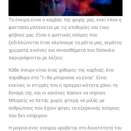
Τα όνειρα είναι ο καμβάς της ψυχής μας, εκεί όπου η
φαντασία μπλέκεται με τις επιθυμίες και τους
φόβους μας. Είναι ο μυστικός κόσμος που
ξεδιπλώνεται όταν κλείνουμε τα μάτια μας, γεμάτος
χρώματα, εικόνες και συναισθήματα που δύσκολα
περιγράφονται με λέξεις.
Κάθε όνειρο είναι ένας ψίθυρος της καρδιάς, ένα
παράθυρο στο “τι θα μπορούσε να είναι”. Είναι
εκείνες οι στιγμές που η πραγματικότητα χάνει τη
δύναμή της, και οι κανόνες παύουν να ισχύουν.
Μπορείς να πετάς χωρίς φτερά, να μιλάς με
ανθρώπους που έχουν φύγει, να εξερευνάς κόσμους
που δεν υπάρχουν.
Η μαγεία ενός ονείρου κρύβεται στη δυνατότητά του