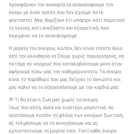
προσφέρουν την ευκαιρία να ανακαλύψουμε τον
κόσμο με έναν τρόπο που δεν έχουμε ποτέ
φανταστεί. Μας θυμίζουν ότι υπάρχει κάτι πέρα από
τη λογική, κάτι ανεξήγητο και εξαιρετικό, που
περιμένει να το ανακαλύψουμε.
Η μαγεία του ονείρου, λοιπόν, δεν είναι τίποτα άλλο
από την ελευθερία να ζούμε χωρίς περιορισμούς, να
πετάμε σε κόσμους που καταλαβαίνουμε μόνο όταν
αφήνουμε πίσω μας την καθημερινότητα. Τα όνειρα
είναι το παράθυρο που μας δείχνει το άγνωστο και
μας καλεί να το εξερευνήσουμε με την καρδιά μας.
💭 Τι θα ήταν η ζωή μας χωρίς τα όνειρα;
Ίσως πιο απλή, αλλά και λιγότερο μαγευτική. Ας
κρατήσουμε λοιπόν τη φλόγα των ονείρων ζωντανή,
ας τολμήσουμε να τα κυνηγήσουμε και ας
εμπιστευτούμε τη μαγεία τους. Γιατί κάθε όνειρο