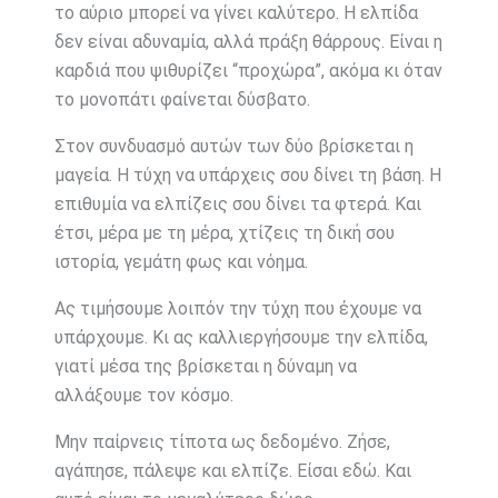
το αύριο μπορεί να γίνει καλύτερο. Η ελπίδα
δεν είναι αδυναμία, αλλά πράξη θάρρους. Είναι η
καρδιά που ψιθυρίζει “προχώρα”, ακόμα κι όταν
το μονοπάτι φαίνεται δύσβατο.
Στον συνδυασμό αυτών των δύο βρίσκεται η
μαγεία. Η τύχη να υπάρχεις σου δίνει τη βάση. Η
επιθυμία να ελπίζεις σου δίνει τα φτερά. Και
έτσι, μέρα με τη μέρα, χτίζεις τη δική σου
ιστορία, γεμάτη φως και νόημα.
Ας τιμήσουμε λοιπόν την τύχη που έχουμε να
υπάρχουμε. Κι ας καλλιεργήσουμε την ελπίδα,
γιατί μέσα της βρίσκεται η δύναμη να
αλλάξουμε τον κόσμο.
Μην παίρνεις τίποτα ως δεδομένο. Ζήσε,
αγάπησε, πάλεψε και ελπίζε. Είσαι εδώ. Και