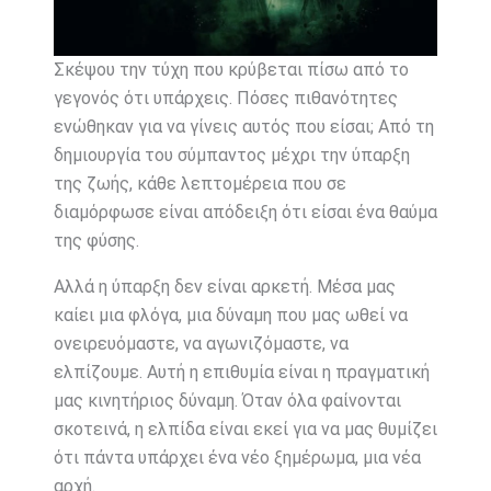
Σκέψου την τύχη που κρύβεται πίσω από το
γεγονός ότι υπάρχεις. Πόσες πιθανότητες
ενώθηκαν για να γίνεις αυτός που είσαι; Από τη
δημιουργία του σύμπαντος μέχρι την ύπαρξη
της ζωής, κάθε λεπτομέρεια που σε
διαμόρφωσε είναι απόδειξη ότι είσαι ένα θαύμα
της φύσης.
Αλλά η ύπαρξη δεν είναι αρκετή. Μέσα μας
καίει μια φλόγα, μια δύναμη που μας ωθεί να
ονειρευόμαστε, να αγωνιζόμαστε, να
ελπίζουμε. Αυτή η επιθυμία είναι η πραγματική
μας κινητήριος δύναμη. Όταν όλα φαίνονται
σκοτεινά, η ελπίδα είναι εκεί για να μας θυμίζει
ότι πάντα υπάρχει ένα νέο ξημέρωμα, μια νέα
αρχή.