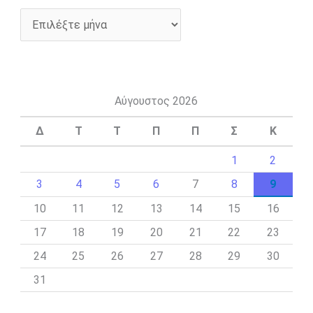
Αύγουστος 2026
Δ
Τ
Τ
Π
Π
Σ
Κ
1
2
3
4
5
6
7
8
9
10
11
12
13
14
15
16
17
18
19
20
21
22
23
24
25
26
27
28
29
30
31