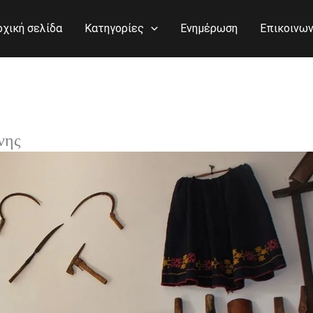
ρχική σελίδα
Κατηγορίες
Ενημέρωση
Επικοινων
νης