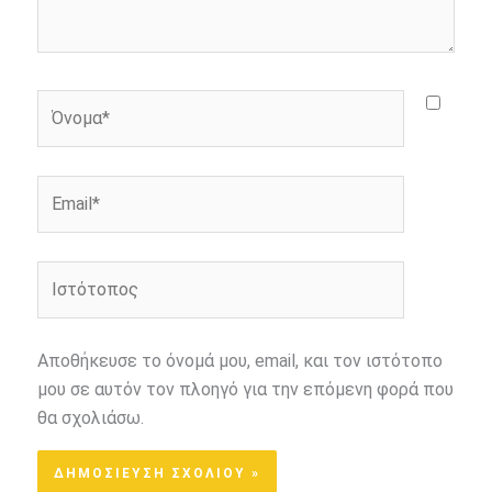
Όνομα*
Email*
Ιστότοπος
Αποθήκευσε το όνομά μου, email, και τον ιστότοπο
μου σε αυτόν τον πλοηγό για την επόμενη φορά που
θα σχολιάσω.