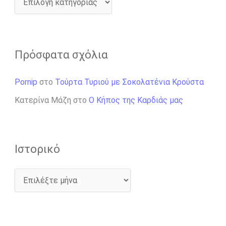
Πρόσφατα σχόλια
Pornip
στο
Τούρτα Τυριού με Σοκολατένια Κρούστα
Κατερίνα Μάζη
στο
Ο Κήπος της Καρδιάς μας
Ιστορικό