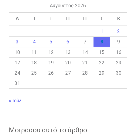
Αύγουστος 2026
Δ
Τ
Τ
Π
Π
Σ
Κ
1
2
3
4
5
6
7
8
9
10
11
12
13
14
15
16
17
18
19
20
21
22
23
24
25
26
27
28
29
30
31
« Ιούλ
Μοιράσου αυτό το άρθρο!