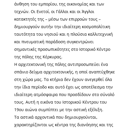
άνθηση του εμπορίου, της οικονομίας και των
τεχνών. Οι Ενετοί, οι Γάλλοι και οι Άγγλοι
κατακτητές της – μέσω των επιρροών τους –
δημιουργούν αυτήν την ιδιαίτερη κοσμοπολίτικη
ταυτότητα του νησιού και η πλούσια καλλιτεχνική
και πνευματική παράδοση συγκεντρώνει
σημαντικές προσωπικότητες στο Ιστορικό Κέντρο
της πόλης της Κέρκυρας.
Η αρχιτεκτονική της πόλης αντιπροσωπεύει ένα
σπάνιο δείγμα αρχιτεκτονικής, η οποί αναπτύχθηκε
στη χώρα μας. Τα κτήρια δεν έχουν ανεγερθεί όλα
την ίδια περίοδο και αυτό έχει ως αποτέλεσμα την
ιδιαίτερη ατμόσφαιρα που προσδίδουν στο σύνολό
τους. Αυτή η εικόνα του Ιστορικού Κέντρου του
19ου αιώνα συμπίπτει με την αστική εξέλιξη.
Τα αστικά αρχοντικά που δημιουργούνται,
χαρακτηρίζονται ως κέντρα της διανόησης και της