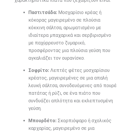
χαρακτηριστικά πιάτα που ξεχωρίζουν είναι:
Παστιτσάδα:
Μοσχαρίσιο κρέας ή
κόκορας μαγειρεμένο σε πλούσια
κόκκινη σάλτσα, αρωματισμένο με
ιδιαίτερα μπαχαρικά και σερβιρισμένο
με παχύρρευστο ζυμαρικό,
προσφέροντας μια πλούσια γεύση που
αγκαλιάζει τον ουρανίσκο.
Σοφρίτο:
Λεπτές φέτες μοσχαρίσιου
κρέατος, μαγειρεμένες σε μια απαλή
λευκή σάλτσα, συνοδευόμενες από πουρέ
πατάτας ή ρύζι, σε ένα πιάτο που
συνδυάζει απλότητα και εκλεπτυσμένη
γεύση.
Μπουρδέτο:
Σκορπιόψαρο ή σχολικός
καρχαρίας, μαγειρεμένο σε μια