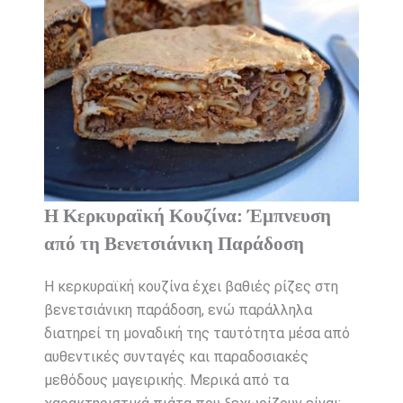
Η Κερκυραϊκή Κουζίνα: Έμπνευση
από τη Βενετσιάνικη Παράδοση
Η κερκυραϊκή κουζίνα έχει βαθιές ρίζες στη
βενετσιάνικη παράδοση, ενώ παράλληλα
διατηρεί τη μοναδική της ταυτότητα μέσα από
αυθεντικές συνταγές και παραδοσιακές
μεθόδους μαγειρικής. Μερικά από τα