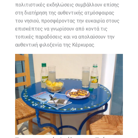
πολιτιστικές εκδηλώσεις συμβάλλουν επίσης
στη διατήρηση της αυθεντικής ατμόσφαιρας
του νησιού, προσφέροντας την ευκαιρία στους
επισκέπτες να γνωρίσουν από κοντά τις
τοπικές παραδόσεις και να απολαύσουν την
αυθεντική φιλοξενία της Κέρκυρας.