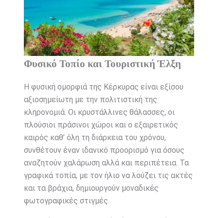
Φυσικό Τοπίο και Τουριστική Έλξη
Η φυσική ομορφιά της Κέρκυρας είναι εξίσου
αξιοσημείωτη με την πολιτιστική της
κληρονομιά. Οι κρυστάλλινες θάλασσες, οι
πλούσιοι πράσινοι χώροι και ο εξαιρετικός
καιρός καθ’ όλη τη διάρκεια του χρόνου,
συνθέτουν έναν ιδανικό προορισμό για όσους
αναζητούν χαλάρωση αλλά και περιπέτεια. Τα
γραφικά τοπία, με τον ήλιο να λούζει τις ακτές
και τα βράχια, δημιουργούν μοναδικές
φωτογραφικές στιγμές.