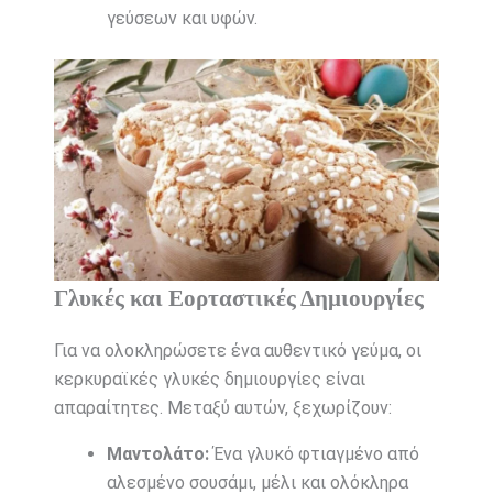
γεύσεων και υφών.
Γλυκές και Εορταστικές Δημιουργίες
Για να ολοκληρώσετε ένα αυθεντικό γεύμα, οι
κερκυραϊκές γλυκές δημιουργίες είναι
απαραίτητες. Μεταξύ αυτών, ξεχωρίζουν:
Μαντολάτο:
Ένα γλυκό φτιαγμένο από
αλεσμένο σουσάμι, μέλι και ολόκληρα