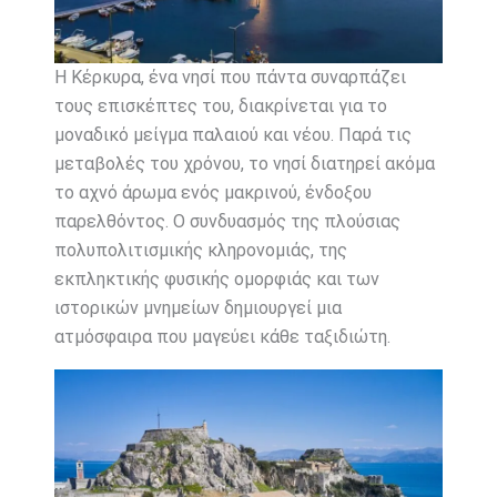
Η Κέρκυρα, ένα νησί που πάντα συναρπάζει
τους επισκέπτες του, διακρίνεται για το
μοναδικό μείγμα παλαιού και νέου. Παρά τις
μεταβολές του χρόνου, το νησί διατηρεί ακόμα
το αχνό άρωμα ενός μακρινού, ένδοξου
παρελθόντος. Ο συνδυασμός της πλούσιας
πολυπολιτισμικής κληρονομιάς, της
εκπληκτικής φυσικής ομορφιάς και των
ιστορικών μνημείων δημιουργεί μια
ατμόσφαιρα που μαγεύει κάθε ταξιδιώτη.