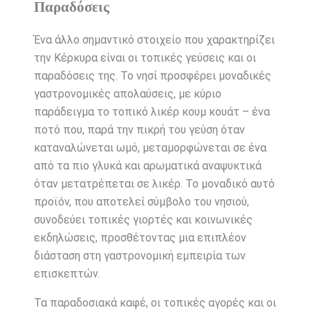
Παραδόσεις
Ένα άλλο σημαντικό στοιχείο που χαρακτηρίζει
την Κέρκυρα είναι οι τοπικές γεύσεις και οι
παραδόσεις της. Το νησί προσφέρει μοναδικές
γαστρονομικές απολαύσεις, με κύριο
παράδειγμα το τοπικό λικέρ κουμ κουάτ – ένα
ποτό που, παρά την πικρή του γεύση όταν
καταναλώνεται ωμό, μεταμορφώνεται σε ένα
από τα πιο γλυκά και αρωματικά αναψυκτικά
όταν μετατρέπεται σε λικέρ. Το μοναδικό αυτό
προϊόν, που αποτελεί σύμβολο του νησιού,
συνοδεύει τοπικές γιορτές και κοινωνικές
εκδηλώσεις, προσθέτοντας μια επιπλέον
διάσταση στη γαστρονομική εμπειρία των
επισκεπτών.
Τα παραδοσιακά καφέ, οι τοπικές αγορές και οι