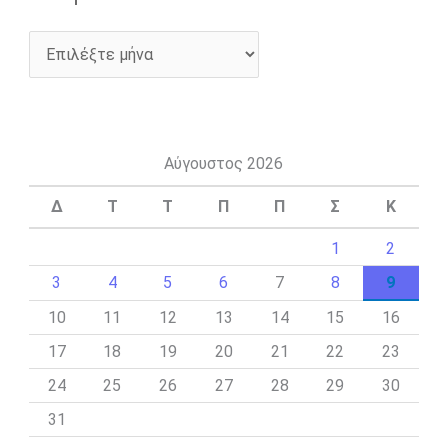
Αύγουστος 2026
Δ
Τ
Τ
Π
Π
Σ
Κ
1
2
3
4
5
6
7
8
9
10
11
12
13
14
15
16
17
18
19
20
21
22
23
24
25
26
27
28
29
30
31