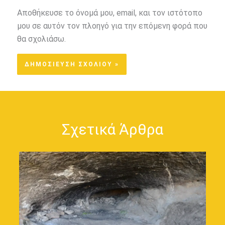
Αποθήκευσε το όνομά μου, email, και τον ιστότοπο
μου σε αυτόν τον πλοηγό για την επόμενη φορά που
θα σχολιάσω.
Σχετικά Άρθρα