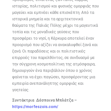
ιστορίας, πολιτισμού και φυσικής ομορφιάς που
μαγεύει και εμπνέει κάθε επισκέπτη. Από τα
ιστορικά μνημεία και τα αρχιτεκτονικά
θαύματα της Παλιάς Πόλης μέχρι τα μαγευτικά
τοπία και τις μοναδικές γεύσεις που
προσφέρει το νησί, η Κέρκυρα αποτελεί έναν
προορισμό που αξίζει να ανακαλυφθεί ξανά και
ξανά. Οι παραδόσεις και οι πολιτιστικές
επιρροές του παρελθόντος, σε συνδυασμό με
την σύγχρονη κοσμοπολίτικη της ατμόσφαιρα,
δημιουργούν ένα περιβάλλον όπου ο χρόνος
φαίνεται να έχει παγώσει, προσφέροντας μια
εμπειρία ανεπανάληπτης ομορφιάς και
γοητείας.
Συντάκτρια Δέσποινα Μπλάτζα –
https://morfeszois.com/