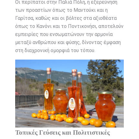
Οι περίπατοι στην Παλιά Πόλη, η εξερεύνηση
των προαστίων όπως το Μαντούκι και η
Γαρίτσα, καθώς και οι βόλτες στα αξιοθέατα
όπως το Κανόνι και το Ποντικονήσι, αποτελούν
εμπειρίες που ενσωματώνουν την αρμονία
μεταξύ ανθρώπου και φύσης, δίνοντας έμφαση
στη διαχρονική ομορφιά του τόπου.
Τοπικές Γεύσεις και Πολιτιστικές