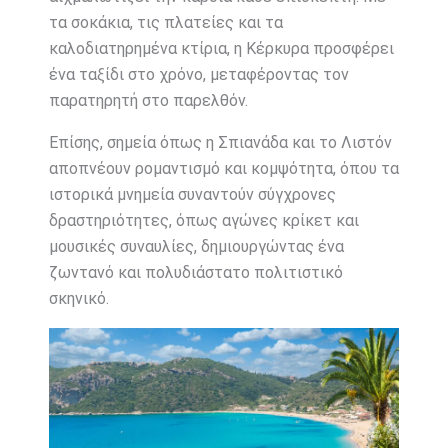
τα σοκάκια, τις πλατείες και τα
καλοδιατηρημένα κτίρια, η Κέρκυρα προσφέρει
ένα ταξίδι στο χρόνο, μεταφέροντας τον
παρατηρητή στο παρελθόν.
Επίσης, σημεία όπως η Σπιανάδα και το Λιστόν
αποπνέουν ρομαντισμό και κομψότητα, όπου τα
ιστορικά μνημεία συναντούν σύγχρονες
δραστηριότητες, όπως αγώνες κρίκετ και
μουσικές συναυλίες, δημιουργώντας ένα
ζωντανό και πολυδιάστατο πολιτιστικό
σκηνικό.