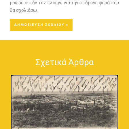
μου σε αυτόν τον πλοηγό για την επόμενη φορά που
θα σχολιάσω.
Σχετικά Άρθρα