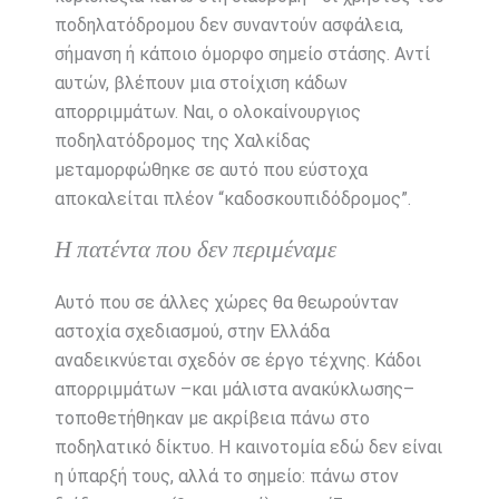
ποδηλατόδρομου δεν συναντούν ασφάλεια,
σήμανση ή κάποιο όμορφο σημείο στάσης. Αντί
αυτών, βλέπουν μια στοίχιση κάδων
απορριμμάτων. Ναι, ο ολοκαίνουργιος
ποδηλατόδρομος της Χαλκίδας
μεταμορφώθηκε σε αυτό που εύστοχα
αποκαλείται πλέον “καδοσκουπιδόδρομος”.
Η πατέντα που δεν περιμέναμε
Αυτό που σε άλλες χώρες θα θεωρούνταν
αστοχία σχεδιασμού, στην Ελλάδα
αναδεικνύεται σχεδόν σε έργο τέχνης. Κάδοι
απορριμμάτων –και μάλιστα ανακύκλωσης–
τοποθετήθηκαν με ακρίβεια πάνω στο
ποδηλατικό δίκτυο. Η καινοτομία εδώ δεν είναι
η ύπαρξή τους, αλλά το σημείο: πάνω στον