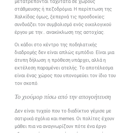
μετατρέπονται ταχύτατα σε χώρους
στάθμευσης ή πεζοδρόμια. Η περίπτωση της
Χαλκίδας όμως, ξεπερνά τις προσδοκίες:
συνδυάζει τον συμβολισμό ενός οικολογικού
έργου με την… ανακύκλωση της αστοχίας.
Οι κάδοι στο κέντρο της ποδηλατικής
διαδρομής δεν είναι απλώς εμπόδιο. Είναι μια
άτυπη δήλωση: η πρόθεση υπάρχει, αλλά η
εκτέλεση παραμένει ατελής. Το αποτέλεσμα
είναι ένας χώρος που υπονομεύει τον ίδιο του
τον σκοπό.
Το χιούμορ πίσω από την απογοήτευση
Δεν είναι τυχαίο που το διαδίκτυο γέμισε με
σατιρικά σχόλια και memes. Οι πολίτες έχουν
μάθει πια να αναγνωρίζουν πότε ένα έργο