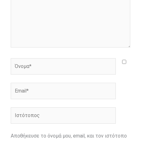
Όνομα*
Email*
Ιστότοπος
Αποθήκευσε το όνομά μου, email, και τον ιστότοπο