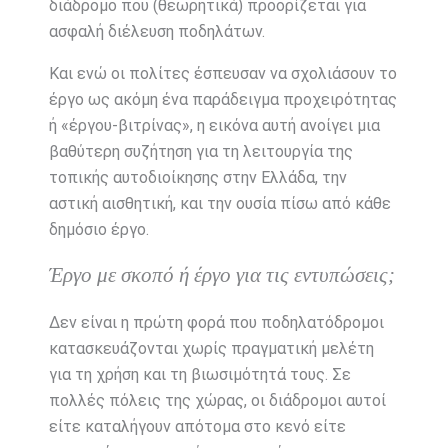
διάδρομο που (θεωρητικά) προορίζεται για
ασφαλή διέλευση ποδηλάτων.
Και ενώ οι πολίτες έσπευσαν να σχολιάσουν το
έργο ως ακόμη ένα παράδειγμα προχειρότητας
ή «έργου-βιτρίνας», η εικόνα αυτή ανοίγει μια
βαθύτερη συζήτηση για τη λειτουργία της
τοπικής αυτοδιοίκησης στην Ελλάδα, την
αστική αισθητική, και την ουσία πίσω από κάθε
δημόσιο έργο.
Έργο με σκοπό ή έργο για τις εντυπώσεις;
Δεν είναι η πρώτη φορά που ποδηλατόδρομοι
κατασκευάζονται χωρίς πραγματική μελέτη
για τη χρήση και τη βιωσιμότητά τους. Σε
πολλές πόλεις της χώρας, οι διάδρομοι αυτοί
είτε καταλήγουν απότομα στο κενό είτε