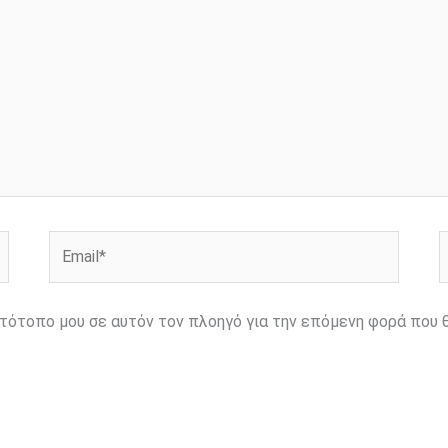
Email*
Ι
ιστότοπο μου σε αυτόν τον πλοηγό για την επόμενη φορά που 