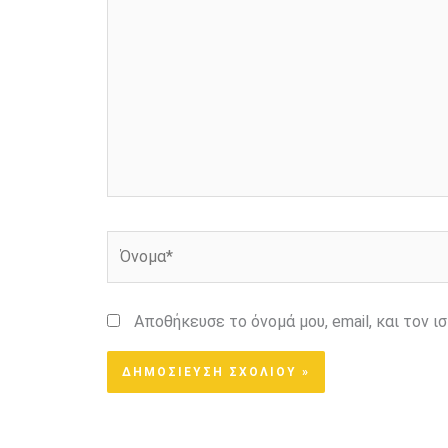
εδώ..
Όνομα*
Αποθήκευσε το όνομά μου, email, και τον 