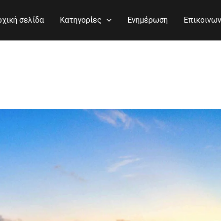
ρχική σελίδα
Κατηγορίες
Ενημέρωση
Επικοινων