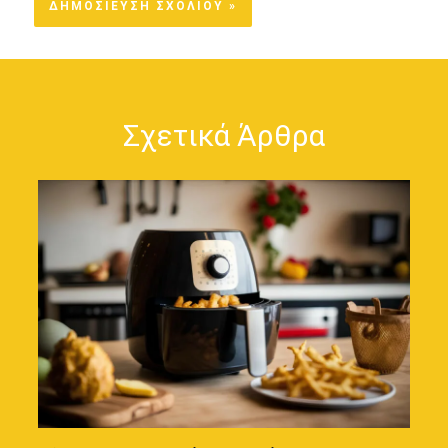
Σχετικά Άρθρα