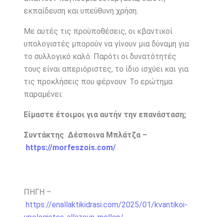
εκπαίδευση και υπεύθυνη χρήση.
Με αυτές τις προϋποθέσεις, οι κβαντικοί
υπολογιστές μπορούν να γίνουν μια δύναμη για
το συλλογικό καλό. Παρότι οι δυνατότητές
τους είναι απεριόριστες, το ίδιο ισχύει και για
τις προκλήσεις που φέρνουν. Το ερώτημα
παραμένει:
Είμαστε έτοιμοι για αυτήν την επανάσταση;
Συντάκτης Δέσποινα Μπλάτζα –
https://morfeszois.com/
ΠΗΓΗ –
https://enallaktikidrasi.com/2025/01/kvantikoi-