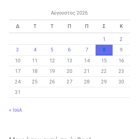
Αύγουστος 2026
Δ
Τ
Τ
Π
Π
Σ
Κ
1
2
3
4
5
6
7
8
9
10
11
12
13
14
15
16
17
18
19
20
21
22
23
24
25
26
27
28
29
30
31
« Ιούλ