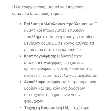
Η λειτουργία τους μπορεί να επηρεάσει
δραστικά διάφορους τομείς:
Επίλυση πολύπλοκων προβλημάτων:
Οι
κβαντικοί υπολογιστές επιλύουν
προβλήματα, όπως η παραγοντοποίηση
μεγάλων αριθμών, σε χρόνο ασύγκριτα
μικρότερο από τους κλασικούς.
Κρυπτογράφηση:
Η δυνατότητα
αποκρυπτογράφησης σύγχρονων
κρυπτογραφικών συστημάτων για την
ανάπτυξη νέων τεχνολογιών ασφαλείας.
Ανακάλυψη φαρμάκων:
Η προσομοίωση
μορίων και χημικών αντιδράσεων
επιταχύνει τη δημιουργία νέων
φαρμάκων.
Τεχνητή Νοημοσύνη (AI):
Ταχύτερη