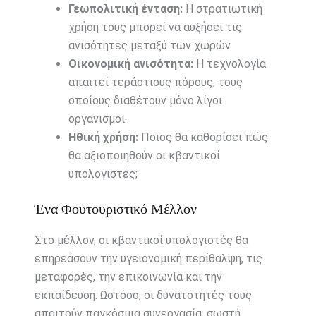
Γεωπολιτική ένταση:
Η στρατιωτική
χρήση τους μπορεί να αυξήσει τις
ανισότητες μεταξύ των χωρών.
Οικονομική ανισότητα:
Η τεχνολογία
απαιτεί τεράστιους πόρους, τους
οποίους διαθέτουν μόνο λίγοι
οργανισμοί.
Ηθική χρήση:
Ποιος θα καθορίσει πώς
θα αξιοποιηθούν οι κβαντικοί
υπολογιστές;
Ένα Φουτουριστικό Μέλλον
Στο μέλλον, οι κβαντικοί υπολογιστές θα
επηρεάσουν την υγειονομική περίθαλψη, τις
μεταφορές, την επικοινωνία και την
εκπαίδευση. Ωστόσο, οι δυνατότητές τους
απαιτούν παγκόσμια συνεργασία, σωστή