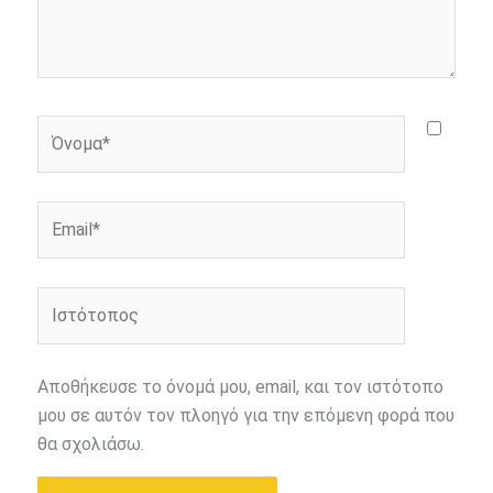
Όνομα*
Email*
Ιστότοπος
Αποθήκευσε το όνομά μου, email, και τον ιστότοπο
μου σε αυτόν τον πλοηγό για την επόμενη φορά που
θα σχολιάσω.