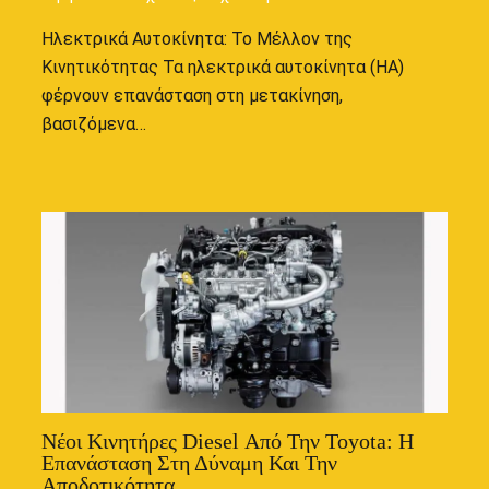
Ηλεκτρικά Αυτοκίνητα: Το Μέλλον της
Κινητικότητας Τα ηλεκτρικά αυτοκίνητα (ΗΑ)
φέρνουν επανάσταση στη μετακίνηση,
βασιζόμενα…
Νέοι Κινητήρες Diesel Από Την Toyota: Η
Επανάσταση Στη Δύναμη Και Την
Αποδοτικότητα