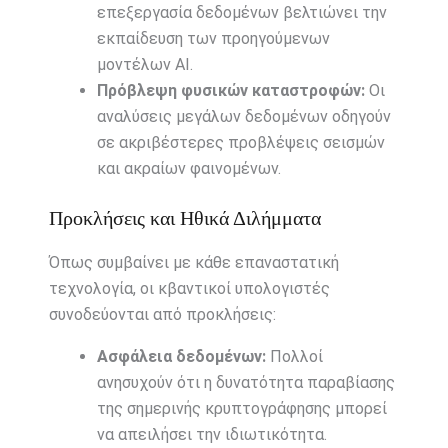
επεξεργασία δεδομένων βελτιώνει την
εκπαίδευση των προηγούμενων
μοντέλων AI.
Πρόβλεψη φυσικών καταστροφών:
Οι
αναλύσεις μεγάλων δεδομένων οδηγούν
σε ακριβέστερες προβλέψεις σεισμών
και ακραίων φαινομένων.
Προκλήσεις και Ηθικά Διλήμματα
Όπως συμβαίνει με κάθε επαναστατική
τεχνολογία, οι κβαντικοί υπολογιστές
συνοδεύονται από προκλήσεις:
Ασφάλεια δεδομένων:
Πολλοί
ανησυχούν ότι η δυνατότητα παραβίασης
της σημερινής κρυπτογράφησης μπορεί
να απειλήσει την ιδιωτικότητα.