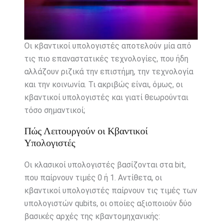
Οι κβαντικοί υπολογιστές αποτελούν μία από
τις πιο επαναστατικές τεχνολογίες, που ήδη
αλλάζουν ριζικά την επιστήμη, την τεχνολογία
και την κοινωνία. Τι ακριβώς είναι, όμως, οι
κβαντικοί υπολογιστές και γιατί θεωρούνται
τόσο σημαντικοί;
Πώς Λειτουργούν οι Κβαντικοί
Υπολογιστές
Οι κλασικοί υπολογιστές βασίζονται στα bit,
που παίρνουν τιμές 0 ή 1. Αντίθετα, οι
κβαντικοί υπολογιστές παίρνουν τις τιμές των
υπολογιστών qubits, οι οποίες αξιοποιούν δύο
βασικές αρχές της κβαντομηχανικής: