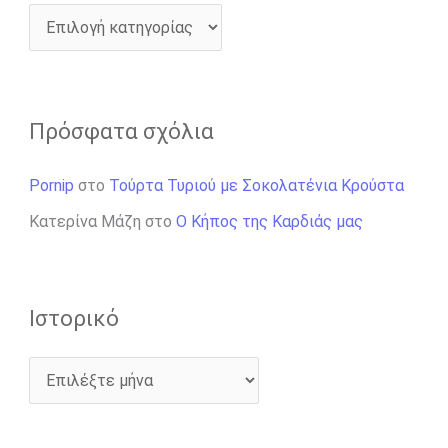
Πρόσφατα σχόλια
Pornip
στο
Τούρτα Τυριού με Σοκολατένια Κρούστα
Κατερίνα Μάζη
στο
Ο Κήπος της Καρδιάς μας
Ιστορικό