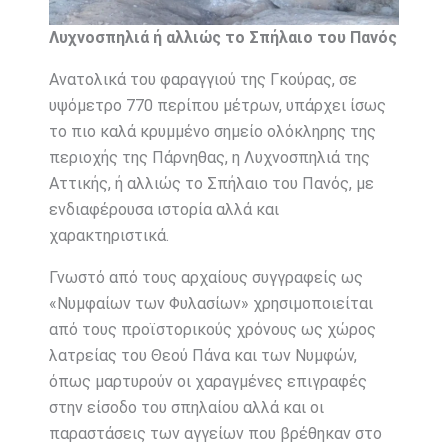
Λυχνοσπηλιά ή αλλιώς το Σπήλαιο του Πανός
Ανατολικά του φαραγγιού της Γκούρας, σε
υψόμετρο 770 περίπου μέτρων, υπάρχει ίσως
το πιο καλά κρυμμένο σημείο ολόκληρης της
περιοχής της Πάρνηθας, η Λυχνοσπηλιά της
Αττικής, ή αλλιώς το Σπήλαιο του Πανός, με
ενδιαφέρουσα ιστορία αλλά και
χαρακτηριστικά.
Γνωστό από τους αρχαίους συγγραφείς ως
«Νυμφαίων των Φυλασίων» χρησιμοποιείται
από τους προϊστορικούς χρόνους ως χώρος
λατρείας του Θεού Πάνα και των Νυμφών,
όπως μαρτυρούν οι χαραγμένες επιγραφές
στην είσοδο του σπηλαίου αλλά και οι
παραστάσεις των αγγείων που βρέθηκαν στο