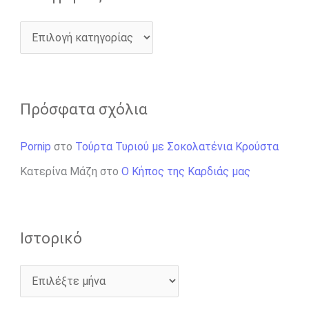
Πρόσφατα σχόλια
Pornip
στο
Τούρτα Τυριού με Σοκολατένια Κρούστα
Κατερίνα Μάζη
στο
Ο Κήπος της Καρδιάς μας
Ιστορικό