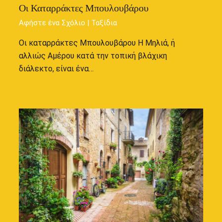
Οι Καταρράκτες Μπουλουβάρου
Αφήστε ένα Σχόλιο
|
Ταξίδια
Οι καταρράκτες Μπουλουβάρου Η Μηλιά, ή
αλλιώς Αμέρου κατά την τοπική βλάχικη
διάλεκτο, είναι ένα…