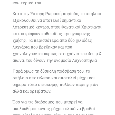
εσωτερικό του.
Κατά την Ύστερη Ρωμαική περίοδο, το σπήλαιο
εξακολουθεί να αποτελεί σημαντικό
λατρευτικό κέντρο, όπου Φανατικοί Χριστιανοί
καταστρέφουν κάθε είδος προηγούμενης
χρήσης. Τα περισσότερα από δύο χιλιάδες
λυχνάρια που βρέθηκαν και που
χρονολογούνται κυρίως στα χρόνια του 4ου μ.Χ.
αιώνα, του δίνουν την ονομασία Λυχνοσπηλιά.
Παρά όμως τη δύσκολη πρόσβαση του, το
σπήλαιο αποτέλεσε και αποτελεί μέχρι και
σήμερα τόπο επίσκεψης πολλών περιηγητών
αλλά και ορειβατών.
Όσο για τις διαδρομές που μπορεί να
ακολουθήσει κανείς μέχρι τελικά να βρεθεί