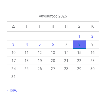
Αύγουστος 2026
Δ
Τ
Τ
Π
Π
Σ
Κ
1
2
3
4
5
6
7
8
9
10
11
12
13
14
15
16
17
18
19
20
21
22
23
24
25
26
27
28
29
30
31
« Ιούλ