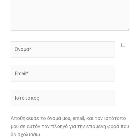
Όνομα*
Email*
Ιστότοπος
Αποθήκευσε το όνομά μου, email, και τον ιστότοπο
μου σε αυτόν τον πλοηγό για την επόμενη φορά που
θα σχολιάσω.