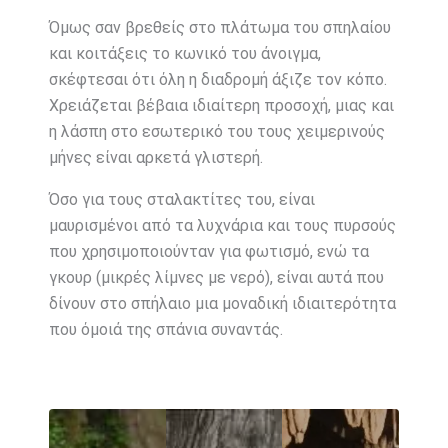
Όμως σαν βρεθείς στο πλάτωμα του σπηλαίου
και κοιτάξεις το κωνικό του άνοιγμα,
σκέφτεσαι ότι όλη η διαδρομή άξιζε τον κόπο.
Χρειάζεται βέβαια ιδιαίτερη προσοχή, μιας και
η λάσπη στο εσωτερικό του τους χειμερινούς
μήνες είναι αρκετά γλιστερή.
Όσο για τους σταλακτίτες του, είναι
μαυρισμένοι από τα λυχνάρια και τους πυρσούς
που χρησιμοποιούνταν για φωτισμό, ενώ τα
γκουρ (μικρές λίμνες με νερό), είναι αυτά που
δίνουν στο σπήλαιο μια μοναδική ιδιαιτερότητα
που όμοιά της σπάνια συναντάς.