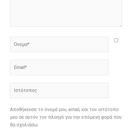
Όνομα*
Email*
Ιστότοπος
Αποθήκευσε το όνομά μου, email, και τον ιστότοπο
μου σε αυτόν τον πλοηγό για την επόμενη φορά που
θα σχολιάσω.