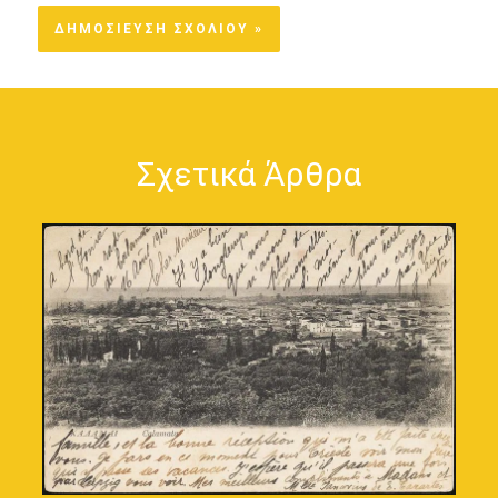
Σχετικά Άρθρα