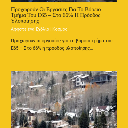
Προχωρούν Οι Εργασίες Για Το Βόρειο
Τμήμα Του Ε65 – Στο 66% Η Πρόοδος
Υλοποίησης
Αφήστε ένα Σχόλιο
|
Κοσμος
Προχωρούν οι εργασίες για το βόρειο τμήμα του
Ε65 – Στο 66% η πρόοδος υλοποίησης…