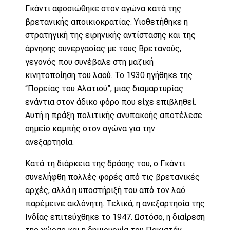
Γκάντι αφοσιώθηκε στον αγώνα κατά της
βρετανικής αποικιοκρατίας. Υιοθετήθηκε η
στρατηγική της ειρηνικής αντίστασης και της
άρνησης συνεργασίας με τους Βρετανούς,
γεγονός που συνέβαλε στη μαζική
κινητοποίηση του λαού. Το 1930 ηγήθηκε της
“Πορείας του Αλατιού”, μιας διαμαρτυρίας
ενάντια στον άδικο φόρο που είχε επιβληθεί.
Αυτή η πράξη πολιτικής ανυπακοής αποτέλεσε
σημείο καμπής στον αγώνα για την
ανεξαρτησία.
Κατά τη διάρκεια της δράσης του, ο Γκάντι
συνελήφθη πολλές φορές από τις βρετανικές
αρχές, αλλά η υποστήριξή του από τον λαό
παρέμεινε ακλόνητη. Τελικά, η ανεξαρτησία της
Ινδίας επιτεύχθηκε το 1947. Ωστόσο, η διαίρεση