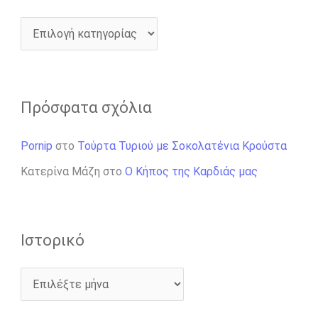
Πρόσφατα σχόλια
Pornip
στο
Τούρτα Τυριού με Σοκολατένια Κρούστα
Κατερίνα Μάζη
στο
Ο Κήπος της Καρδιάς μας
Ιστορικό