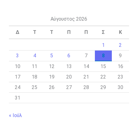
Αύγουστος 2026
Δ
Τ
Τ
Π
Π
Σ
Κ
1
2
3
4
5
6
7
8
9
10
11
12
13
14
15
16
17
18
19
20
21
22
23
24
25
26
27
28
29
30
31
« Ιούλ