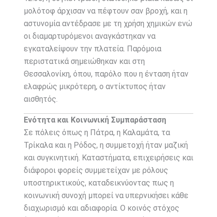
μολότοφ άρχισαν να πέφτουν σαν βροχή, και η
αστυνομία αντέδρασε με τη χρήση χημικών ενώ
οι διαμαρτυρόμενοι αναγκάστηκαν να
εγκαταλείψουν την πλατεία. Παρόμοια
περιστατικά σημειώθηκαν και στη
Θεσσαλονίκη, όπου, παρόλο που η ένταση ήταν
ελαφρώς μικρότερη, ο αντίκτυπος ήταν
αισθητός.
Ενότητα και Κοινωνική Συμπαράσταση
Σε πόλεις όπως η Πάτρα, η Καλαμάτα, τα
Τρίκαλα και η Ρόδος, η συμμετοχή ήταν μαζική
και συγκινητική. Καταστήματα, επιχειρήσεις και
διάφοροι φορείς συμμετείχαν με ρόλους
υποστηρικτικούς, καταδεικνύοντας πως η
κοινωνική συνοχή μπορεί να υπερνικήσει κάθε
διαχωρισμό και αδιαφορία. Ο κοινός στόχος