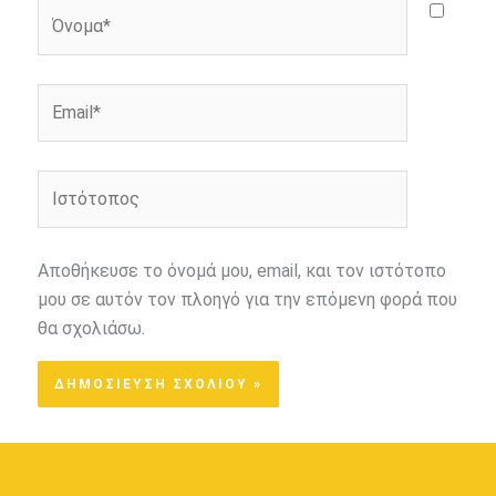
Όνομα*
Email*
Ιστότοπος
Αποθήκευσε το όνομά μου, email, και τον ιστότοπο
μου σε αυτόν τον πλοηγό για την επόμενη φορά που
θα σχολιάσω.