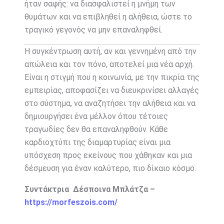
ήταν σαφής: να διασφαλιστεί η μνήμη των
θυμάτων και να επιβληθεί η αλήθεια, ώστε το
τραγικό γεγονός να μην επαναληφθεί.
Η συγκέντρωση αυτή, αν και γεννημένη από την
απώλεια και τον πόνο, αποτελεί μια νέα αρχή.
Είναι η στιγμή που η κοινωνία, με την πικρία της
εμπειρίας, αποφασίζει να διευκρινίσει αλλαγές
στο σύστημα, να αναζητήσει την αλήθεια και να
δημιουργήσει ένα μέλλον όπου τέτοιες
τραγωδίες δεν θα επαναληφθούν. Κάθε
καρδιοχτύπι της διαμαρτυρίας είναι μια
υπόσχεση προς εκείνους που χάθηκαν και μια
δέσμευση για έναν καλύτερο, πιο δίκαιο κόσμο.
Συντάκτρια Δέσποινα Μπλάτζα –
https://morfeszois.com/