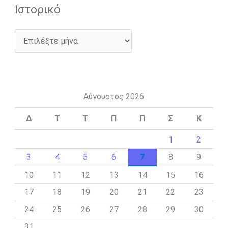
Ιστορικό
Αύγουστος 2026
Δ
Τ
Τ
Π
Π
Σ
Κ
1
2
3
4
5
6
7
8
9
10
11
12
13
14
15
16
17
18
19
20
21
22
23
24
25
26
27
28
29
30
31