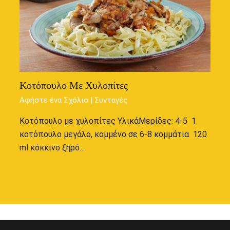
Κοτόπουλο Με Χυλοπίτες
Αφήστε ένα Σχόλιο
|
Συνταγές
Κοτόπουλο με χυλοπίτες ΥλικάΜερίδες: 4-5 1
κοτόπουλο μεγάλο, κομμένο σε 6-8 κομμάτια 120
ml κόκκινο ξηρό…