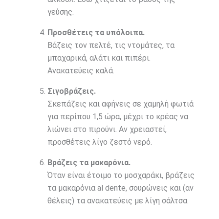
γεύσης.
Προσθέτεις τα υπόλοιπα.
Βάζεις τον πελτέ, τις ντομάτες, τα
μπαχαρικά, αλάτι και πιπέρι.
Ανακατεύεις καλά.
Σιγοβράζεις.
Σκεπάζεις και αφήνεις σε χαμηλή φωτιά
για περίπου 1,5 ώρα, μέχρι το κρέας να
λιώνει στο πιρούνι. Αν χρειαστεί,
προσθέτεις λίγο ζεστό νερό.
Βράζεις τα μακαρόνια.
Όταν είναι έτοιμο το μοσχαράκι, βράζεις
τα μακαρόνια al dente, σουρώνεις και (αν
θέλεις) τα ανακατεύεις με λίγη σάλτσα.