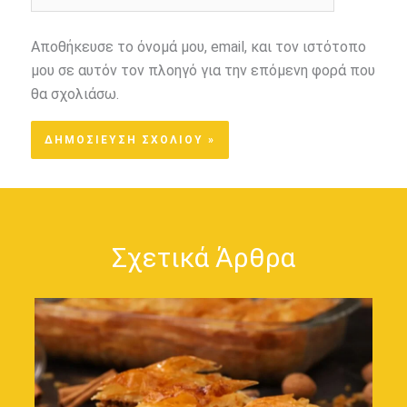
Αποθήκευσε το όνομά μου, email, και τον ιστότοπο
μου σε αυτόν τον πλοηγό για την επόμενη φορά που
θα σχολιάσω.
Σχετικά Άρθρα