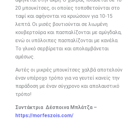
20 μπουκίτσες, οι οποίες τοποθετούνται στο
ταψί και αφήνονται να κρυώσουν για 10-15
λεπτά. Οι μισές βουτιούνται σε λιωμένη
κουβερτούρα και πασπαλίζονται με αμύγδαλα,
ενώ οι υπόλοιπες πασπαλίζονται με κανέλα.
Το γλυκό σερβίρεται και απολαμβάνεται
αμέσως.
Αυτές οι μικρές μπουκίτσες χαλβά αποτελούν
έναν υπέροχο τρόπο για να γευτεί κανείς την
παράδοση με έναν σύγχρονο και απολαυστικό
τρόπο!
Συντάκτρια Δέσποινα Μπλάτζα –
https://morfeszois.com/