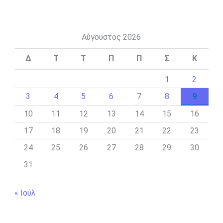
Αύγουστος 2026
Δ
Τ
Τ
Π
Π
Σ
Κ
1
2
3
4
5
6
7
8
9
10
11
12
13
14
15
16
17
18
19
20
21
22
23
24
25
26
27
28
29
30
31
« Ιούλ