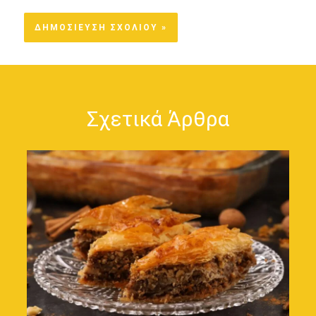
Σχετικά Άρθρα