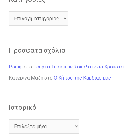
Πρόσφατα σχόλια
Pornip
στο
Τούρτα Τυριού με Σοκολατένια Κρούστα
Κατερίνα Μάζη
στο
Ο Κήπος της Καρδιάς μας
Ιστορικό