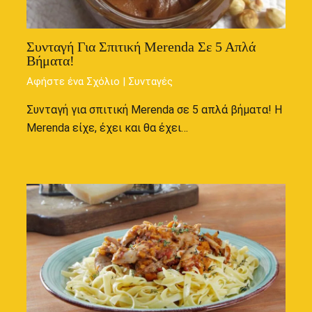
Συνταγή Για Σπιτική Merenda Σε 5 Απλά
Βήματα!
Αφήστε ένα Σχόλιο
|
Συνταγές
Συνταγή για σπιτική Merenda σε 5 απλά βήματα! Η
Merenda είχε, έχει και θα έχει…