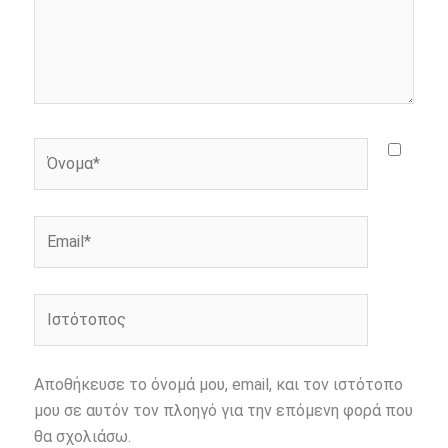
Όνομα*
Email*
Ιστότοπος
Αποθήκευσε το όνομά μου, email, και τον ιστότοπο
μου σε αυτόν τον πλοηγό για την επόμενη φορά που
θα σχολιάσω.