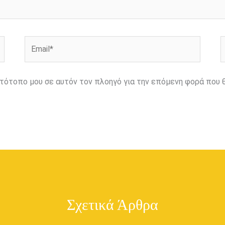
Email*
Ι
ιστότοπο μου σε αυτόν τον πλοηγό για την επόμενη φορά που 
Σχετικά Άρθρα