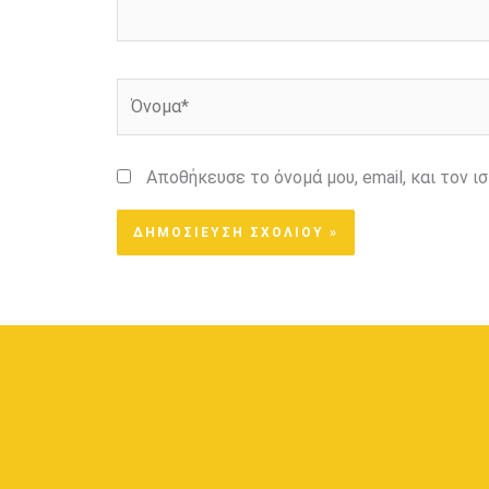
Όνομα*
Αποθήκευσε το όνομά μου, email, και τον 