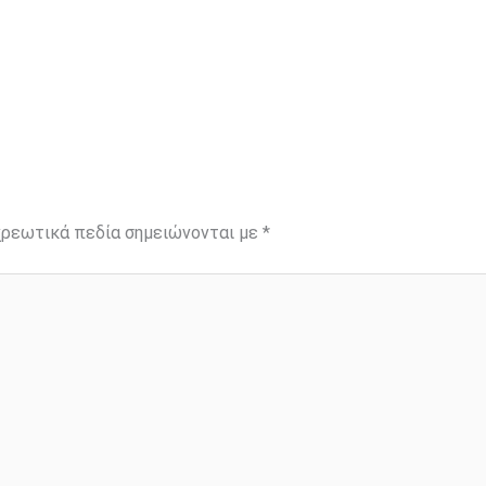
ρεωτικά πεδία σημειώνονται με
*