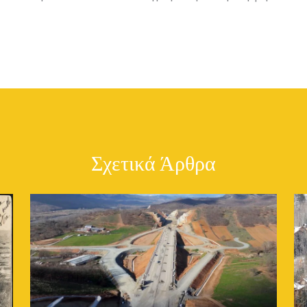
Σχετικά Άρθρα