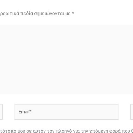
ρεωτικά πεδία σημειώνονται με
*
Email*
Ι
ιστότοπο μου σε αυτόν τον πλοηγό για την επόμενη φορά που 