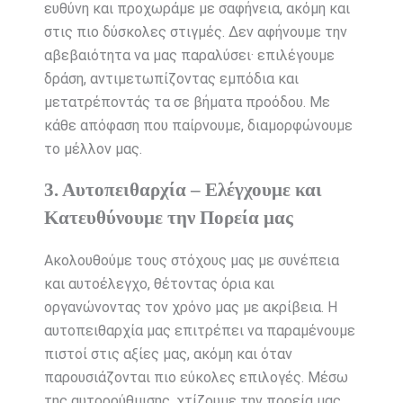
ευθύνη και προχωράμε με σαφήνεια, ακόμη και
στις πιο δύσκολες στιγμές. Δεν αφήνουμε την
αβεβαιότητα να μας παραλύσει· επιλέγουμε
δράση, αντιμετωπίζοντας εμπόδια και
μετατρέποντάς τα σε βήματα προόδου. Με
κάθε απόφαση που παίρνουμε, διαμορφώνουμε
το μέλλον μας.
3. Αυτοπειθαρχία – Ελέγχουμε και
Κατευθύνουμε την Πορεία μας
Ακολουθούμε τους στόχους μας με συνέπεια
και αυτοέλεγχο, θέτοντας όρια και
οργανώνοντας τον χρόνο μας με ακρίβεια. Η
αυτοπειθαρχία μας επιτρέπει να παραμένουμε
πιστοί στις αξίες μας, ακόμη και όταν
παρουσιάζονται πιο εύκολες επιλογές. Μέσω
της αυτορρύθμισης, χτίζουμε την πορεία μας