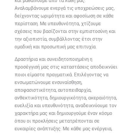
και μαθαίνουμε από τα λάθη μας.
Αναλαμβάνουμε ενεργά τις υποχρεώσεις μας,
δείχνοντας ωριμότητα και αφοσίωση σε κάθε
περίσταση. Με υπευθυνότητα, χτίζουμε
σχέσεις που βασίζονται στην εμπιστοσύνη και
την αξιοπιστία, συμβάλλοντας έτσι στην
ομαδική και προσωπική μας επιτυχία.
Δραστήρια και συνειδητοποιημένη η
προσέγγισή μας στις καταστάσεις αποδεικνύει
ποιοι είμαστε πραγματικά. Επιλέγοντας να
ενσωματώνουμε ενσυναίσθηση,
αποφασιστικότητα, αυτοπειθαρχία,
ανθεκτικότητα, δημιουργικότητα, ακεραιότητα,
ευελιξία και υπευθυνότητα, αναδεικνύουμε τον
χαρακτήρα μας και δημιουργούμε έναν κόσμο
όπου οι προκλήσεις μετατρέπονται σε
ευκαιρίες ανάπτυξης. Με κάθε μας ενέργεια,