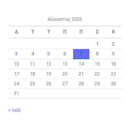
Αύγουστος 2026
Δ
Τ
Τ
Π
Π
Σ
Κ
1
2
3
4
5
6
7
8
9
10
11
12
13
14
15
16
17
18
19
20
21
22
23
24
25
26
27
28
29
30
31
« Ιούλ