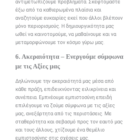
αντιμετωπίζουμε προβλήματα. Σκεφτόμαστε
έξω από τα καθιερωμένα πλαίσια και
αναζητούμε ευκαιρίες εκεί που άλλοι βλέπουν
μόνο περιορισμούς. Η δημιουργικότητα μας
ωθεί να καινοτομούμε, να μαθαίνουμε και να
μεταμορφώνουμε τον κόσμο γύρω μας.
6. Ακεραιότητα – Ενεργούμε σύμφωνα
με τις Αξίες μας
Δηλώνουμε την ακεραιότητά μας μέσα από
κάθε πράξη, επιδεικνύοντας ειλικρίνεια και
συνέπεια. Εμπνέουμε εμπιστοσύνη επειδή
επιλέγουμε να ζούμε σύμφωνα με τις αξίες
μας, ανεξάρτητα από τις περιστάσεις. Με
σταθερότητα και σεβασμό προς τον εαυτό μας
και τους άλλους, χτίζουμε ένα θεμέλιο
εμπιστοσύνης στις σχέσεις μας.