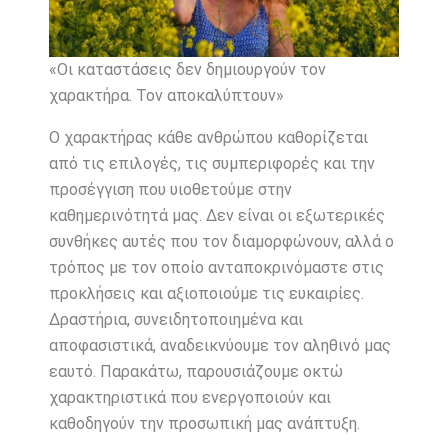
«Οι καταστάσεις δεν δημιουργούν τον
χαρακτήρα. Τον αποκαλύπτουν»
Ο χαρακτήρας κάθε ανθρώπου καθορίζεται
από τις επιλογές, τις συμπεριφορές και την
προσέγγιση που υιοθετούμε στην
καθημερινότητά μας. Δεν είναι οι εξωτερικές
συνθήκες αυτές που τον διαμορφώνουν, αλλά ο
τρόπος με τον οποίο ανταποκρινόμαστε στις
προκλήσεις και αξιοποιούμε τις ευκαιρίες.
Δραστήρια, συνειδητοποιημένα και
αποφασιστικά, αναδεικνύουμε τον αληθινό μας
εαυτό. Παρακάτω, παρουσιάζουμε οκτώ
χαρακτηριστικά που ενεργοποιούν και
καθοδηγούν την προσωπική μας ανάπτυξη.