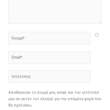
Όνομα*
Email*
Ιστότοπος
Αποθήκευσε το όνομά μου, email, και τον ιστότοπο
μου σε αυτόν τον πλοηγό για την επόμενη φορά που
θα σχολιάσω.