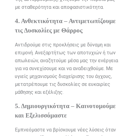
με σταθερότητα και αποφασιστικότητα.
4. Ανθεκτικότητα – Αντιμετωπίζουμε
τις Δυσκολίες με Θάρρος
Αντιδρούμε στις προκλήσεις με δύναμη και
επιμονή. Ανεξαρτήτως των αποτυχιών ή των
απωλειών, αναζητούμε μέσα μας την ενέργεια
για να συνεχίσουμε και να αναδειχθούμε. Με
υγιείς μηχανισμούς διαχείρισης του άγχους,
μετατρέπουμε τις δυσκολίες σε ευκαιρίες
μάθησης και εξέλιξης.
5. Δημιουργικότητα – Καινοτομούμε
και Εξελισσόμαστε
Εμπνεόμαστε να βρίσκουμε νέες λύσεις όταν