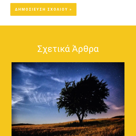
Σχετικά Άρθρα