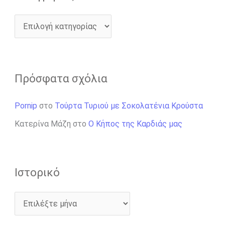
Πρόσφατα σχόλια
Pornip
στο
Τούρτα Τυριού με Σοκολατένια Κρούστα
Κατερίνα Μάζη
στο
Ο Κήπος της Καρδιάς μας
Ιστορικό