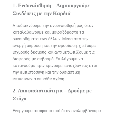
1. Ενσυναίσθηση – Δημιουργούμε
Συνδέσεις με την Καρδιά
Αποδεικνύουμε την ενσυναίσθησή μας όταν
καταλαβαίνουμε και μοιραζόμαστε τα
συναισθήματα των άλλων. Μέσα από την
ενεργή ακρόαση και την αφοσίωση, χτίζουμε
ισχυρούς δεσμούς και αντιμετωπίζουμε τις
διαφορές με σεβασμό. Επιλέγουμε να
κατανοούμε πριν κρίνουμε, ενισχύοντας έτσι
την εμπιστοσύνη και την ουσιαστική
επικοινωνία σε κάθε σχέση.
2. Αποφασιστικότητα – Δρούμε με
Στόχο
Ενεργούμε αποφασιστικά όταν αναλαμβάνουμε