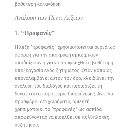
βαθύτερη κατανόηση.
Ανάλυση των Πέντε Λέξεων
1.
“Προφανές”
Η λέξη “προφανές” χρησιμοποιείται συχνά ως
αφορμή για την απόκρυψη εμπειρικών
αποδείξεων ή για να αποφευχθεί η βαθύτερη
επεξεργασία ενός ζητήματος. Όταν κάποιος
επαναλαμβάνει αυτόν τον όρο, κλειδώνει την
ανάλυση του διαλόγου και περιορίζει τη
δυνατότητα περαιτέρω διερεύνησης. Αντί να
προσφέρει επιχειρήματα, ομιλητή
χρησιμοποιεί το “προφανές” ως ασπίδα,
αποφεύγοντας να εισέλθει σε πολύπλοκες
συζητήσεις.