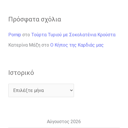
Πρόσφατα σχόλια
Pornip
στο
Τούρτα Τυριού με Σοκολατένια Κρούστα
Κατερίνα Μάζη
στο
Ο Κήπος της Καρδιάς μας
Ιστορικό
Αύγουστος 2026