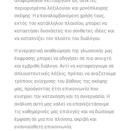
αναφέρθηκαν λειτουργούν ως δείκτες
περιορισμένου λεξιλογίου και μονόπλευρης
σκέψης. Η επαναλαμβανόμενη χρήση τους,
εκτός του κατάλληλου πλαισίου, μπορεί να
καταστήσει δυσνόητες πιο σύνθετες ιδέες και
να καταπνίξει τον πλούτο του διαλόγου.
Η ενεργητική αναθεώρηση της γλωσσικής μας
έκφρασης μπορεί να οδηγήσει σε πιο ανοιχτό
και εμβριθή διάλογο. Αντί να καταφεύγουμε σε
απλουστευτικές λέξεις, πρέπει να αναζητούμε
τρόπους ενίσχυσης του βάθους της σκέψης
μας, προάγοντας έτσι επικοινωνία που
ενισχύει την κατανόηση και τη συνεργασία. Η
ανάλυση αυτή μας καλεί να επανεξετάσουμε
τις καθημερινές μας επιλογές και να δώσουμε
έμφαση σε μια πιο πλούσια, ακριβή και
ενσυναίσθητη επικοινωνία.