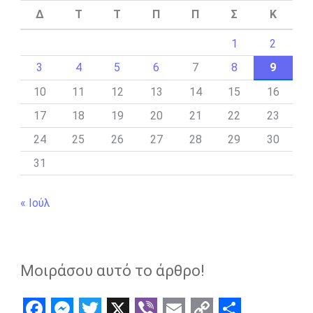
Δ
Τ
Τ
Π
Π
Σ
Κ
1
2
3
4
5
6
7
8
9
10
11
12
13
14
15
16
17
18
19
20
21
22
23
24
25
26
27
28
29
30
31
« Ιούλ
Μοιράσου αυτό το άρθρο!