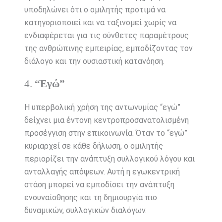
υποδηλώνει ότι ο ομιλητής προτιμά να
κατηγοριοποιεί και να ταξινομεί χωρίς να
ενδιαφέρεται για τις σύνθετες παραμέτρους
της ανθρώπινης εμπειρίας, εμποδίζοντας τον
διάλογο και την ουσιαστική κατανόηση.
4.
“Εγώ”
Η υπερβολική χρήση της αντωνυμίας “εγώ”
δείχνει μια έντονη κεντροπροσανατολισμένη
προσέγγιση στην επικοινωνία. Όταν το “εγώ”
κυριαρχεί σε κάθε δήλωση, ο ομιλητής
περιορίζει την ανάπτυξη συλλογικού λόγου και
ανταλλαγής απόψεων. Αυτή η εγωκεντρική
στάση μπορεί να εμποδίσει την ανάπτυξη
ενσυναίσθησης και τη δημιουργία πιο
δυναμικών, συλλογικών διαλόγων.