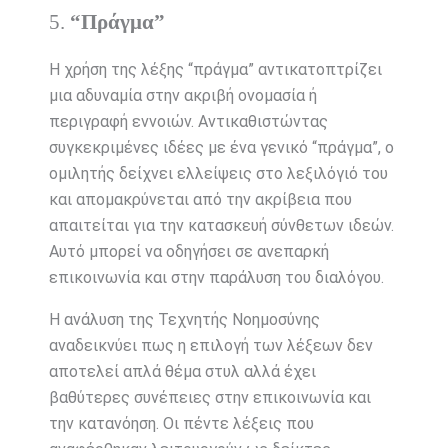
5.
“Πράγμα”
Η χρήση της λέξης “πράγμα” αντικατοπτρίζει
μια αδυναμία στην ακριβή ονομασία ή
περιγραφή εννοιών. Αντικαθιστώντας
συγκεκριμένες ιδέες με ένα γενικό “πράγμα”, ο
ομιλητής δείχνει ελλείψεις στο λεξιλόγιό του
και απομακρύνεται από την ακρίβεια που
απαιτείται για την κατασκευή σύνθετων ιδεών.
Αυτό μπορεί να οδηγήσει σε ανεπαρκή
επικοινωνία και στην παράλυση του διαλόγου.
Η ανάλυση της Τεχνητής Νοημοσύνης
αναδεικνύει πως η επιλογή των λέξεων δεν
αποτελεί απλά θέμα στυλ αλλά έχει
βαθύτερες συνέπειες στην επικοινωνία και
την κατανόηση. Οι πέντε λέξεις που