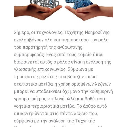
Σήμερα, οι τεχνολογίες Τεχνητής Νοημοσύνης
αναλαμβάνουν όλο και περισσότερο τον ρόλο
του παρατηρητή της ανθρώπινης
συμπεριφοράς. Ένας από τους τομείς όπου
διαφαίνεται αυτός ο ρόλος είναι η ανάλυση της
γλωσσικής επικοινωνίας. Σύμφωνα με
πρόσφατες μελέτες που βασίζονται σε
στατιστικά μοτίβα, η χρήση ορισμένων λέξεων
μπορεί να υποδεικνύει όχι μόνο την καθημερινή
γραμματική μας επιλογή αλλά και βαθύτερα
νοητικά περιοριστικά μοτίβα. Το άρθρο αυτό
επικεντρώνεται στις πέντε λέξεις που,
σύμφωνα με την ανάλυση της Τεχνητής