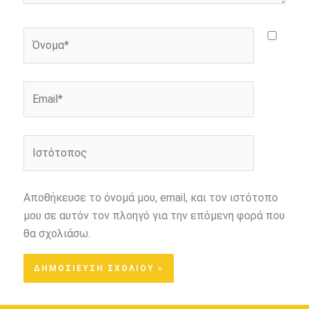
Όνομα*
Email*
Ιστότοπος
Αποθήκευσε το όνομά μου, email, και τον ιστότοπο
μου σε αυτόν τον πλοηγό για την επόμενη φορά που
θα σχολιάσω.