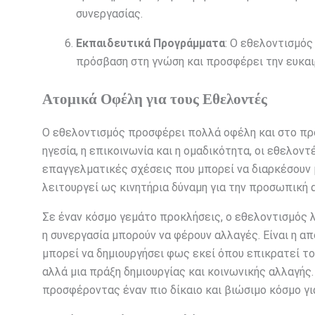
συνεργασίας.
Εκπαιδευτικά Προγράμματα
: Ο εθελοντισμός
πρόσβαση στη γνώση και προσφέρει την ευκα
Ατομικά Οφέλη για τους Εθελοντές
Ο εθελοντισμός προσφέρει πολλά οφέλη και στο πρ
ηγεσία, η επικοινωνία και η ομαδικότητα, οι εθελον
επαγγελματικές σχέσεις που μπορεί να διαρκέσουν μ
λειτουργεί ως κινητήρια δύναμη για την προσωπική 
Σε έναν κόσμο γεμάτο προκλήσεις, ο εθελοντισμός λ
η συνεργασία μπορούν να φέρουν αλλαγές. Είναι η απ
μπορεί να δημιουργήσει φως εκεί όπου επικρατεί το
αλλά μια πράξη δημιουργίας και κοινωνικής αλλαγής
προσφέροντας έναν πιο δίκαιο και βιώσιμο κόσμο γι