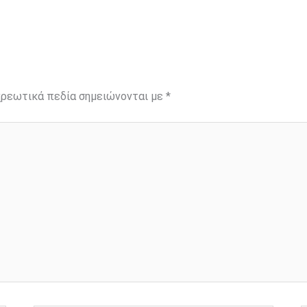
ρεωτικά πεδία σημειώνονται με
*