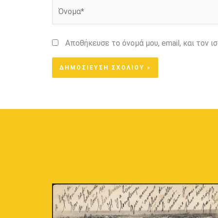
Όνομα*
Αποθήκευσε το όνομά μου, email, και τον 