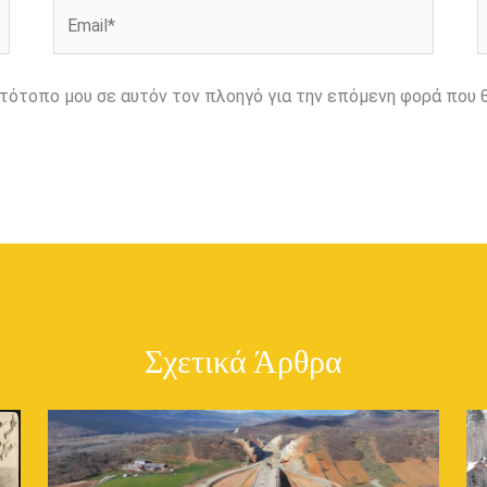
Email*
Ι
ιστότοπο μου σε αυτόν τον πλοηγό για την επόμενη φορά που 
Σχετικά Άρθρα