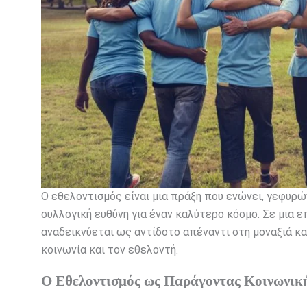
Ο εθελοντισμός είναι μια πράξη που ενώνει, γεφυρ
συλλογική ευθύνη για έναν καλύτερο κόσμο. Σε μια 
αναδεικνύεται ως αντίδοτο απέναντι στη μοναξιά κ
κοινωνία και τον εθελοντή.
Ο Εθελοντισμός ως Παράγοντας Κοινωνικ