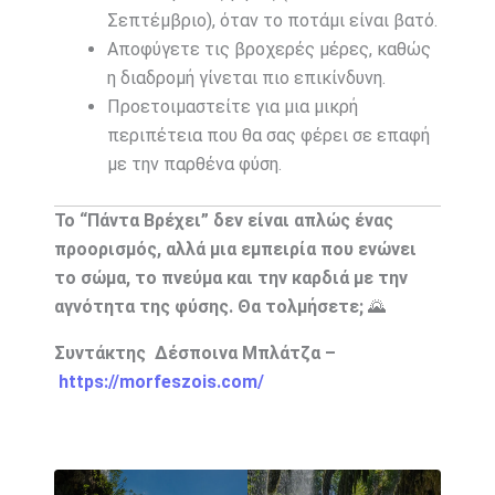
Σεπτέμβριο), όταν το ποτάμι είναι βατό.
Αποφύγετε τις βροχερές μέρες, καθώς
η διαδρομή γίνεται πιο επικίνδυνη.
Προετοιμαστείτε για μια μικρή
περιπέτεια που θα σας φέρει σε επαφή
με την παρθένα φύση.
Το “Πάντα Βρέχει” δεν είναι απλώς ένας
προορισμός, αλλά μια εμπειρία που ενώνει
το σώμα, το πνεύμα και την καρδιά με την
αγνότητα της φύσης. Θα τολμήσετε;
🌄
Συντάκτης Δέσποινα Μπλάτζα –
https://morfeszois.com/