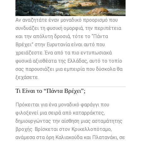
Αν αναζητάτε έναν μοναδικό προορισμό που
συνδυάζει τη φυσική ομορφιά, την περιπέτεια
και την απόλυτη δροσιά, τότε το “Πάντα
Βρέχει” στην Ευρυτανία είναι αυτό που
χρειάζεστε. Ένα από τα πιο εντυπωσιακά
φυσικά αξιοθέατα της Ελλάδας, αυτό το τοπίο
σας παρουσιάζει μια εμπειρία που δύσκολα θα
ξεχάσετε.
Τι Είναι το “Πάντα Βρέχει”;
Πρόκειται για ένα μοναδικό φαράγγι που
φιλοξενεί μια σειρά από καταρράκτες,
δημιουργώντας την αίσθηση μιας ασταμάτητης
βροχής. Βρίσκεται στον Κρικελλοπόταμο,
ανάμεσα στα όρη Καλιακούδα και Πλατανάκι, σε