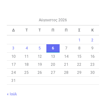
Αύγουστος 2026
Δ
Τ
Τ
Π
Π
Σ
Κ
1
2
3
4
5
6
7
8
9
10
11
12
13
14
15
16
17
18
19
20
21
22
23
24
25
26
27
28
29
30
31
« Ιούλ