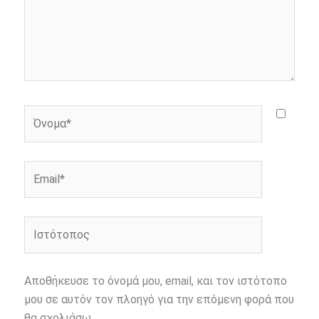
Όνομα*
Email*
Ιστότοπος
Αποθήκευσε το όνομά μου, email, και τον ιστότοπο
μου σε αυτόν τον πλοηγό για την επόμενη φορά που
θα σχολιάσω.