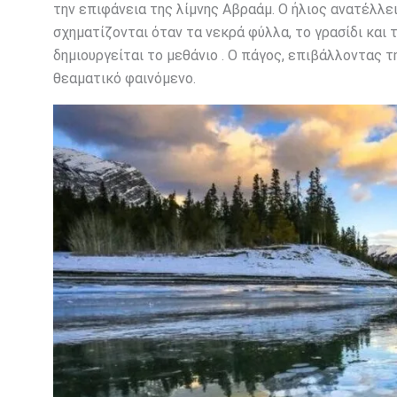
την επιφάνεια της λίμνης Αβραάμ. Ο ήλιος ανατέλλε
σχηματίζονται όταν τα νεκρά φύλλα, το γρασίδι και
δημιουργείται το μεθάνιο . Ο πάγος, επιβάλλοντας τ
θεαματικό φαινόμενο.