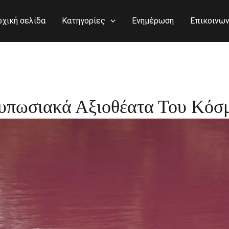
ρχική σελίδα
Κατηγορίες
Ενημέρωση
Επικοινων
τυπωσιακά Αξιοθέατα Του Κόσ