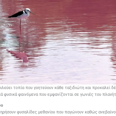
μιλεύει τοπία που γοητεύουν κάθε ταξιδιώτη και προκαλεί δέ
κά φυσικά φαινόμενα που εμφανίζονται σε γωνιές του πλανήτ
ου
τηρήσουν φυσαλίδες μεθανίου που παγώνουν καθώς ανεβαίνο