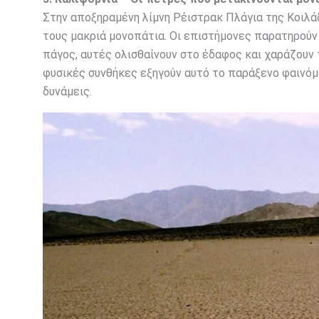
Στην αποξηραμένη λίμνη Ρέιστρακ Πλάγια της Κοιλά
τους μακριά μονοπάτια. Οι επιστήμονες παρατηρούν 
πάγος, αυτές ολισθαίνουν στο έδαφος και χαράζουν τ
φυσικές συνθήκες εξηγούν αυτό το παράξενο φαινόμ
δυνάμεις.