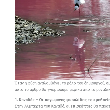
Όταν η φύση αναλαμβάνει το ρόλο του δημιουργού, σ
αυτό το άρθρο θα γνωρίσουμε μερικά από τα μοναδι
1. Καναδάς – Οι παγωμένες φυσαλίδες του μεθανί
Στην Αλμπέρτα του Καναδά, οι επισκέπτες θα παρα