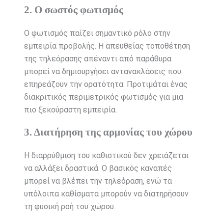
2. Ο σωστός φωτισμός
Ο φωτισμός παίζει σημαντικό ρόλο στην
εμπειρία προβολής. Η απευθείας τοποθέτηση
της τηλεόρασης απέναντι από παράθυρα
μπορεί να δημιουργήσει αντανακλάσεις που
επηρεάζουν την ορατότητα. Προτιμάται ένας
διακριτικός περιμετρικός φωτισμός για μια
πιο ξεκούραστη εμπειρία.
3. Διατήρηση της αρμονίας του χώρου
Η διαρρύθμιση του καθιστικού δεν χρειάζεται
να αλλάξει δραστικά. Ο βασικός καναπές
μπορεί να βλέπει την τηλεόραση, ενώ τα
υπόλοιπα καθίσματα μπορούν να διατηρήσουν
τη φυσική ροή του χώρου.