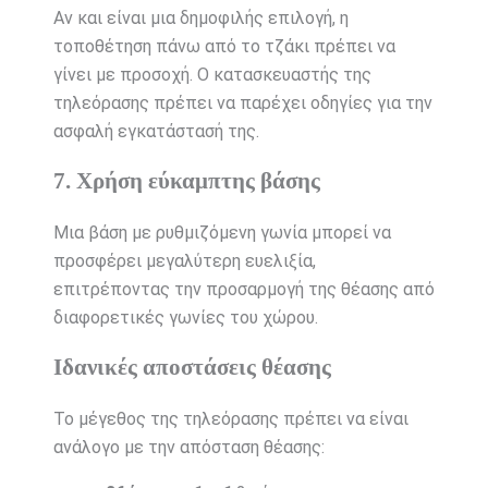
Αν και είναι μια δημοφιλής επιλογή, η
τοποθέτηση πάνω από το τζάκι πρέπει να
γίνει με προσοχή. Ο κατασκευαστής της
τηλεόρασης πρέπει να παρέχει οδηγίες για την
ασφαλή εγκατάστασή της.
7. Χρήση εύκαμπτης βάσης
Μια βάση με ρυθμιζόμενη γωνία μπορεί να
προσφέρει μεγαλύτερη ευελιξία,
επιτρέποντας την προσαρμογή της θέασης από
διαφορετικές γωνίες του χώρου.
Ιδανικές αποστάσεις θέασης
Το μέγεθος της τηλεόρασης πρέπει να είναι
ανάλογο με την απόσταση θέασης: