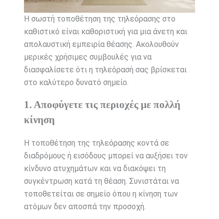
Η σωστή τοποθέτηση της τηλεόρασης στο
καθιστικό είναι καθοριστική για μια άνετη και
απολαυστική εμπειρία θέασης. Ακολουθούν
μερικές χρήσιμες συμβουλές για να
διασφαλίσετε ότι η τηλεόρασή σας βρίσκεται
στο καλύτερο δυνατό σημείο.
1. Αποφύγετε τις περιοχές με πολλή
κίνηση
Η τοποθέτηση της τηλεόρασης κοντά σε
διαδρόμους ή εισόδους μπορεί να αυξήσει τον
κίνδυνο ατυχημάτων και να διακόψει τη
συγκέντρωση κατά τη θέαση. Συνιστάται να
τοποθετείται σε σημείο όπου η κίνηση των
ατόμων δεν αποσπά την προσοχή.