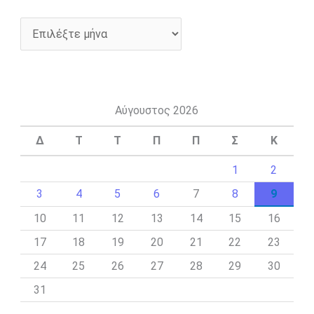
Αύγουστος 2026
Δ
Τ
Τ
Π
Π
Σ
Κ
1
2
3
4
5
6
7
8
9
10
11
12
13
14
15
16
17
18
19
20
21
22
23
24
25
26
27
28
29
30
31