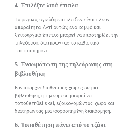
4. Επιλέξτε λιτά έπιπλα
Τα μεγάλα, ογκώδη έπιπλα δεν είναι πλέον
απαραίτητα. Αντί αυτών, ένα κομψό και
λειτουργικό έπιπλο μπορεί να υποστηρίξει την
τηλεόραση, διατηρώντας το καθιστικό
τακτοποιημένο.
5. Ενσωμάτωση της τηλεόρασης στη
βιβλιοθήκη
Εάν υπάρχει διαθέσιμος χώρος σε μια
βιβλιοθήκη, η τηλεόραση μπορεί να
τοποθετηθεί εκεί, εξοικονομώντας χώρο και
διατηρώντας μια ισορροπημένη διακόσμηση.
6. Τοποθέτηση πάνω από το τζάκι