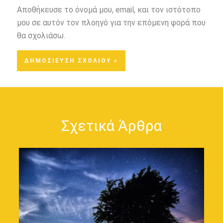
Αποθήκευσε το όνομά μου, email, και τον ιστότοπο
μου σε αυτόν τον πλοηγό για την επόμενη φορά που
θα σχολιάσω.
Σχετικά Άρθρα