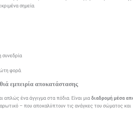
κριμένα σημεία.
η συνεδρία
ρώτη φορά.
αθιά εμπειρία αποκατάστασης
 απλώς ένα άγγιγμα στα πόδια. Είναι μια
διαδρομή μέσα απ
αλαρωτικό – που αποκαλύπτουν τις ανάγκες του σώματος και