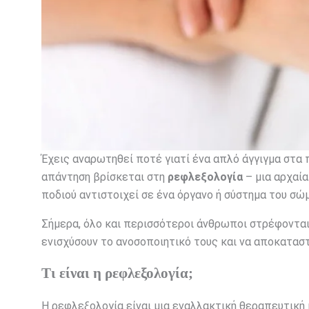
Έχεις αναρωτηθεί ποτέ γιατί ένα απλό άγγιγμα στα 
απάντηση βρίσκεται στη
ρεφλεξολογία
– μια αρχαία
ποδιού αντιστοιχεί σε ένα όργανο ή σύστημα του σώ
Σήμερα, όλο και περισσότεροι άνθρωποι στρέφονται
ενισχύσουν το ανοσοποιητικό τους και να αποκατασ
Τι είναι η ρεφλεξολογία;
Η ρεφλεξολογία είναι μια εναλλακτική θεραπευτική