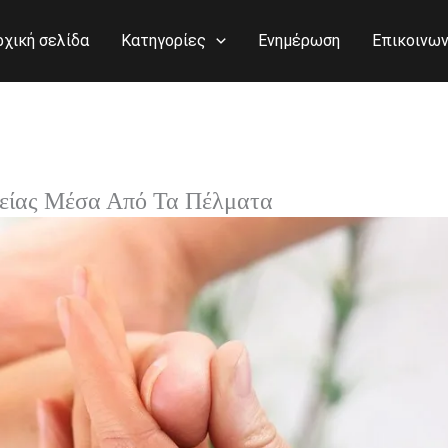
ρχική σελίδα
Κατηγορίες
Ενημέρωση
Επικοινων
πείας Μέσα Από Τα Πέλματα