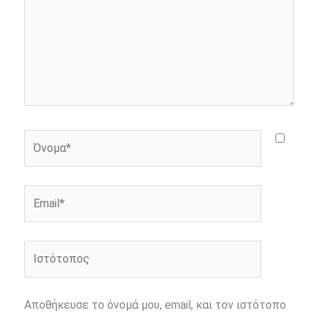
Όνομα*
Email*
Ιστότοπος
Αποθήκευσε το όνομά μου, email, και τον ιστότοπο