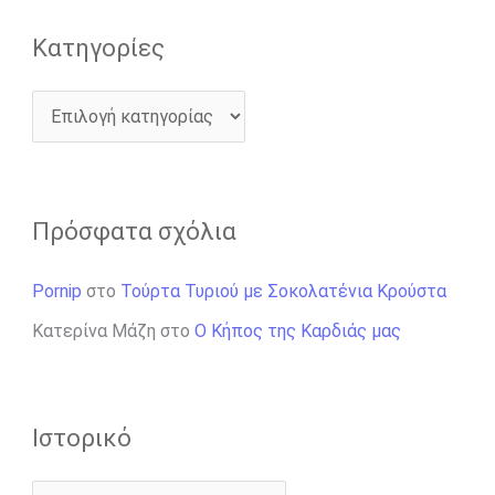
Kατηγορίες
Πρόσφατα σχόλια
Pornip
στο
Τούρτα Τυριού με Σοκολατένια Κρούστα
Κατερίνα Μάζη
στο
Ο Κήπος της Καρδιάς μας
Ιστορικό