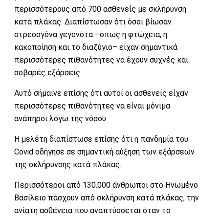
περισσότερους από 700 ασθενείς με σκλήρυνση
κατά πλάκας. Διαπίστωσαν ότι όσοι βίωσαν
στρεσογόνα γεγονότα –όπως η φτώχεια, η
κακοποίηση και το διαζύγιο– είχαν σημαντικά
περισσότερες πιθανότητες να έχουν συχνές και
σοβαρές εξάρσεις.
Αυτό σήμαινε επίσης ότι αυτοί οι ασθενείς είχαν
περισσότερες πιθανότητες να είναι μόνιμα
ανάπηροι λόγω της νόσου.
Η μελέτη διαπίστωσε επίσης ότι η πανδημία του
Covid οδήγησε σε σημαντική αύξηση των εξάρσεων
της σκλήρυνσης κατά πλάκας.
Περισσότεροι από 130.000 άνθρωποι στο Ηνωμένο
Βασίλειο πάσχουν από σκλήρυνση κατά πλάκας, την
ανίατη ασθένεια που αναπτύσσεται όταν το