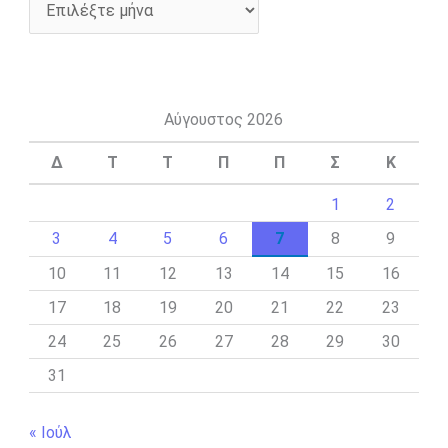
Αύγουστος 2026
Δ
Τ
Τ
Π
Π
Σ
Κ
1
2
3
4
5
6
7
8
9
10
11
12
13
14
15
16
17
18
19
20
21
22
23
24
25
26
27
28
29
30
31
« Ιούλ