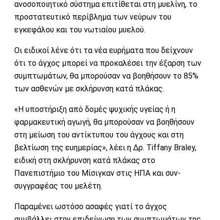
ανοσοποιητικό σύστημα επιτίθεται στη μυελίνη, το
προστατευτικό περίβλημα των νεύρων του
εγκεφάλου και του νωτιαίου μυελού.
Οι ειδικοί λένε ότι τα νέα ευρήματα που δείχνουν
ότι το άγχος μπορεί να προκαλέσει την έξαρση των
συμπτωμάτων, θα μπορούσαν να βοηθήσουν το 85%
των ασθενών με σκλήρυνση κατά πλάκας.
«Η υποστήριξη από δομές ψυχικής υγείας ή η
φαρμακευτική αγωγή, θα μπορούσαν να βοηθήσουν
στη μείωση του αντίκτυπου του άγχους και στη
βελτίωση της ευημερίας», λέει η Δρ. Tiffany Braley,
ειδική στη σκλήρυνση κατά πλάκας στο
Πανεπιστήμιο του Μίσιγκαν στις ΗΠΑ και συν-
συγγραφέας του μελέτη.
Παραμένει ωστόσο ασαφές γιατί το άγχος
συμβάλλει στην επιδείνωση των συμπτωμάτων της