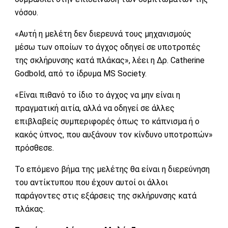
νόσου.
«Αυτή η μελέτη δεν διερευνά τους μηχανισμούς
μέσω των οποίων το άγχος οδηγεί σε υποτροπές
της σκλήρυνσης κατά πλάκας», λέει η Δρ. Catherine
Godbold, από το ίδρυμα MS Society.
«Είναι πιθανό το ίδιο το άγχος να μην είναι η
πραγματική αιτία, αλλά να οδηγεί σε άλλες
επιβλαβείς συμπεριφορές όπως το κάπνισμα ή ο
κακός ύπνος, που αυξάνουν τον κίνδυνο υποτροπών»
πρόσθεσε.
Το επόμενο βήμα της μελέτης θα είναι η διερεύνηση
του αντίκτυπου που έχουν αυτοί οι άλλοι
παράγοντες στις εξάρσεις της σκλήρυνσης κατά
πλάκας.