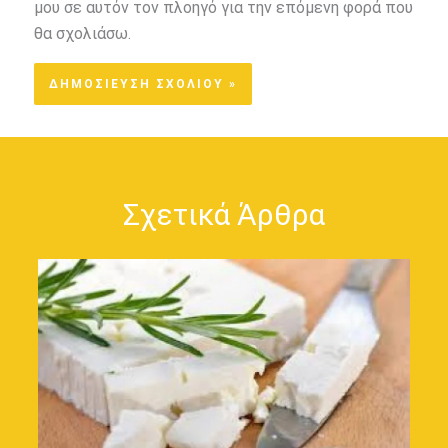
μου σε αυτόν τον πλοηγό για την επόμενη φορά που
θα σχολιάσω.
Σχετικά Άρθρα