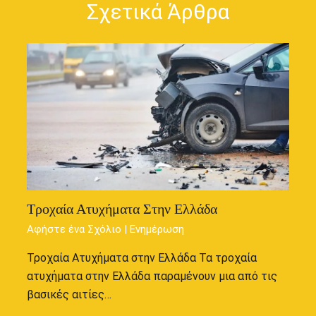
Σχετικά Άρθρα
Τροχαία Ατυχήματα Στην Ελλάδα
Αφήστε ένα Σχόλιο
|
Ενημέρωση
Τροχαία Ατυχήματα στην Ελλάδα Τα τροχαία
ατυχήματα στην Ελλάδα παραμένουν μια από τις
βασικές αιτίες…