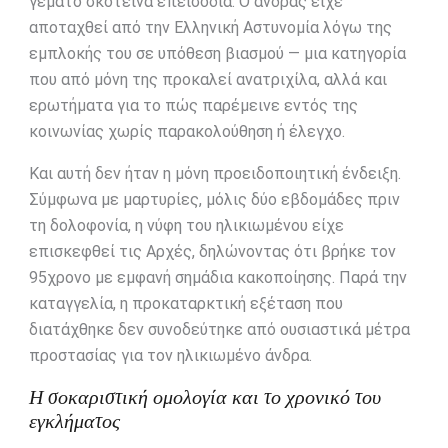
γεμάτο σκοτεινά επεισόδια. Ο άνδρας είχε
αποταχθεί από την Ελληνική Αστυνομία λόγω της
εμπλοκής του σε υπόθεση βιασμού — μια κατηγορία
που από μόνη της προκαλεί ανατριχίλα, αλλά και
ερωτήματα για το πώς παρέμεινε εντός της
κοινωνίας χωρίς παρακολούθηση ή έλεγχο.
Και αυτή δεν ήταν η μόνη προειδοποιητική ένδειξη.
Σύμφωνα με μαρτυρίες, μόλις δύο εβδομάδες πριν
τη δολοφονία, η νύφη του ηλικιωμένου είχε
επισκεφθεί τις Αρχές, δηλώνοντας ότι βρήκε τον
95χρονο με εμφανή σημάδια κακοποίησης. Παρά την
καταγγελία, η προκαταρκτική εξέταση που
διατάχθηκε δεν συνοδεύτηκε από ουσιαστικά μέτρα
προστασίας για τον ηλικιωμένο άνδρα.
Η σοκαριστική ομολογία και το χρονικό του
εγκλήματος