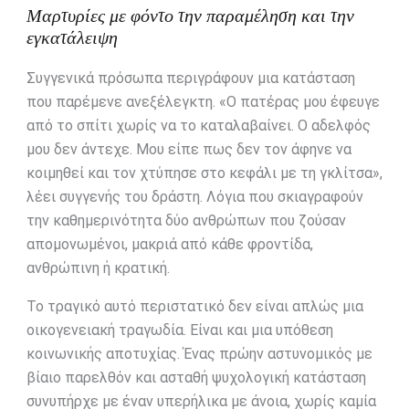
Μαρτυρίες με φόντο την παραμέληση και την
εγκατάλειψη
Συγγενικά πρόσωπα περιγράφουν μια κατάσταση
που παρέμενε ανεξέλεγκτη. «Ο πατέρας μου έφευγε
από το σπίτι χωρίς να το καταλαβαίνει. Ο αδελφός
μου δεν άντεχε. Μου είπε πως δεν τον άφηνε να
κοιμηθεί και τον χτύπησε στο κεφάλι με τη γκλίτσα»,
λέει συγγενής του δράστη. Λόγια που σκιαγραφούν
την καθημερινότητα δύο ανθρώπων που ζούσαν
απομονωμένοι, μακριά από κάθε φροντίδα,
ανθρώπινη ή κρατική.
Το τραγικό αυτό περιστατικό δεν είναι απλώς μια
οικογενειακή τραγωδία. Είναι και μια υπόθεση
κοινωνικής αποτυχίας. Ένας πρώην αστυνομικός με
βίαιο παρελθόν και ασταθή ψυχολογική κατάσταση
συνυπήρχε με έναν υπερήλικα με άνοια, χωρίς καμία