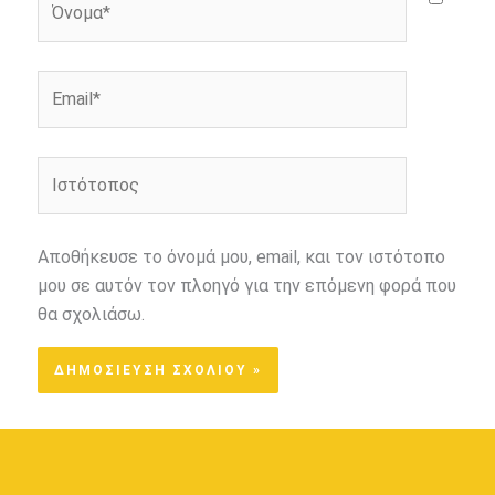
Email*
Ιστότοπος
Αποθήκευσε το όνομά μου, email, και τον ιστότοπο
μου σε αυτόν τον πλοηγό για την επόμενη φορά που
θα σχολιάσω.