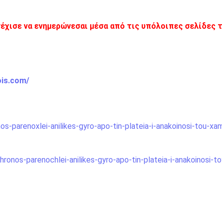
νέχισε να ενημερώνεσαι μέσα από τις υπόλοιπες σελίδες 
ois.com/
s-parenoxlei-anilikes-gyro-apo-tin-plateia-i-anakoinosi-tou-x
nos-parenochlei-anilikes-gyro-apo-tin-plateia-i-anakoinosi-to