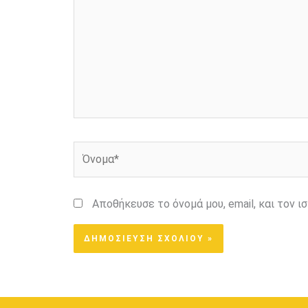
Όνομα*
Αποθήκευσε το όνομά μου, email, και τον 