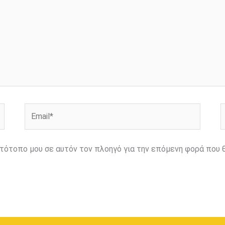
Email*
Ι
ιστότοπο μου σε αυτόν τον πλοηγό για την επόμενη φορά που 