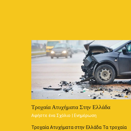
Τροχαία Ατυχήματα Στην Ελλάδα
Αφήστε ένα Σχόλιο
|
Ενημέρωση
Τροχαία Ατυχήματα στην Ελλάδα Τα τροχαία