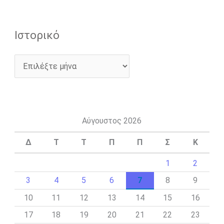
Ιστορικό
Αύγουστος 2026
Δ
Τ
Τ
Π
Π
Σ
Κ
1
2
3
4
5
6
7
8
9
10
11
12
13
14
15
16
17
18
19
20
21
22
23