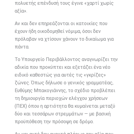
πολυετής επένδυσή τους έγινε «χαρτί χωρίς
αξία».
Αν και δεν επηρεάζονται οι κατοικίες που
έχουν ήδη οικοδομηθεί νόμιμα, όσοι δεν
πρόλαβαν να χτίσουν χάνουν το δικαίωμα για
πάντα.
Το Υπουργείο Περιβάλλοντος αναγνωρίζει την
αδικία που προκύπτει και εξετάζει ένα νέο
ειδικό καθεστώς για αυτές τις «γκρίζες»
ζώνες. Όπως δήλωσε ο γενικός γραμματέας,
Ευθύμης Μπακογιάννης, το σχέδιο προβλέπει
τη δημιουργία περιοχών ελέγχου χρήσεων
(ΠΕΧ) όπου η αρτιότητα θα κυμαίνεται μεταξύ
δύο και τεσσάρων στρεμμάτων — με βασική
προϋπόθεση την πρόσοψη σε δρόμο.