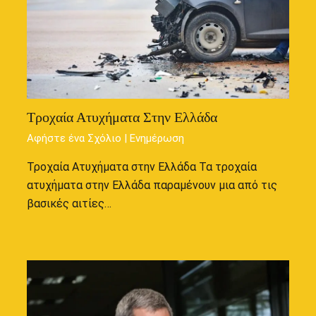
Τροχαία Ατυχήματα Στην Ελλάδα
Αφήστε ένα Σχόλιο
|
Ενημέρωση
Τροχαία Ατυχήματα στην Ελλάδα Τα τροχαία
ατυχήματα στην Ελλάδα παραμένουν μια από τις
βασικές αιτίες…