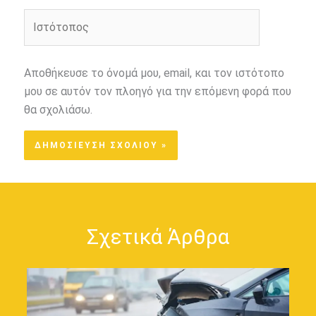
Ιστότοπος
Αποθήκευσε το όνομά μου, email, και τον ιστότοπο
μου σε αυτόν τον πλοηγό για την επόμενη φορά που
θα σχολιάσω.
Σχετικά Άρθρα