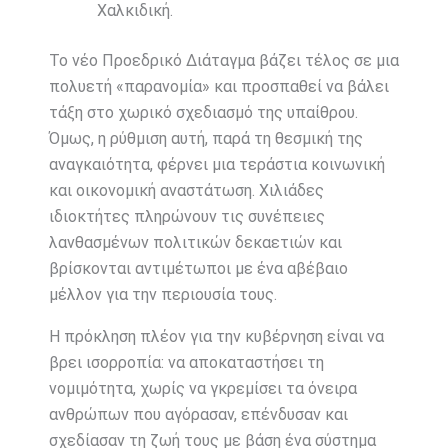
Χαλκιδική.
Το νέο Προεδρικό Διάταγμα βάζει τέλος σε μια
πολυετή «παρανομία» και προσπαθεί να βάλει
τάξη στο χωρικό σχεδιασμό της υπαίθρου.
Όμως, η ρύθμιση αυτή, παρά τη θεσμική της
αναγκαιότητα, φέρνει μια τεράστια κοινωνική
και οικονομική αναστάτωση. Χιλιάδες
ιδιοκτήτες πληρώνουν τις συνέπειες
λανθασμένων πολιτικών δεκαετιών και
βρίσκονται αντιμέτωποι με ένα αβέβαιο
μέλλον για την περιουσία τους.
Η πρόκληση πλέον για την κυβέρνηση είναι να
βρει ισορροπία: να αποκαταστήσει τη
νομιμότητα, χωρίς να γκρεμίσει τα όνειρα
ανθρώπων που αγόρασαν, επένδυσαν και
σχεδίασαν τη ζωή τους με βάση ένα σύστημα