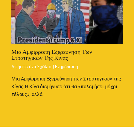
Μια Αμφίρροπη Εξερεύνηση Των
Στρατηγικών Της Κίνας
Αφήστε ένα Σχόλιο
|
Ενημέρωση
Μια Αμφίρροπη Εξερεύνηση των Στρατηγικών της
Κίνας Η Κίνα διεμήνυσε ότι θα «πολεμήσει μέχρι
τέλους», αλλά…