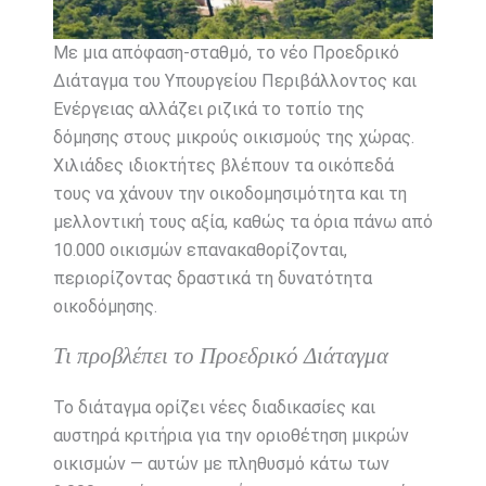
Με μια απόφαση-σταθμό, το νέο Προεδρικό
Διάταγμα του Υπουργείου Περιβάλλοντος και
Ενέργειας αλλάζει ριζικά το τοπίο της
δόμησης στους μικρούς οικισμούς της χώρας.
Χιλιάδες ιδιοκτήτες βλέπουν τα οικόπεδά
τους να χάνουν την οικοδομησιμότητα και τη
μελλοντική τους αξία, καθώς τα όρια πάνω από
10.000 οικισμών επανακαθορίζονται,
περιορίζοντας δραστικά τη δυνατότητα
οικοδόμησης.
Τι προβλέπει το Προεδρικό Διάταγμα
Το διάταγμα ορίζει νέες διαδικασίες και
αυστηρά κριτήρια για την οριοθέτηση μικρών
οικισμών — αυτών με πληθυσμό κάτω των