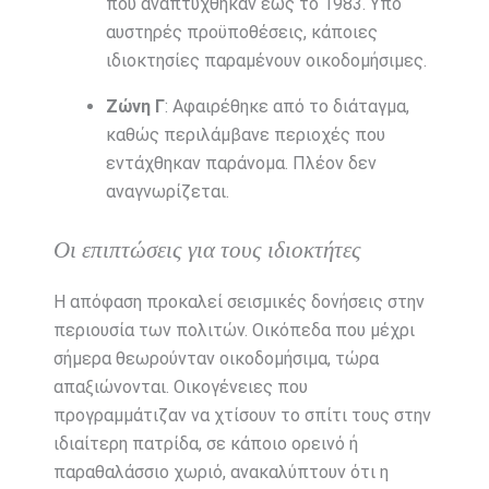
που αναπτύχθηκαν έως το 1983. Υπό
αυστηρές προϋποθέσεις, κάποιες
ιδιοκτησίες παραμένουν οικοδομήσιμες.
Ζώνη Γ
: Αφαιρέθηκε από το διάταγμα,
καθώς περιλάμβανε περιοχές που
εντάχθηκαν παράνομα. Πλέον δεν
αναγνωρίζεται.
Οι επιπτώσεις για τους ιδιοκτήτες
Η απόφαση προκαλεί σεισμικές δονήσεις στην
περιουσία των πολιτών. Οικόπεδα που μέχρι
σήμερα θεωρούνταν οικοδομήσιμα, τώρα
απαξιώνονται. Οικογένειες που
προγραμμάτιζαν να χτίσουν το σπίτι τους στην
ιδιαίτερη πατρίδα, σε κάποιο ορεινό ή
παραθαλάσσιο χωριό, ανακαλύπτουν ότι η