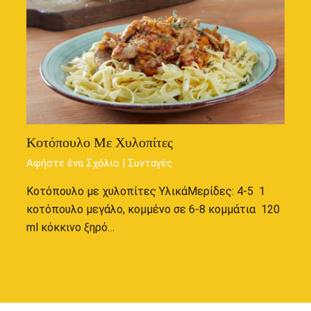
Κοτόπουλο Με Χυλοπίτες
Αφήστε ένα Σχόλιο
|
Συνταγές
Κοτόπουλο με χυλοπίτες ΥλικάΜερίδες: 4-5 1
κοτόπουλο μεγάλο, κομμένο σε 6-8 κομμάτια 120
ml κόκκινο ξηρό…