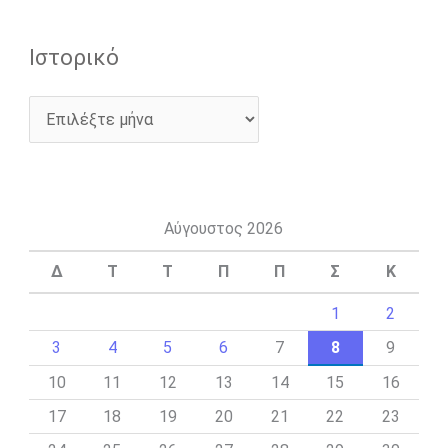
Ιστορικό
Αύγουστος 2026
Δ
Τ
Τ
Π
Π
Σ
Κ
1
2
3
4
5
6
7
8
9
10
11
12
13
14
15
16
17
18
19
20
21
22
23