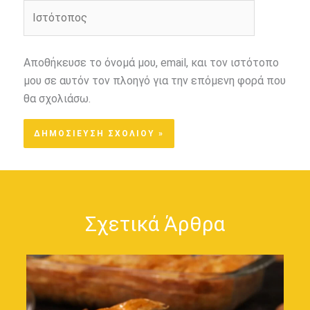
Ιστότοπος
Αποθήκευσε το όνομά μου, email, και τον ιστότοπο
μου σε αυτόν τον πλοηγό για την επόμενη φορά που
θα σχολιάσω.
Σχετικά Άρθρα