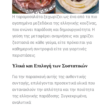
Η ταραμοσαλάτα ξεχωρίζει ως ένα από τα πιο
αγαπημένα μεζεδάκια της ελληνικής κουζίνας,
που ενώνει παράδοση και δημιουργικότητα. Η
γεύση της μεταφέρει αναμνήσεις και χαρίζει
ζεστασιά σε κάθε γεύμα, είτε πρόκειται για
καθημερινή συντροφιά είτε για γιορτινές
περιστάσεις.
Υλικά και Επιλογή των Συστατικών
Για την παρασκευή αυτής της αυθεντικής
συνταγής, επιλέγονται προσεκτικά υλικά που
αντανακλούν την απλότητα και την ποιότητα
της ελληνικής παράδοσης. Συγκεκριμένα,
αναλυτικά: