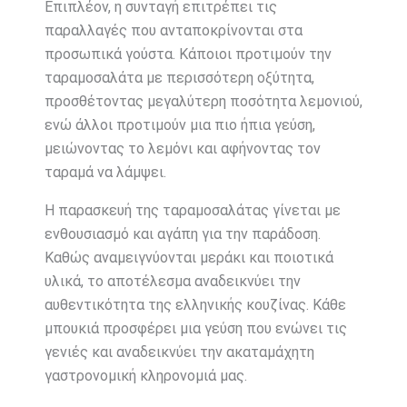
Επιπλέον, η συνταγή επιτρέπει τις
παραλλαγές που ανταποκρίνονται στα
προσωπικά γούστα. Κάποιοι προτιμούν την
ταραμοσαλάτα με περισσότερη οξύτητα,
προσθέτοντας μεγαλύτερη ποσότητα λεμονιού,
ενώ άλλοι προτιμούν μια πιο ήπια γεύση,
μειώνοντας το λεμόνι και αφήνοντας τον
ταραμά να λάμψει.
Η παρασκευή της ταραμοσαλάτας γίνεται με
ενθουσιασμό και αγάπη για την παράδοση.
Καθώς αναμειγνύονται μεράκι και ποιοτικά
υλικά, το αποτέλεσμα αναδεικνύει την
αυθεντικότητα της ελληνικής κουζίνας. Κάθε
μπουκιά προσφέρει μια γεύση που ενώνει τις
γενιές και αναδεικνύει την ακαταμάχητη
γαστρονομική κληρονομιά μας.