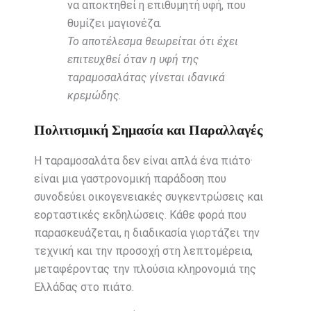
να αποκτηθεί η επιθυμητή υφή, που
θυμίζει μαγιονέζα.
Το αποτέλεσμα θεωρείται ότι έχει
επιτευχθεί όταν η υφή της
ταραμοσαλάτας γίνεται ιδανικά
κρεμώδης.
Πολιτισμική Σημασία και Παραλλαγές
Η ταραμοσαλάτα δεν είναι απλά ένα πιάτο·
είναι μια γαστρονομική παράδοση που
συνοδεύει οικογενειακές συγκεντρώσεις και
εορταστικές εκδηλώσεις. Κάθε φορά που
παρασκευάζεται, η διαδικασία γιορτάζει την
τεχνική και την προσοχή στη λεπτομέρεια,
μεταφέροντας την πλούσια κληρονομιά της
Ελλάδας στο πιάτο.