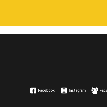
Facebook
Instagram
Fac