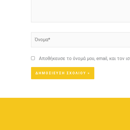
Όνομα*
Αποθήκευσε το όνομά μου, email, και τον 