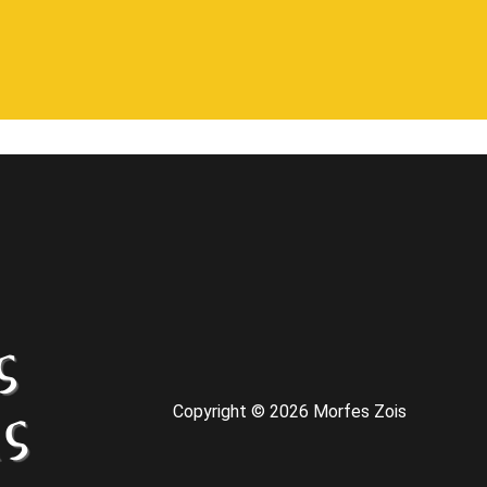
Copyright © 2026 Morfes Zois