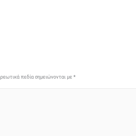
ρεωτικά πεδία σημειώνονται με
*