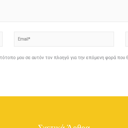
Email*
Ι
ιστότοπο μου σε αυτόν τον πλοηγό για την επόμενη φορά που 
Σχετικά Άρθρα