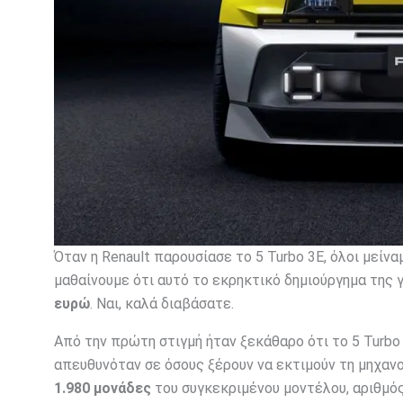
Όταν η Renault παρουσίασε το 5 Turbo 3E, όλοι μεί
μαθαίνουμε ότι αυτό το εκρηκτικό δημιούργημα της 
ευρώ
. Ναι, καλά διαβάσατε.
Από την πρώτη στιγμή ήταν ξεκάθαρο ότι το 5 Turbo
απευθυνόταν σε όσους ξέρουν να εκτιμούν τη μηχανο
1.980 μονάδες
του συγκεκριμένου μοντέλου, αριθμός 