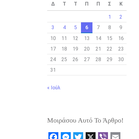
Δ
Τ
Τ
Π
Π
Σ
Κ
1
2
3
4
5
6
7
8
9
10
11
12
13
14
15
16
17
18
19
20
21
22
23
24
25
26
27
28
29
30
31
« Ιούλ
Μοιράσου Αυτό Το Άρθρο!