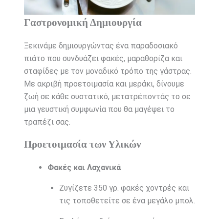
Γαστρονομική Δημιουργία
Ξεκινάμε δημιουργώντας ένα παραδοσιακό
πιάτο που συνδυάζει φακές, μαραθορίζα και
σταφίδες με τον μοναδικό τρόπο της γάστρας.
Με ακριβή προετοιμασία και μεράκι, δίνουμε
ζωή σε κάθε συστατικό, μετατρέποντάς το σε
μια γευστική συμφωνία που θα μαγέψει το
τραπέζι σας.
Προετοιμασία των Υλικών
Φακές και Λαχανικά
Ζυγίζετε 350 γρ. φακές χοντρές και
τις τοποθετείτε σε ένα μεγάλο μπολ.