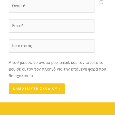
Όνομα*
Email*
Ιστότοπος
Αποθήκευσε το όνομά μου, email, και τον ιστότοπο
μου σε αυτόν τον πλοηγό για την επόμενη φορά που
θα σχολιάσω.