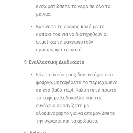
ενσωματώσετε το νερό σε όλο το
μείγμα.
Κλείνετε το σκεύος καλά με το
καπάκι του για να διατηρηθούν οι
ατμοί και να μαγειρευτούν
ομοιόμορφα τα υλικά.
Εναλλακτική Διαδικασία
Εάν το σκεύος σας δεν αντέχει στο
φούρνο, μεταφέρετε το περιεχόμενο
σε ένα βαθύ ταψί. Καλύπτετε πρώτα
το ταψί με λαδόκολλα και στη
συνέχεια σφραγίζετε με
αλουμινόχαρτο για να απομονώσετε
την υγρασία και τα αρώματα.