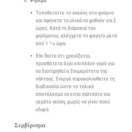
Ψήσιμο
Τοποθετείτε το σκεύος στο φούρνο
και αφήνετε τα υλικά να ψηθούν για 2
ώρες. Κατά τη διάρκεια του
ψησίματος, ελέγχετε το φαγητό μετά
από 1 1⁄2 ώρα.
Εάν δείτε ότι χρειάζεται,
προσθέτετε λίγο επιπλέον νερό για
να διατηρηθεί η ζουμερότητα της
σάλτσας. Ενεργά παρακολουθείτε τη
διαδικασία ώστε το τελικό
αποτέλεσμα να είναι σαλτσάτο και
γεμάτο γεύση, χωρίς να γίνει πολύ
υδαρό.
Σερβίρισμα