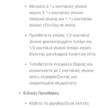
Μετράτε 2 1⁄2 κουταλιές γλυκού
κύμινο, 2 1⁄2 κουταλιές γλυκού
παπρικά γλυκιά, και 1 1⁄2 κουταλάκι
γλυκού τζίντζερ σε σκόνη.
Προσθέτετε επίσης 1/2 κουταλιά
γλυκού φρεσκοτριμμένο πιπέρι και
1/2 κουταλιά γλυκού πιπέρι καγιέν,
δίνοντας μια ελαφριά πικάντικη νότα.
Τοποθετείτε ένα φύλλο δάφνης και
ανακατεύετε με 2 κουταλιές γλυκού
αλάτι, εξασφαλίζοντας μια
ισορροπημένη αλμυρότητα.
Ειδικές Προσθήκες
Κόβετε τη μαραθορίζα σε λεπτές