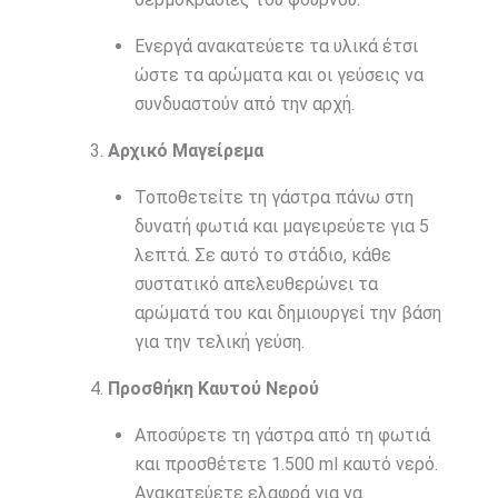
Ενεργά ανακατεύετε τα υλικά έτσι
ώστε τα αρώματα και οι γεύσεις να
συνδυαστούν από την αρχή.
Αρχικό Μαγείρεμα
Τοποθετείτε τη γάστρα πάνω στη
δυνατή φωτιά και μαγειρεύετε για 5
λεπτά. Σε αυτό το στάδιο, κάθε
συστατικό απελευθερώνει τα
αρώματά του και δημιουργεί την βάση
για την τελική γεύση.
Προσθήκη Καυτού Νερού
Αποσύρετε τη γάστρα από τη φωτιά
και προσθέτετε 1.500 ml καυτό νερό.
Ανακατεύετε ελαφρά για να