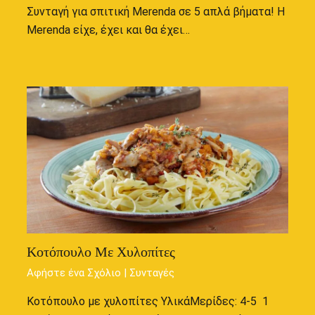
Συνταγή για σπιτική Merenda σε 5 απλά βήματα! Η
Merenda είχε, έχει και θα έχει…
Κοτόπουλο Με Χυλοπίτες
Αφήστε ένα Σχόλιο
|
Συνταγές
Κοτόπουλο με χυλοπίτες ΥλικάΜερίδες: 4-5 1