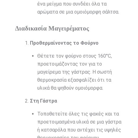
ένα μείγμα που συνδέει όλα τα
αρώματα σε μια ομοιόμορφη σάλτσα.
Διαδικασία Μαγειρέματος
Προθερμαίνοντας το Φούρνο
Θέτετε τον φούρνο στους 160°C,
προετοιμάζοντας τον για το
μαγείρεμα της γάστρας. Η σωστή
θερμοκρασία εξασφαλίζει ότι τα
υλικά θα ψηθούν ομοιόμορφα.
Στη Γάστρα
Τοποθετείτε όλες τις φακές και τα
προετοιμασμένα υλικά σε μια γάστρα
ή κατσαρόλα που αντέχει τις υψηλές
θερμοκρασίες του φούρνου.