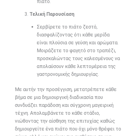
πιάτο.
Τελική Παρουσίαση
Σερβίρετε το πιάτο ζεστό,
διασφαλίζοντας ότι κάθε μερίδα
είναι πλούσια σε γεύση και αρώματα.
Μοιράζετε το φαγητό στο τραπέζι,
προσκαλώντας τους καλεσμένους να
απολαύσουν κάθε λεπτομέρεια της
γαστρονομικής δημιουργίας.
Με αυτήν την προσέγγιση, μετατρέπετε κάθε
βήμα σε μια δημιουργική διαδικασία που
συνδυάζει παράδοση και σύγχρονη μαγειρική
τέχνη. Απολαμβάνετε το κάθε στάδιο,
νιώθοντας την αίσθηση της επιτυχίας καθώς
δημιουργείτε ένα πιάτο που όχι μόνο θρέφει το