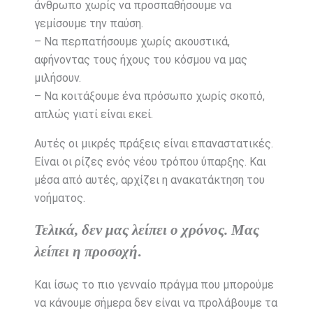
άνθρωπο χωρίς να προσπαθήσουμε να
γεμίσουμε την παύση.
– Να περπατήσουμε χωρίς ακουστικά,
αφήνοντας τους ήχους του κόσμου να μας
μιλήσουν.
– Να κοιτάξουμε ένα πρόσωπο χωρίς σκοπό,
απλώς γιατί είναι εκεί.
Αυτές οι μικρές πράξεις είναι επαναστατικές.
Είναι οι ρίζες ενός νέου τρόπου ύπαρξης. Και
μέσα από αυτές, αρχίζει η ανακατάκτηση του
νοήματος.
Τελικά, δεν μας λείπει ο χρόνος. Μας
λείπει η προσοχή
.
Και ίσως το πιο γενναίο πράγμα που μπορούμε
να κάνουμε σήμερα δεν είναι να προλάβουμε τα