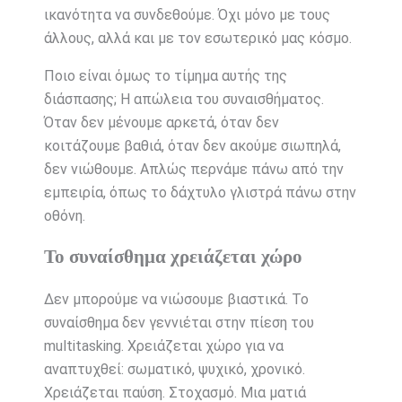
ικανότητα να συνδεθούμε. Όχι μόνο με τους
άλλους, αλλά και με τον εσωτερικό μας κόσμο.
Ποιο είναι όμως το τίμημα αυτής της
διάσπασης; Η απώλεια του συναισθήματος.
Όταν δεν μένουμε αρκετά, όταν δεν
κοιτάζουμε βαθιά, όταν δεν ακούμε σιωπηλά,
δεν νιώθουμε. Απλώς περνάμε πάνω από την
εμπειρία, όπως το δάχτυλο γλιστρά πάνω στην
οθόνη.
Το συναίσθημα χρειάζεται χώρο
Δεν μπορούμε να νιώσουμε βιαστικά. Το
συναίσθημα δεν γεννιέται στην πίεση του
multitasking. Χρειάζεται χώρο για να
αναπτυχθεί: σωματικό, ψυχικό, χρονικό.
Χρειάζεται παύση. Στοχασμό. Μια ματιά