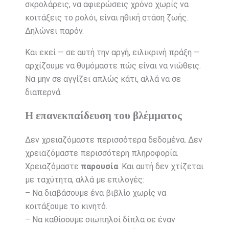
σκρολάρεις, να αφιερώσεις χρόνο χωρίς να
κοιτάξεις το ρολόι, είναι ηθική στάση ζωής.
Δηλώνει παρόν.
Και εκεί — σε αυτή την αργή, ειλικρινή πράξη —
αρχίζουμε να θυμόμαστε πώς είναι να νιώθεις.
Να μην σε αγγίζει απλώς κάτι, αλλά να σε
διαπερνά.
Η επανεκπαίδευση του βλέμματος
Δεν χρειαζόμαστε περισσότερα δεδομένα. Δεν
χρειαζόμαστε περισσότερη πληροφορία.
Χρειαζόμαστε
παρουσία
. Και αυτή δεν χτίζεται
με ταχύτητα, αλλά με επιλογές:
– Να διαβάσουμε ένα βιβλίο χωρίς να
κοιτάξουμε το κινητό.
– Να καθίσουμε σιωπηλοί δίπλα σε έναν