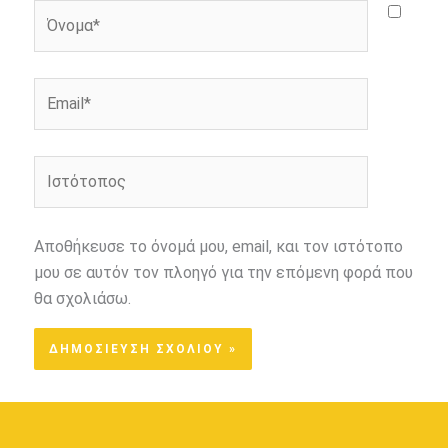
Όνομα*
Email*
Ιστότοπος
Αποθήκευσε το όνομά μου, email, και τον ιστότοπο
μου σε αυτόν τον πλοηγό για την επόμενη φορά που
θα σχολιάσω.