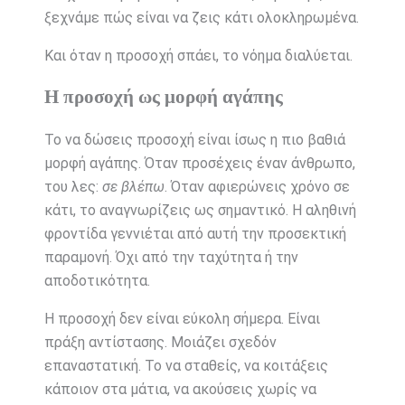
ξεχνάμε πώς είναι να ζεις κάτι ολοκληρωμένα.
Και όταν η προσοχή σπάει, το νόημα διαλύεται.
Η προσοχή ως μορφή αγάπης
Το να δώσεις προσοχή είναι ίσως η πιο βαθιά
μορφή αγάπης. Όταν προσέχεις έναν άνθρωπο,
του λες:
σε βλέπω
. Όταν αφιερώνεις χρόνο σε
κάτι, το αναγνωρίζεις ως σημαντικό. Η αληθινή
φροντίδα γεννιέται από αυτή την προσεκτική
παραμονή. Όχι από την ταχύτητα ή την
αποδοτικότητα.
Η προσοχή δεν είναι εύκολη σήμερα. Είναι
πράξη αντίστασης. Μοιάζει σχεδόν
επαναστατική. Το να σταθείς, να κοιτάξεις
κάποιον στα μάτια, να ακούσεις χωρίς να