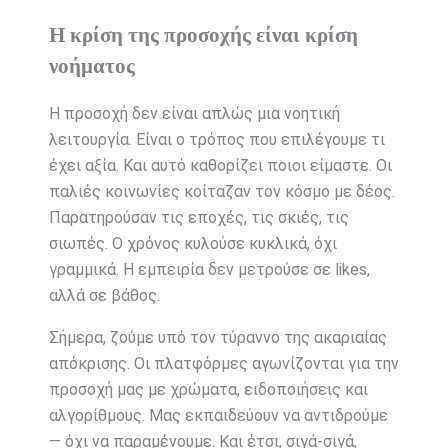
Η κρίση της προσοχής είναι κρίση
νοήματος
Η προσοχή δεν είναι απλώς μια νοητική
λειτουργία. Είναι ο τρόπος που επιλέγουμε τι
έχει αξία. Και αυτό καθορίζει ποιοι είμαστε. Οι
παλιές κοινωνίες κοίταζαν τον κόσμο με δέος.
Παρατηρούσαν τις εποχές, τις σκιές, τις
σιωπές. Ο χρόνος κυλούσε κυκλικά, όχι
γραμμικά. Η εμπειρία δεν μετρούσε σε likes,
αλλά σε βάθος.
Σήμερα, ζούμε υπό τον τύραννο της ακαριαίας
απόκρισης. Οι πλατφόρμες αγωνίζονται για την
προσοχή μας με χρώματα, ειδοποιήσεις και
αλγορίθμους. Μας εκπαιδεύουν να αντιδρούμε
— όχι να παραμένουμε. Και έτσι, σιγά-σιγά,