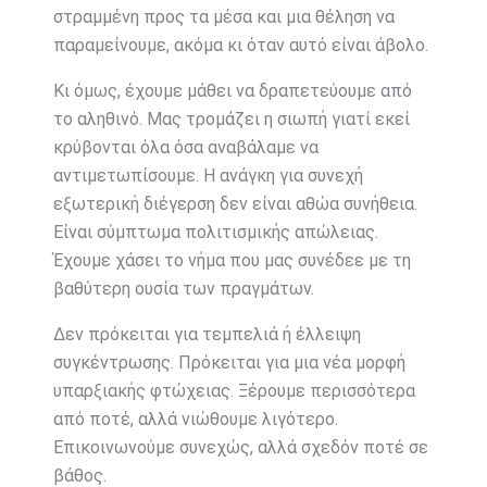
στραμμένη προς τα μέσα και μια θέληση να
παραμείνουμε, ακόμα κι όταν αυτό είναι άβολο.
Κι όμως, έχουμε μάθει να δραπετεύουμε από
το αληθινό. Μας τρομάζει η σιωπή γιατί εκεί
κρύβονται όλα όσα αναβάλαμε να
αντιμετωπίσουμε. Η ανάγκη για συνεχή
εξωτερική διέγερση δεν είναι αθώα συνήθεια.
Είναι σύμπτωμα πολιτισμικής απώλειας.
Έχουμε χάσει το νήμα που μας συνέδεε με τη
βαθύτερη ουσία των πραγμάτων.
Δεν πρόκειται για τεμπελιά ή έλλειψη
συγκέντρωσης. Πρόκειται για μια νέα μορφή
υπαρξιακής φτώχειας. Ξέρουμε περισσότερα
από ποτέ, αλλά νιώθουμε λιγότερο.
Επικοινωνούμε συνεχώς, αλλά σχεδόν ποτέ σε
βάθος.