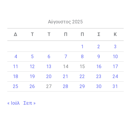
Αύγουστος 2025
Δ
Τ
Τ
Π
Π
Σ
Κ
1
2
3
4
5
6
7
8
9
10
11
12
13
14
15
16
17
18
19
20
21
22
23
24
25
26
27
28
29
30
31
« Ιούλ
Σεπ »