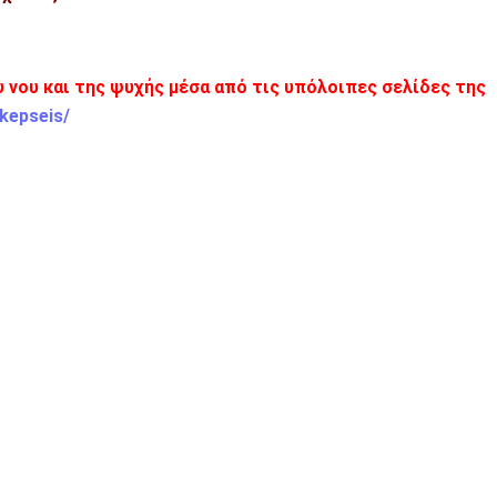
ου νου και της ψυχής μέσα από τις υπόλοιπες σελίδες της
kepseis/