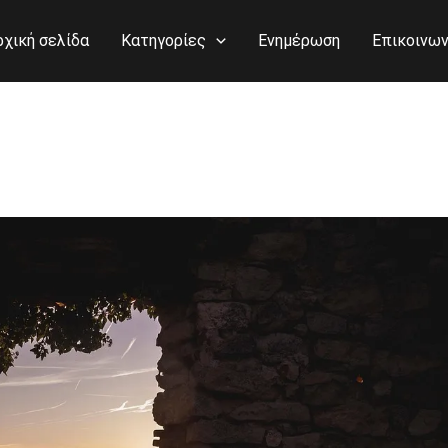
ρχική σελίδα
Κατηγορίες
Ενημέρωση
Επικοινων