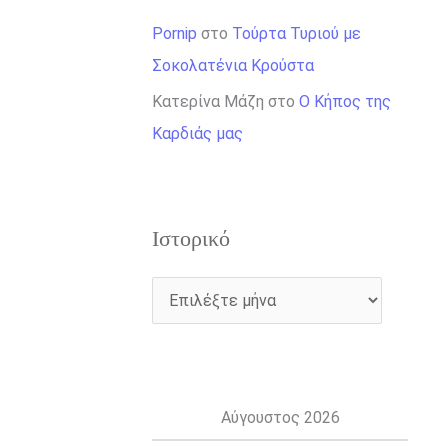
Pornip
στο
Τούρτα Τυριού με
Σοκολατένια Κρούστα
Κατερίνα Μάζη
στο
Ο Κήπος της
Καρδιάς μας
Ιστορικό
Αύγουστος 2026