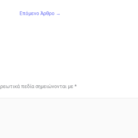
Επόμενο Άρθρο
→
ρεωτικά πεδία σημειώνονται με
*