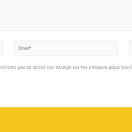
Email*
Ι
ιστότοπο μου σε αυτόν τον πλοηγό για την επόμενη φορά που 