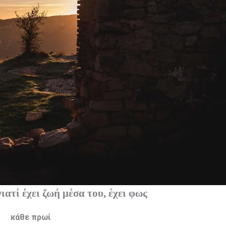
έχει ζωή μέσα του, έχει φως
κάθε πρωί