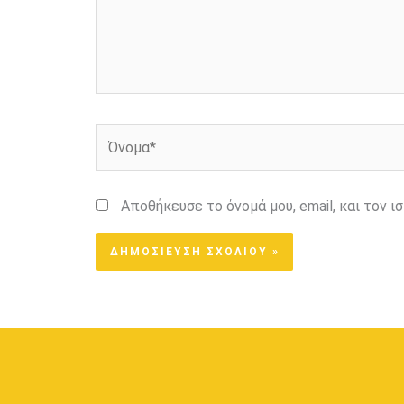
Όνομα*
Αποθήκευσε το όνομά μου, email, και τον 