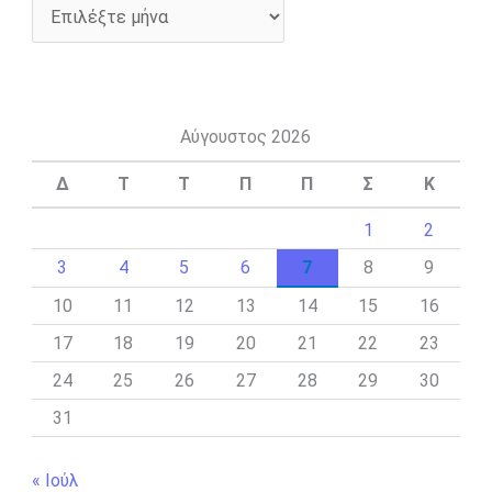
Αύγουστος 2026
Δ
Τ
Τ
Π
Π
Σ
Κ
1
2
3
4
5
6
7
8
9
10
11
12
13
14
15
16
17
18
19
20
21
22
23
24
25
26
27
28
29
30
31
« Ιούλ