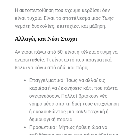
Η αυτοπεποίθηση που έχουμε κερδίσει δεν
είναι τυχαία. Είναι το αποτέλεσμα μιας ζωής
γεμάτη δυσκολίες, επιτυχίες, και μάθηση.
Αλλαγές και Νέοι Στοχοι
Αν είσαι πάνω από 50, είναι η τέλεια στιγμή να
αναρωτηθείς: Τι είναι αυτό που πραγματικά
θέλω να κάνω από εδώ και πέρα;
Επαγγελματικά : Ίσως να αλλάξεις
καριέρα ή να ξεκινήσεις κάτι που πάντα
ονειρευόσουν. Πολλοί βρίσκουν νέο
νόημα μέσα από τη δική τους επιχείρηση
ή ακολουθώντας μια καλλιτεχνική ή
δημιουργική πορεία.
Προσωπικά : Μήπως ήρθε η ώρα να