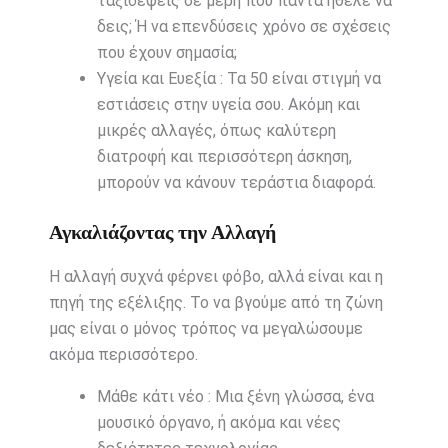
ταξιδέψεις σε μέρη που πάντα ήθελε να
δεις; Ή να επενδύσεις χρόνο σε σχέσεις
που έχουν σημασία;
Υγεία και Ευεξία : Τα 50 είναι στιγμή να
εστιάσεις στην υγεία σου. Ακόμη και
μικρές αλλαγές, όπως καλύτερη
διατροφή και περισσότερη άσκηση,
μπορούν να κάνουν τεράστια διαφορά.
Αγκαλιάζοντας την Αλλαγή
Η αλλαγή συχνά φέρνει φόβο, αλλά είναι και η
πηγή της εξέλιξης. Το να βγούμε από τη ζώνη
μας είναι ο μόνος τρόπος να μεγαλώσουμε
ακόμα περισσότερο.
Μάθε κάτι νέο : Μια ξένη γλώσσα, ένα
μουσικό όργανο, ή ακόμα και νέες