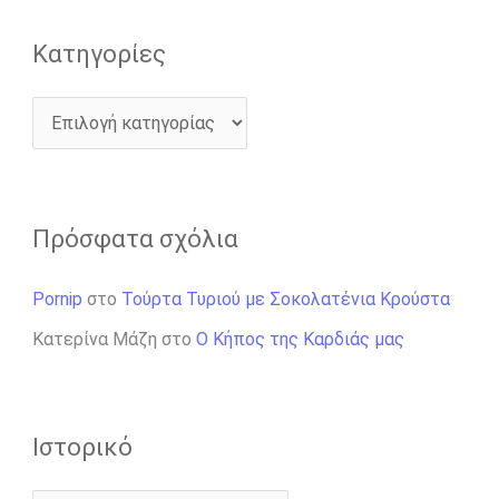
Kατηγορίες
Πρόσφατα σχόλια
Pornip
στο
Τούρτα Τυριού με Σοκολατένια Κρούστα
Κατερίνα Μάζη
στο
Ο Κήπος της Καρδιάς μας
Ιστορικό