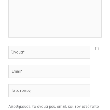
Όνομα*
Email*
Ιστότοπος
Αποθήκευσε το όνομά μου, email, και τον ιστότοπο