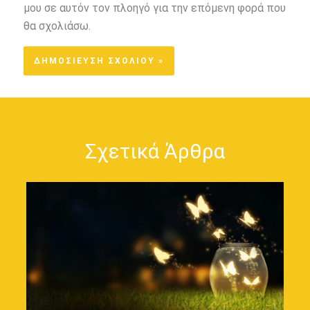
μου σε αυτόν τον πλοηγό για την επόμενη φορά που
θα σχολιάσω.
Σχετικά Άρθρα