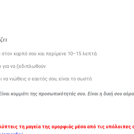
ζει
σε στον καρπό σου και περίμενε 10–15 λεπτά.
 για να ξεδιπλωθούν.
ι να νιώθεις ο εαυτός σου, είναι το σωστό.
Είναι κομμάτι της προσωπικότητάς σου. Είναι η δική σου αόρ
αλύπτεις τη μαγεία της ομορφιάς μέσα από τις υπόλοιπες 