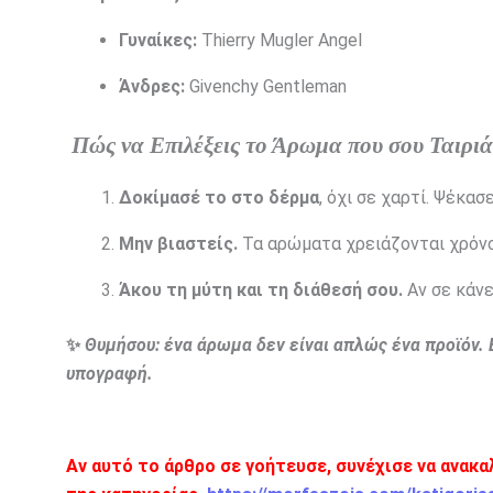
Γυναίκες:
Thierry Mugler Angel
Άνδρες:
Givenchy Gentleman
Πώς να Επιλέξεις το Άρωμα που σου Ταιριά
Δοκίμασέ το στο δέρμα
, όχι σε χαρτί. Ψέκα
Μην βιαστείς.
Τα αρώματα χρειάζονται χρόνο
Άκου τη μύτη και τη διάθεσή σου.
Αν σε κάνε
✨
Θυμήσου: ένα άρωμα δεν είναι απλώς ένα προϊόν. 
υπογραφή.
Αν αυτό το άρθρο σε γοήτευσε, συνέχισε να ανακ