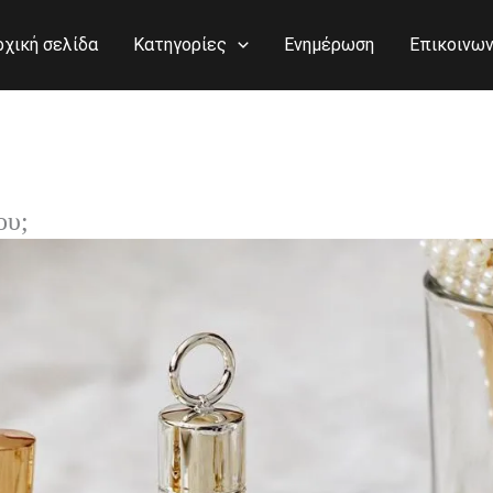
ρχική σελίδα
Κατηγορίες
Ενημέρωση
Επικοινων
ου;