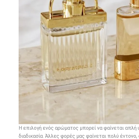
Η επιλογή ενός αρώματος μπορεί να φαίνεται απλή 
διαδικασία. Άλλες φορές μας φαίνεται πολύ έντονο,