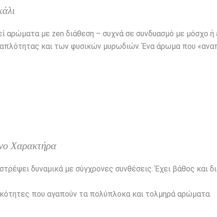
κάλι
εί αρώματα με zen διάθεση – συχνά σε συνδυασμό με μόσχο ή 
ς απλότητας και των φυσικών μυρωδιών. Ένα άρωμα που «ανα
ονο Χαρακτήρα
ιστρέψει δυναμικά με σύγχρονες συνθέσεις. Έχει βάθος και δ
ότητες που αγαπούν τα πολύπλοκα και τολμηρά αρώματα.